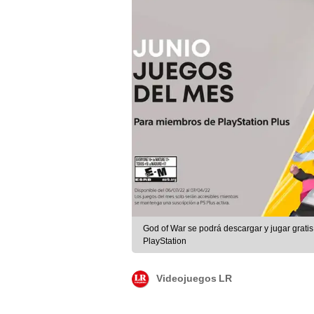
God of War se podrá descargar y jugar gratis 
PlayStation
Videojuegos LR