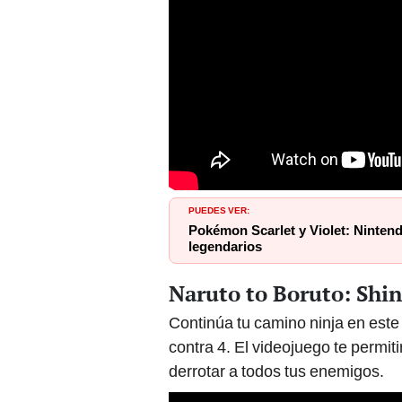
PUEDES VER:
Pokémon Scarlet y Violet: Nintend
legendarios
Naruto to Boruto: Shin
Continúa tu camino ninja en este
contra 4. El videojuego te permitir
derrotar a todos tus enemigos.