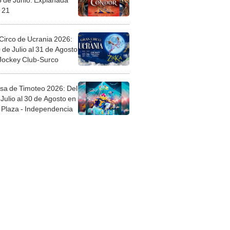
 21
Circo de Ucrania 2026:
 de Julio al 31 de Agosto
 Jockey Club-Surco
sa de Timoteo 2026: Del
Julio al 30 de Agosto en
Plaza - Independencia