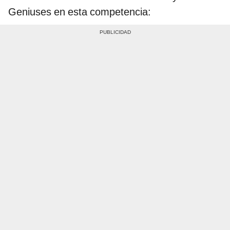
Geniuses en esta competencia: