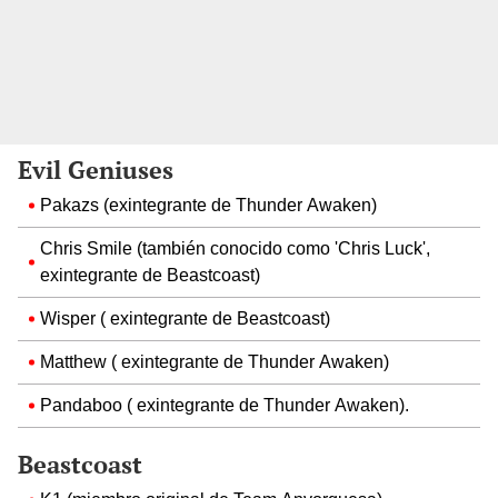
Evil Geniuses
Pakazs (exintegrante de Thunder Awaken)
Chris Smile (también conocido como 'Chris Luck',
exintegrante de Beastcoast)
Wisper ( exintegrante de Beastcoast)
Matthew ( exintegrante de Thunder Awaken)
Pandaboo ( exintegrante de Thunder Awaken).
Beastcoast