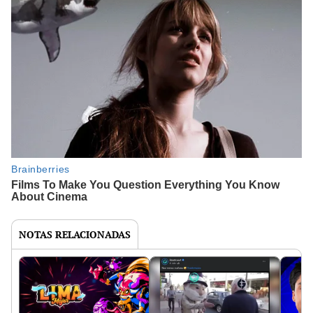
NOTAS RELACIONADAS