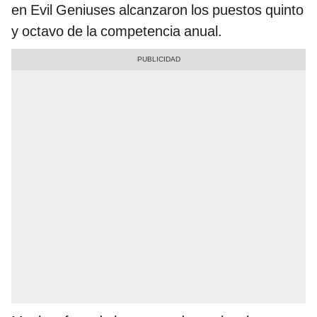
en Evil Geniuses alcanzaron los puestos quinto
y octavo de la competencia anual.