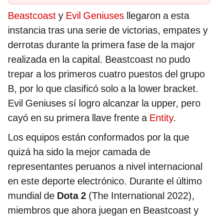
Beastcoast
y
Evil Geniuses
llegaron a esta
instancia tras una serie de victorias, empates y
derrotas durante la primera fase de la major
realizada en la capital. Beastcoast no pudo
trepar a los primeros cuatro puestos del grupo
B, por lo que clasificó solo a la lower bracket.
Evil Geniuses sí logro alcanzar la upper, pero
cayó en su primera llave frente a
Entity
.
Los equipos están conformados por la que
quizá ha sido la mejor camada de
representantes peruanos a nivel internacional
en este deporte electrónico. Durante el último
mundial de
Dota 2
(The International 2022),
miembros que ahora juegan en Beastcoast y