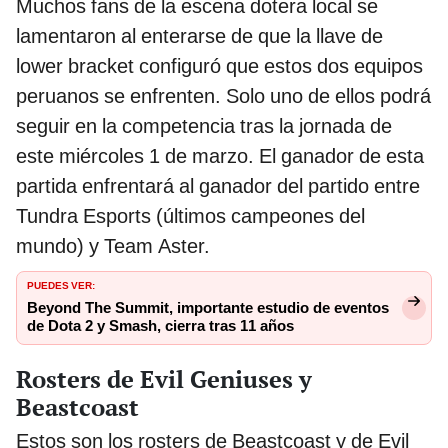
Muchos fans de la escena dotera local se
lamentaron al enterarse de que la llave de
lower bracket configuró que estos dos equipos
peruanos se enfrenten. Solo uno de ellos podrá
seguir en la competencia tras la jornada de
este miércoles 1 de marzo. El ganador de esta
partida enfrentará al ganador del partido entre
Tundra Esports (últimos campeones del
mundo) y Team Aster.
PUEDES VER:
Beyond The Summit, importante estudio de eventos
de Dota 2 y Smash, cierra tras 11 años
Rosters de Evil Geniuses y
Beastcoast
Estos son los rosters de Beastcoast y de Evil