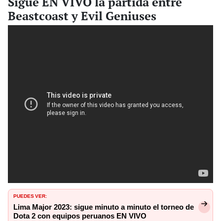
Sigue EN VIVO la partida entre
Beastcoast y Evil Geniuses
PUEDES VER:
Lima Major 2023: sigue minuto a minuto el torneo de
Dota 2 con equipos peruanos EN VIVO