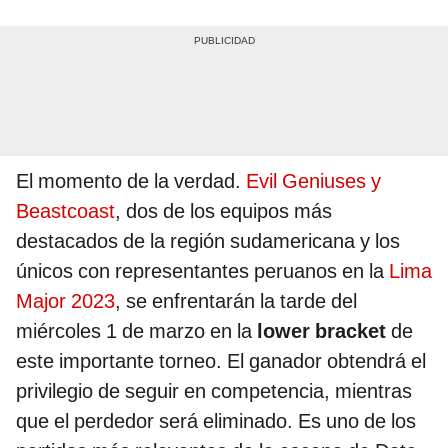
El momento de la verdad.
Evil Geniuses y
Beastcoast
, dos de los equipos más
destacados de la región sudamericana y los
únicos con representantes peruanos en la
Lima
Major 2023
, se enfrentarán la tarde del
miércoles 1 de marzo en la
lower bracket
de
este importante torneo. El ganador obtendrá el
privilegio de seguir en competencia, mientras
que el perdedor será eliminado. Es uno de los