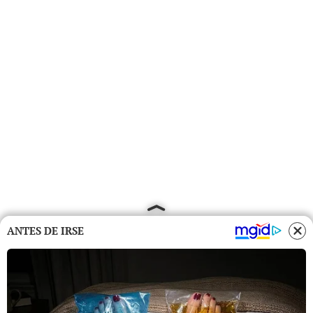
ANTES DE IRSE