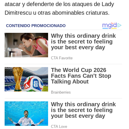
atacar y defenderte de los ataques de Lady
Dimitrescu u otras abominables criaturas.