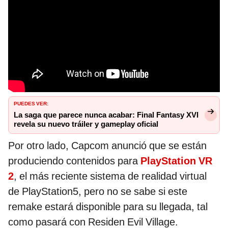
PUEDES VER:
La saga que parece nunca acabar: Final Fantasy XVI
revela su nuevo tráiler y gameplay oficial
Por otro lado, Capcom anunció que se están
produciendo contenidos para
PlayStation VR
2
, el más reciente sistema de realidad virtual
de PlayStation5, pero no se sabe si este
remake estará disponible para su llegada, tal
como pasará con Residen Evil Village.