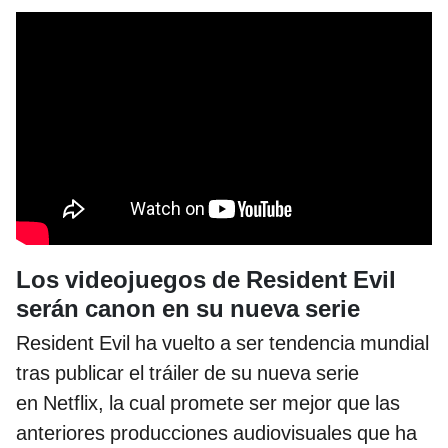
Los videojuegos de Resident Evil
serán canon en su nueva serie
Resident Evil ha vuelto a ser tendencia mundial
tras publicar el tráiler de su nueva serie
en Netflix, la cual promete ser mejor que las
anteriores producciones audiovisuales que ha