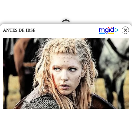
ANTES DE IRSE