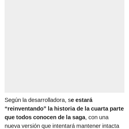
Según la desarrolladora, s
e estará
“reinventando” la historia de la cuarta parte
que todos conocen de la saga
, con una
nueva versión que intentará mantener intacta