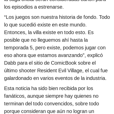
los episodios a estrenarse.
“Los juegos son nuestra historia de fondo. Todo
lo que sucedió existe en este mundo.
Entonces, la villa existe en todo esto. Es
posible que no lleguemos ahí hasta la
temporada 5, pero existe, podemos jugar con
eso ahora que estamos avanzando”, explicó
Dabb para el sitio de ComicBook sobre el
último shooter Resident Evil Village, el cual fue
galardonado en varios eventos de la industria.
Esta noticia ha sido bien recibida por los
fanáticos, aunque siempre hay quienes no
terminan del todo convencidos, sobre todo
porque consideran que aún no logran un