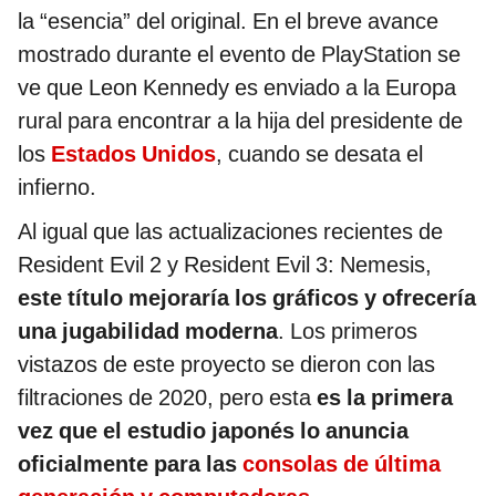
la “esencia” del original. En el breve avance
mostrado durante el evento de PlayStation se
ve que Leon Kennedy es enviado a la Europa
rural para encontrar a la hija del presidente de
los
Estados Unidos
, cuando se desata el
infierno.
Al igual que las actualizaciones recientes de
Resident Evil 2 y Resident Evil 3: Nemesis,
este título mejoraría los gráficos y ofrecería
una jugabilidad moderna
. Los primeros
vistazos de este proyecto se dieron con las
filtraciones de 2020, pero esta
es la primera
vez que el estudio japonés lo anuncia
oficialmente para las
consolas de última