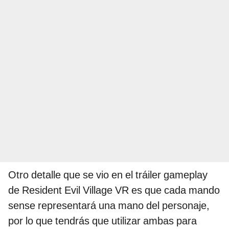
Otro detalle que se vio en el tráiler gameplay
de Resident Evil Village VR es que cada mando
sense representará una mano del personaje,
por lo que tendrás que utilizar ambas para