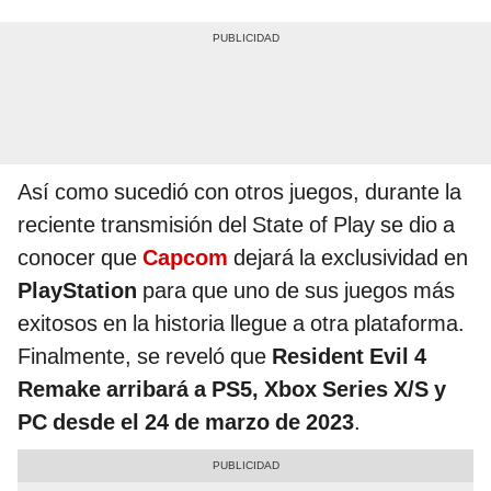
Así como sucedió con otros juegos, durante la
reciente transmisión del State of Play se dio a
conocer que
Capcom
dejará la exclusividad en
PlayStation
para que uno de sus juegos más
exitosos en la historia llegue a otra plataforma.
Finalmente, se reveló que
Resident Evil 4
Remake arribará a PS5, Xbox Series X/S y
PC desde el 24 de marzo de 2023
.