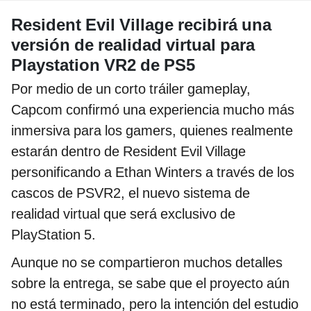
Resident Evil Village recibirá una
versión de realidad virtual para
Playstation VR2 de PS5
Por medio de un corto tráiler gameplay,
Capcom confirmó una experiencia mucho más
inmersiva para los gamers, quienes realmente
estarán dentro de Resident Evil Village
personificando a Ethan Winters a través de los
cascos de PSVR2, el nuevo sistema de
realidad virtual que será exclusivo de
PlayStation 5.
Aunque no se compartieron muchos detalles
sobre la entrega, se sabe que el proyecto aún
no está terminado, pero la intención del estudio