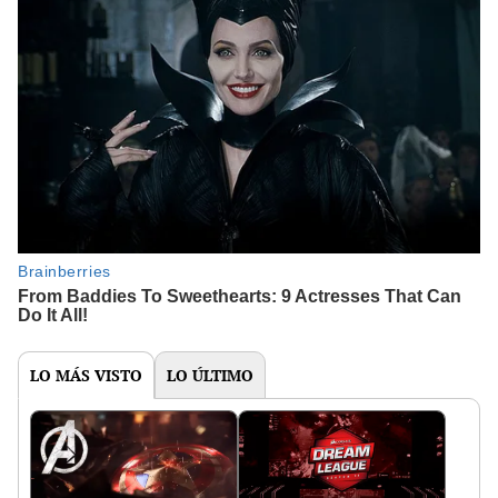
LO MÁS VISTO
LO ÚLTIMO