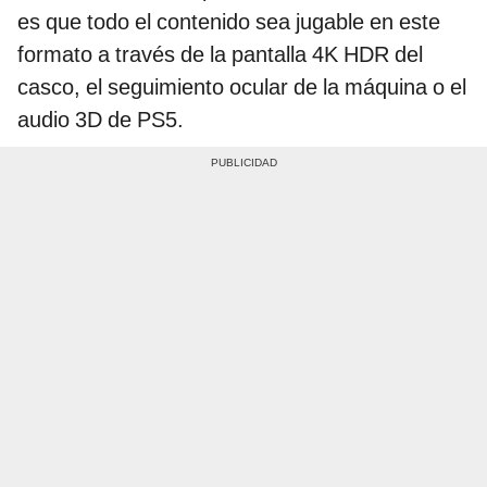
es que todo el contenido sea jugable en este
formato a través de la pantalla 4K HDR del
casco, el seguimiento ocular de la máquina o el
audio 3D de PS5.