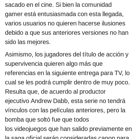
sacado en el cine. Si bien la comunidad
gamer está entusiasmada con esta llegada,
varios usuarios no quieren hacerse ilusiones
debido a que sus anteriores versiones no han
sido las mejores.
Asimismo, los jugadores del título de acción y
supervivencia quieren algo más que
referencias en la siguiente entrega para TV, lo
cual se les podrá cumplir dentro de muy poco.
Resulta que, de acuerdo al productor
ejecutivo Andrew Dabb, esta serie no tendrá
vínculos con las películas anteriores, pero la
bomba que soltó fue que todos
los videojuegos que han salido previamente en
la saga oficial serán consideradas canon para