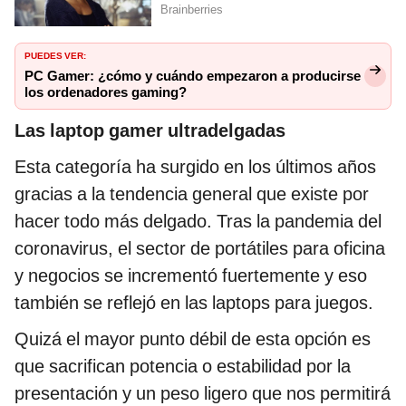
PUEDES VER:
PC Gamer: ¿cómo y cuándo empezaron a producirse
los ordenadores gaming?
Las laptop gamer ultradelgadas
Esta categoría ha surgido en los últimos años
gracias a la tendencia general que existe por
hacer todo más delgado. Tras la pandemia del
coronavirus, el sector de portátiles para oficina
y negocios se incrementó fuertemente y eso
también se reflejó en las laptops para juegos.
Quizá el mayor punto débil de esta opción es
que sacrifican potencia o estabilidad por la
presentación y un peso ligero que nos permitirá