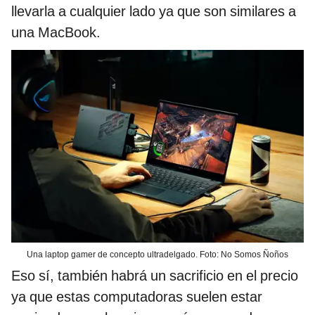
llevarla a cualquier lado ya que son similares a
una MacBook.
Una laptop gamer de concepto ultradelgado. Foto: No Somos Ñoños
Eso sí, también habrá un sacrificio en el precio
ya que estas computadoras suelen estar