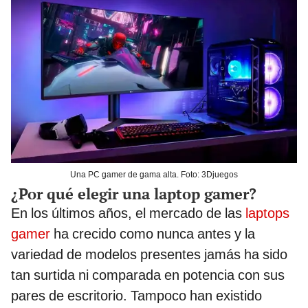
Una PC gamer de gama alta. Foto: 3Djuegos
¿Por qué elegir una laptop gamer?
En los últimos años, el mercado de las
laptops
gamer
ha crecido como nunca antes y la
variedad de modelos presentes jamás ha sido
tan surtida ni comparada en potencia con sus
pares de escritorio. Tampoco han existido