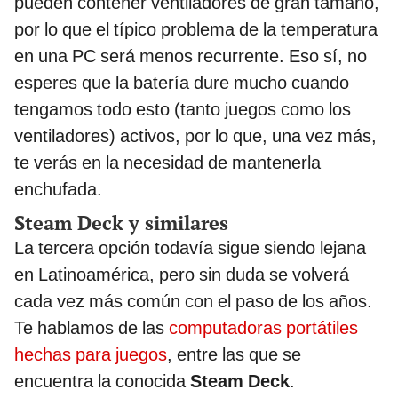
pueden contener ventiladores de gran tamaño,
por lo que el típico problema de la temperatura
en una PC será menos recurrente. Eso sí, no
esperes que la batería dure mucho cuando
tengamos todo esto (tanto juegos como los
ventiladores) activos, por lo que, una vez más,
te verás en la necesidad de mantenerla
enchufada.
Steam Deck y similares
La tercera opción todavía sigue siendo lejana
en Latinoamérica, pero sin duda se volverá
cada vez más común con el paso de los años.
Te hablamos de las
computadoras portátiles
hechas para juegos
, entre las que se
encuentra la conocida
Steam Deck
.