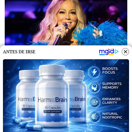
ANTES DE IRSE