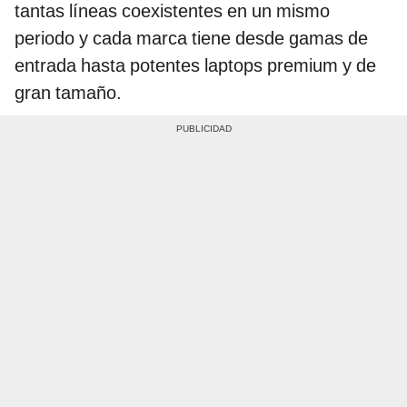
tantas líneas coexistentes en un mismo
periodo y cada marca tiene desde gamas de
entrada hasta potentes laptops premium y de
gran tamaño.