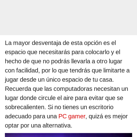
La mayor desventaja de esta opción es el
espacio que necesitarás para colocarlo y el
hecho de que no podrás llevarla a otro lugar
con facilidad, por lo que tendrás que limitarte a
jugar desde un único espacio de tu casa.
Recuerda que las computadoras necesitan un
lugar donde circule el aire para evitar que se
sobrecalienten. Si no tienes un escritorio
adecuado para una
PC gamer
, quizá es mejor
optar por una alternativa.