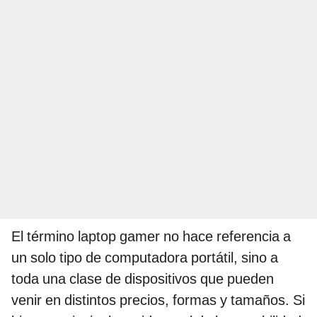
El término laptop gamer no hace referencia a
un solo tipo de computadora portátil, sino a
toda una clase de dispositivos que pueden
venir en distintos precios, formas y tamaños. Si