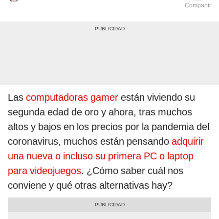
Compartir
Las
computadoras gamer
están viviendo su
segunda edad de oro y ahora, tras muchos
altos y bajos en los precios por la pandemia del
coronavirus, muchos están pensando
adquirir
una nueva o incluso su primera PC o laptop
para videojuegos
. ¿Cómo saber cuál nos
conviene y qué otras alternativas hay?