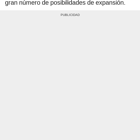
gran número de posibilidades de expansión.