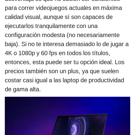
para correr videojuegos actuales en máxima
calidad visual, aunque sí son capaces de
ejecutarlos tranquilamente con una
configuración modesta (no necesariamente
baja). Si no te interesa demasiado lo de jugar a
4K o 1080p y 60 fps en todos los títulos,
entonces, esta puede ser tu opción ideal. Los
precios también son un plus, ya que suelen
costar casi igual a las laptop de productividad
de gama alta.