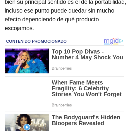
bien su principal sentido es el de la portabilidad,
incluso ese punto puede quedar sin mucho
efecto dependiendo de qué producto
escojamos.