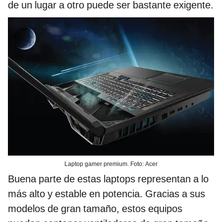
de un lugar a otro puede ser bastante exigente.
Laptop gamer premium. Foto: Acer
Buena parte de estas laptops representan a lo
más alto y estable en potencia. Gracias a sus
modelos de gran tamaño, estos equipos