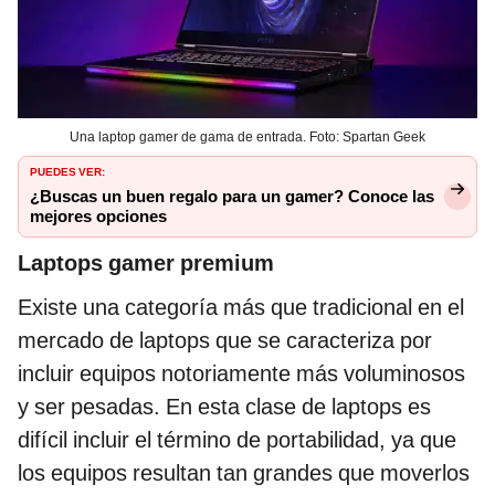
Una laptop gamer de gama de entrada. Foto: Spartan Geek
PUEDES VER:
¿Buscas un buen regalo para un gamer? Conoce las
mejores opciones
Laptops gamer premium
Existe una categoría más que tradicional en el
mercado de laptops que se caracteriza por
incluir equipos notoriamente más voluminosos
y ser pesadas. En esta clase de laptops es
difícil incluir el término de portabilidad, ya que
los equipos resultan tan grandes que moverlos