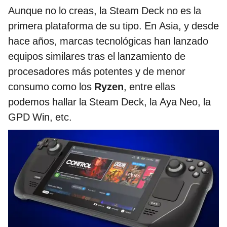
Aunque no lo creas, la Steam Deck no es la
primera plataforma de su tipo. En Asia, y desde
hace años, marcas tecnológicas han lanzado
equipos similares tras el lanzamiento de
procesadores más potentes y de menor
consumo como los
Ryzen
, entre ellas
podemos hallar la Steam Deck, la Aya Neo, la
GPD Win, etc.