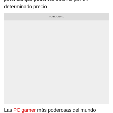
determinado precio.
Las
PC gamer
más poderosas del mundo