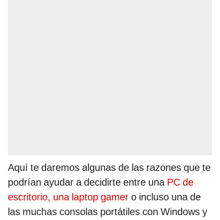
Aquí te daremos algunas de las razones que te
podrían ayudar a decidirte entre una
PC de
escritorio, una laptop gamer
o incluso una de
las muchas consolas portátiles con Windows y