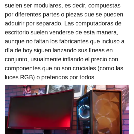
suelen ser modulares, es decir, compuestas
por diferentes partes o piezas que se pueden
adquirir por separado. Las computadoras de
escritorio suelen venderse de esta manera,
aunque no faltan los fabricantes que incluso a
día de hoy siguen lanzando sus líneas en
conjunto, usualmente inflando el precio con
componentes que no son cruciales (como las
luces RGB) o preferidos por todos.