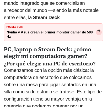
mando integrado que se comercializan
alrededor del mundo —siendo la más notable
entre ellas, la
Steam Deck
—.
PUEDES VER:
Nvidia y Asus crean el primer monitor gamer de 500
Hz
PC, laptop o Steam Deck: ¿cómo
elegir mi computadora gamer?
¿Por qué elegir una PC de escritorio?
Comenzamos con la opción más clásica: la
computadora de escritorio que colocamos
sobre una mesa para jugar sentados en una
silla como si de estudio se tratase. Este tipo de
configuración tiene su mayor ventaja en la
potencia que podemos obtener por un