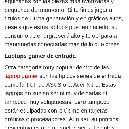
equipadas con las piezas más avanzadas y
pequeñas del momento. Si tu fin es jugar a
títulos de última generación y en gráficos altos,
pese a que estas laptops pueden hacerlo, su
consumo de energía será alto y te obligará a
mantenerlas conectadas más de lo que crees.
Laptops gamer de entrada
Otra categoría muy popular dentro de las
laptop gamer
son las típicos series de entrada
como la TUF de ASUS o la Acer Nitro. Estas
laptops no suelen ser ni muy delgadas ni
tampoco muy voluptuosas, pero tampoco
están equipadas con lo último en tarjetas
gráficas o procesadores. Aun así, su principal
desventaja es que no suelen ser suficientes