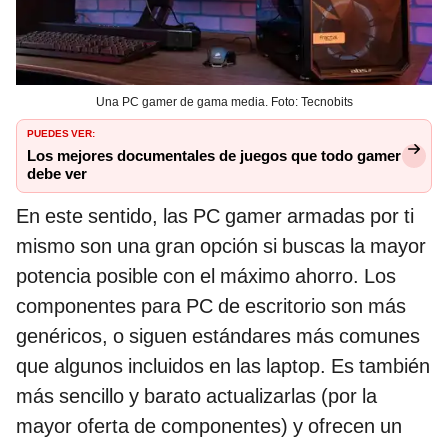
Una PC gamer de gama media. Foto: Tecnobits
PUEDES VER:
Los mejores documentales de juegos que todo gamer
debe ver
En este sentido, las PC gamer armadas por ti
mismo son una gran opción si buscas la mayor
potencia posible con el máximo ahorro. Los
componentes para PC de escritorio son más
genéricos, o siguen estándares más comunes
que algunos incluidos en las laptop. Es también
más sencillo y barato actualizarlas (por la
mayor oferta de componentes) y ofrecen un