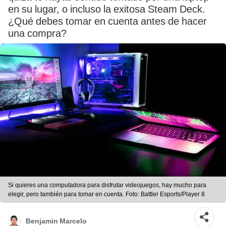
en su lugar, o incluso la exitosa Steam Deck.
¿Qué debes tomar en cuenta antes de hacer
una compra?
Si quieres una computadora para disfrutar videojuegos, hay mucho para
elegir, pero también para tomar en cuenta. Foto: Battler Esports/Player 8
Benjamin Marcelo