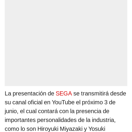
La presentación de
SEGA
se transmitirá desde
su canal oficial en YouTube el próximo 3 de
junio, el cual contará con la presencia de
importantes personalidades de la industria,
como lo son Hiroyuki Miyazaki y Yosuki