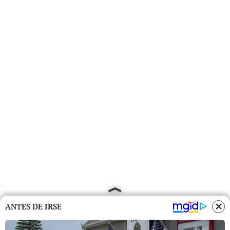
ANTES DE IRSE