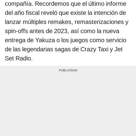
compañía. Recordemos que el último informe
del año fiscal reveló que existe la intención de
lanzar múltiples remakes, remasterizaciones y
spin-offs antes de 2023, así como la nueva
entrega de Yakuza o los juegos como servicio
de las legendarias sagas de Crazy Taxi y Jet
Set Radio.