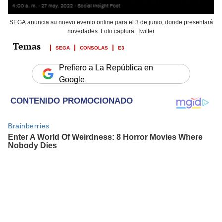
SEGA anuncia su nuevo evento online para el 3 de junio, donde presentará
novedades. Foto captura: Twitter
SEGA
CONSOLAS
E3
Prefiero a La República en
Google