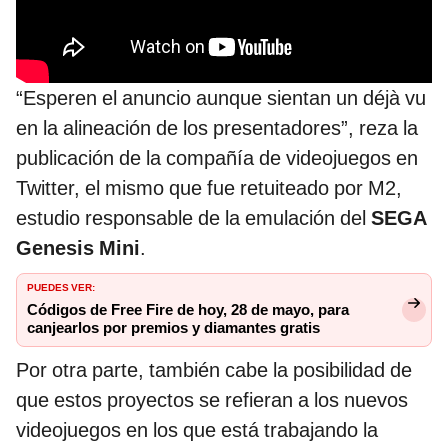
“Esperen el anuncio aunque sientan un déjà vu
en la alineación de los presentadores”, reza la
publicación de la compañía de videojuegos en
Twitter, el mismo que fue retuiteado por M2,
estudio responsable de la emulación del
SEGA
Genesis Mini
.
PUEDES VER:
Códigos de Free Fire de hoy, 28 de mayo, para
canjearlos por premios y diamantes gratis
Por otra parte, también cabe la posibilidad de
que estos proyectos se refieran a los nuevos
videojuegos en los que está trabajando la