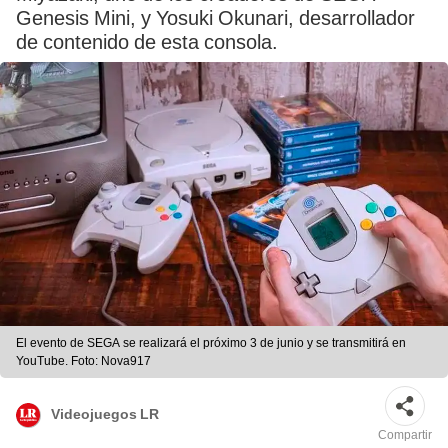
Genesis Mini, y Yosuki Okunari, desarrollador
de contenido de esta consola.
El evento de SEGA se realizará el próximo 3 de junio y se transmitirá en
YouTube. Foto: Nova917
Videojuegos LR
Compartir