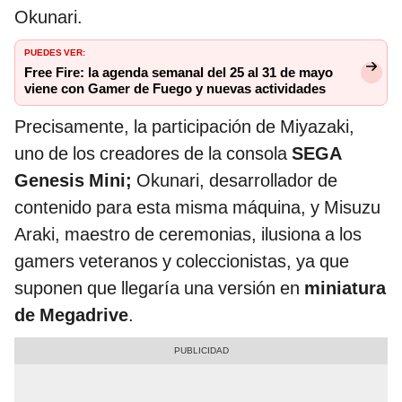
Okunari.
PUEDES VER:
Free Fire: la agenda semanal del 25 al 31 de mayo
viene con Gamer de Fuego y nuevas actividades
Precisamente, la participación de Miyazaki,
uno de los creadores de la consola
SEGA
Genesis Mini;
Okunari, desarrollador de
contenido para esta misma máquina, y Misuzu
Araki, maestro de ceremonias, ilusiona a los
gamers veteranos y coleccionistas, ya que
suponen que llegaría una versión en
miniatura
de Megadrive
.