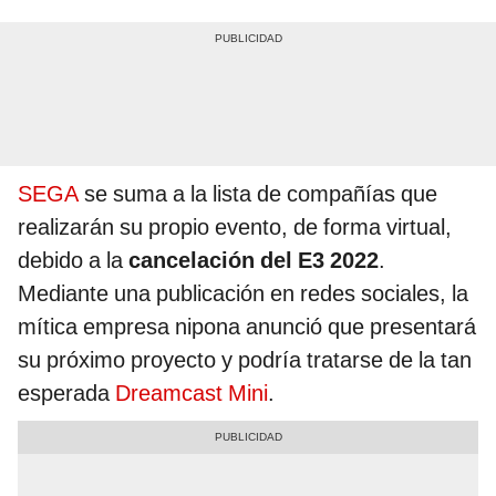
SEGA
se suma a la lista de compañías que
realizarán su propio evento, de forma virtual,
debido a la
cancelación del E3 2022
.
Mediante una publicación en redes sociales, la
mítica empresa nipona anunció que presentará
su próximo proyecto y podría tratarse de la tan
esperada
Dreamcast Mini
.