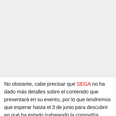
No obstante, cabe precisar que
SEGA
no ha
dado más detalles sobre el contenido que
presentará en su evento, por lo que tendremos
que esperar hasta el 3 de junio para descubrir
en qué ha estado trabajando la compañía