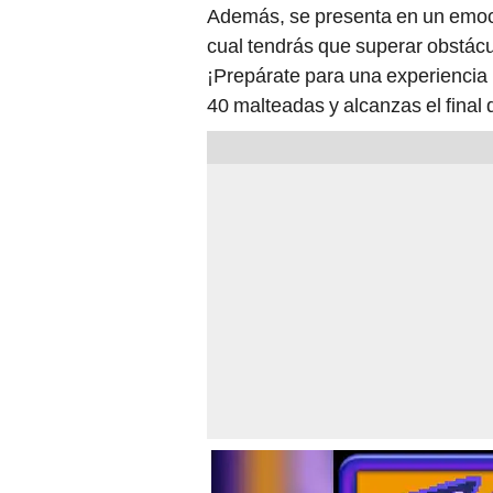
Además, se presenta en un emoci
cual tendrás que superar obstácul
¡Prepárate para una experiencia 
40 malteadas y alcanzas el final 