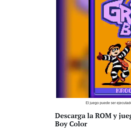
El juego puede ser ejecutad
Descarga la ROM y jue
Boy Color