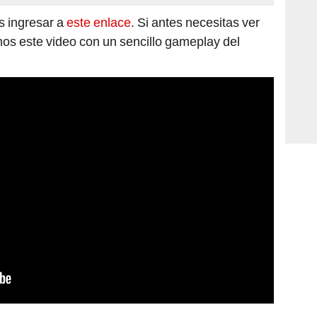
s ingresar a
este enlace
. Si antes necesitas ver
os este video con un sencillo gameplay del