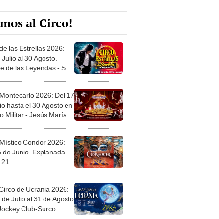
mos al Circo!
de las Estrellas 2026:
 Julio al 30 Agosto.
e de las Leyendas - San
l
 Montecarlo 2026: Del 17
io hasta el 30 Agosto en
o Militar - Jesús María
 Místico Condor 2026:
5 de Junio. Explanada
 21
Circo de Ucrania 2026:
 de Julio al 31 de Agosto
 Jockey Club-Surco