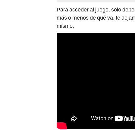
Para acceder al juego, solo debe
más o menos de qué va, te dejam
mismo.