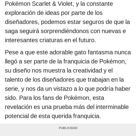
Pokémon Scarlet & Violet, y la constante
exploración de ideas por parte de los
diseñadores, podemos estar seguros de que la
saga seguirá sorprendiéndonos con nuevas e
interesantes criaturas en el futuro.
Pese a que este adorable gato fantasma nunca
llegó a ser parte de la franquicia de Pokémon,
su diseño nos muestra la creatividad y el
talento de los diseñadores que trabajan en la
serie, y nos da un vistazo a lo que podría haber
sido. Para los fans de Pokémon, esta
revelación es una prueba más del interminable
potencial de esta querida franquicia.