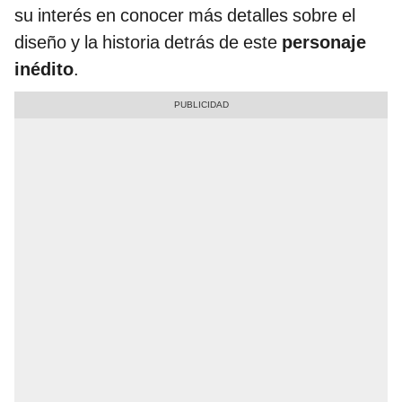
su interés en conocer más detalles sobre el
diseño y la historia detrás de este
personaje
inédito
.