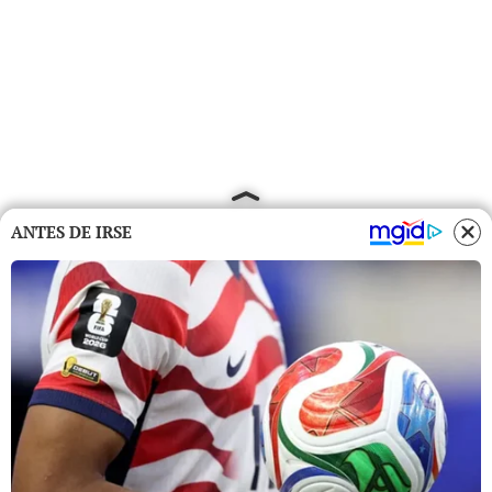
ANTES DE IRSE