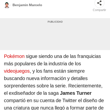
Benjamin Marcelo
Compartir
Pokémon
sigue siendo una de las franquicias
más populares de la industria de los
videojuegos
, y los fans están siempre
buscando nueva información y detalles
sorprendentes sobre la serie. Recientemente,
el exdiseñador de la saga
James Turner
compartió en su cuenta de Twitter el diseño de
una criatura que nunca llegó a formar parte de