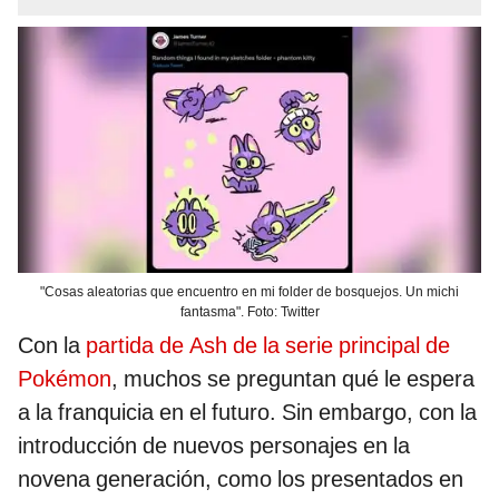
"Cosas aleatorias que encuentro en mi folder de bosquejos. Un michi
fantasma". Foto: Twitter
Con la
partida de Ash de la serie principal de
Pokémon
, muchos se preguntan qué le espera
a la franquicia en el futuro. Sin embargo, con la
introducción de nuevos personajes en la
novena generación, como los presentados en