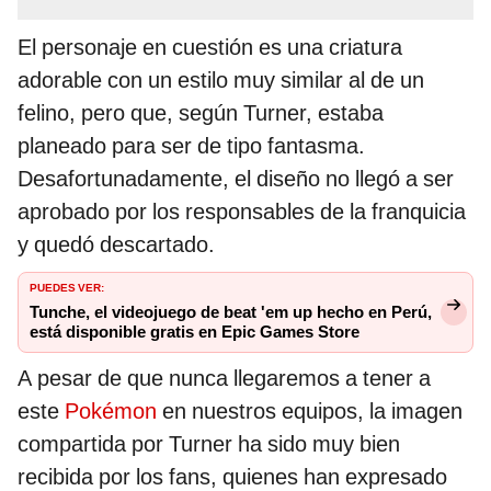
El personaje en cuestión es una criatura
adorable con un estilo muy similar al de un
felino, pero que, según Turner, estaba
planeado para ser de tipo fantasma.
Desafortunadamente, el diseño no llegó a ser
aprobado por los responsables de la franquicia
y quedó descartado.
PUEDES VER:
Tunche, el videojuego de beat 'em up hecho en Perú,
está disponible gratis en Epic Games Store
A pesar de que nunca llegaremos a tener a
este
Pokémon
en nuestros equipos, la imagen
compartida por Turner ha sido muy bien
recibida por los fans, quienes han expresado