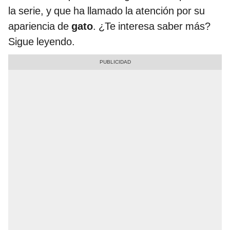
la serie, y que ha llamado la atención por su
apariencia de
gato
. ¿Te interesa saber más?
Sigue leyendo.