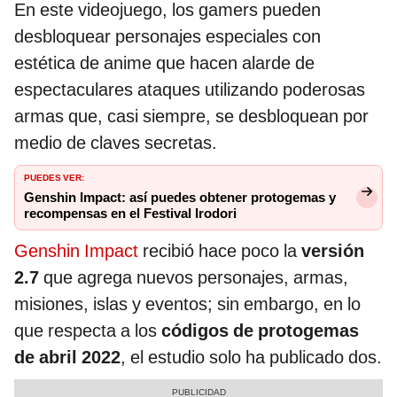
En este videojuego, los gamers pueden
desbloquear personajes especiales con
estética de anime que hacen alarde de
espectaculares ataques utilizando poderosas
armas que, casi siempre, se desbloquean por
medio de claves secretas.
PUEDES VER:
Genshin Impact: así puedes obtener protogemas y
recompensas en el Festival Irodori
Genshin Impact
recibió hace poco la
versión
2.7
que agrega nuevos personajes, armas,
misiones, islas y eventos; sin embargo, en lo
que respecta a los
códigos de protogemas
de abril 2022
, el estudio solo ha publicado dos.