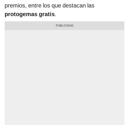
premios, entre los que destacan las
protogemas gratis
.