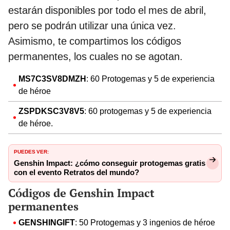
estarán disponibles por todo el mes de abril,
pero se podrán utilizar una única vez.
Asimismo, te compartimos los códigos
permanentes, los cuales no se agotan.
MS7C3SV8DMZH
: 60 Protogemas y 5 de experiencia
de héroe
ZSPDKSC3V8V5
: 60 protogemas y 5 de experiencia
de héroe.
PUEDES VER:
Genshin Impact: ¿cómo conseguir protogemas gratis
con el evento Retratos del mundo?
Códigos de Genshin Impact
permanentes
GENSHINGIFT
: 50 Protogemas y 3 ingenios de héroe