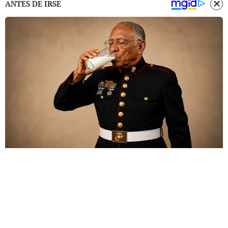
ANTES DE IRSE