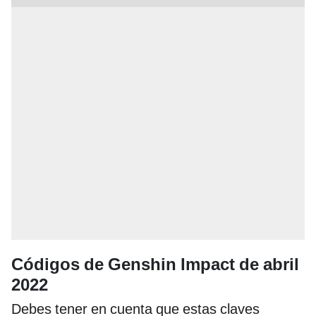
Códigos de Genshin Impact de abril
2022
Debes tener en cuenta que estas claves