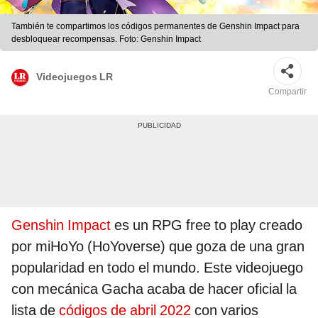
También te compartimos los códigos permanentes de Genshin Impact para
desbloquear recompensas. Foto: Genshin Impact
Videojuegos LR
Compartir
Genshin Impact
es un RPG free to play creado
por miHoYo (HoYoverse) que goza de una gran
popularidad en todo el mundo. Este videojuego
con mecánica Gacha acaba de hacer oficial la
lista de
códigos de abril 2022
con varios