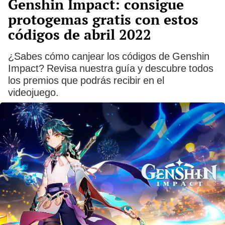
Genshin Impact: consigue
protogemas gratis con estos
códigos de abril 2022
¿Sabes cómo canjear los códigos de Genshin
Impact? Revisa nuestra guía y descubre todos
los premios que podrás recibir en el
videojuego.