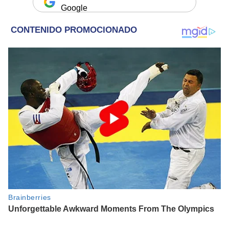
Google