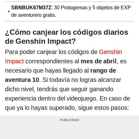
SBNBUK67M37Z
: 30 Protogemas y 5 objetos de EXP
de aventurero gratis.
¿Cómo canjear los códigos diarios
de Genshin Impact?
Para poder canjear los códigos de
Genshin
Impact
correspondientes al
mes de abril
,
es
necesario que hayas llegado al
rango de
aventura 10
. Si todavía no logras alcanzar
dicho nivel, tendrás que seguir ganando
experiencia dentro del videojuego. En caso de
que ya lo hayas superado, sigue estos pasos: