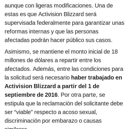
aunque con ligeras modificaciones. Una de
estas es que Activision Blizzard será
supervisada federalmente para garantizar unas
reformas internas y que las personas
afectadas podrán hacer público sus casos.
Asimismo, se mantiene el monto inicial de 18
millones de dólares a repartir entre los
afectados. Además, entre las condiciones para
la solicitud será necesario
haber trabajado en
Activision Blizzard a partir del 1 de
septiembre de 2016
. Por otra parte, se
estipula que la reclamación del solicitante debe
ser “viable” respecto a acoso sexual,
discriminación por embarazo o causas