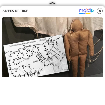
ANTES DE IRSE