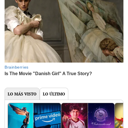
LO MÁS VISTO
LO ÚLTIMO