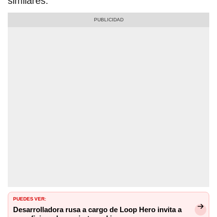
similares.
PUEDES VER:
Desarrolladora rusa a cargo de Loop Hero invita a