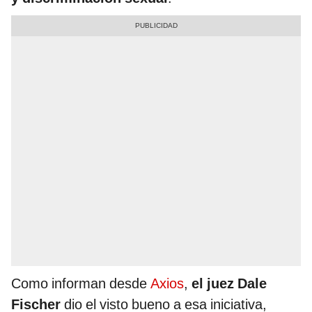
Como informan desde
Axios
,
el juez Dale
Fischer
dio el visto bueno a esa iniciativa,