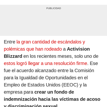
Entre
la gran cantidad de escándalos y
polémicas que han rodeado
a
Activision
Blizzard
en los recientes meses, solo uno de
estos logró llegar a una resolución firme
. Ese
fue el acuerdo alcanzado entre la Comisión
para la Igualdad de Oportunidades en el
Empleo de Estados Unidos (EEOC) y la
empresa para
crear un fondo de
indemnización hacia las víctimas de acoso
y discriminación sexual
.