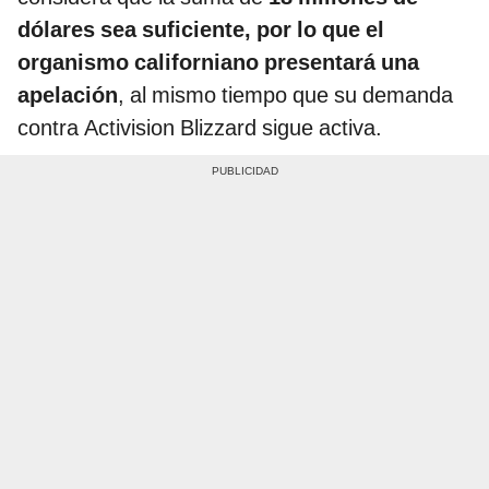
dólares sea suficiente, por lo que el
organismo californiano presentará una
apelación
, al mismo tiempo que su demanda
contra Activision Blizzard sigue activa.