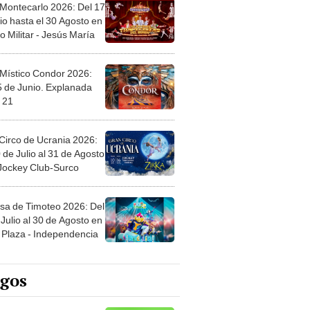
 Montecarlo 2026: Del 17
io hasta el 30 Agosto en
o Militar - Jesús María
 Místico Condor 2026:
5 de Junio. Explanada
 21
Circo de Ucrania 2026:
 de Julio al 31 de Agosto
 Jockey Club-Surco
sa de Timoteo 2026: Del
Julio al 30 de Agosto en
Plaza - Independencia
egos