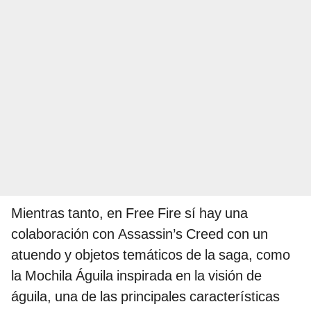
Mientras tanto, en Free Fire sí hay una
colaboración con Assassin’s Creed con un
atuendo y objetos temáticos de la saga, como
la Mochila Águila inspirada en la visión de
águila, una de las principales características