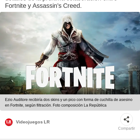
Fortnite y Assassin’s Creed.
Ezio Auditore recibiría dos skins y un pico con forma de cuchilla de asesino
en Fortnite, según filtración. Foto composición La República
Videojuegos LR
Compartir