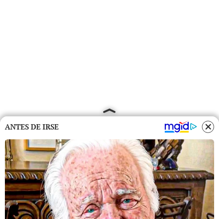
ANTES DE IRSE