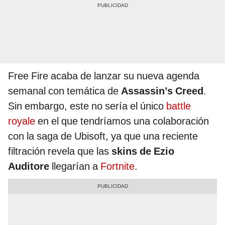
Free Fire acaba de lanzar su nueva agenda
semanal con temática de
Assassin’s Creed
.
Sin embargo, este no sería el único
battle
royale
en el que tendríamos una colaboración
con la saga de Ubisoft, ya que una reciente
filtración revela que las
skins de Ezio
Auditore
llegarían a
Fortnite
.