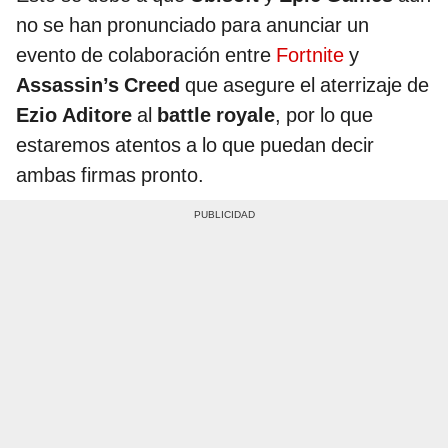
no se han pronunciado para anunciar un
evento de colaboración entre
Fortnite
y
Assassin’s Creed
que asegure el aterrizaje de
Ezio Aditore
al
battle royale
, por lo que
estaremos atentos a lo que puedan decir
ambas firmas pronto.