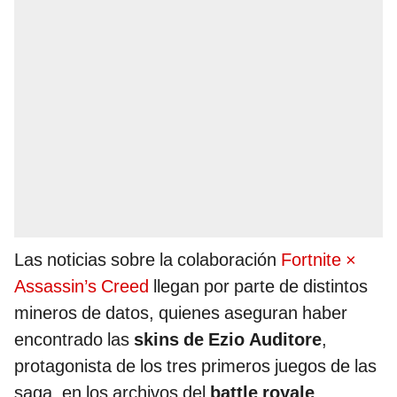
Las noticias sobre la colaboración
Fortnite ×
Assassin’s Creed
llegan por parte de distintos
mineros de datos, quienes aseguran haber
encontrado las
skins de Ezio Auditore
,
protagonista de los tres primeros juegos de las
saga, en los archivos del
battle royale
.