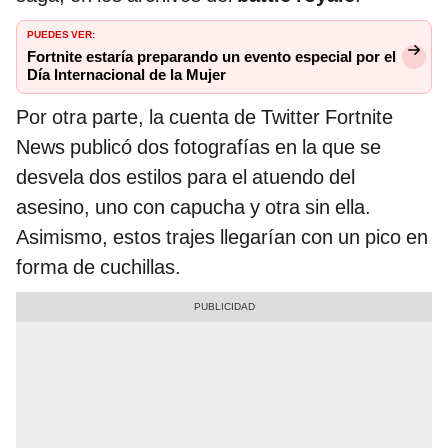
PUEDES VER:
Fortnite estaría preparando un evento especial por el
Día Internacional de la Mujer
Por otra parte, la cuenta de Twitter Fortnite
News publicó dos fotografías en la que se
desvela dos estilos para el atuendo del
asesino, uno con capucha y otra sin ella.
Asimismo, estos trajes llegarían con un pico en
forma de cuchillas.