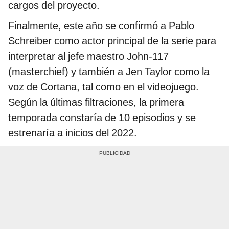
cargos del proyecto.
Finalmente, este año se confirmó a Pablo
Schreiber como actor principal de la serie para
interpretar al jefe maestro John-117
(masterchief) y también a Jen Taylor como la
voz de Cortana, tal como en el videojuego.
Según la últimas filtraciones, la primera
temporada constaría de 10 episodios y se
estrenaría a inicios del 2022.