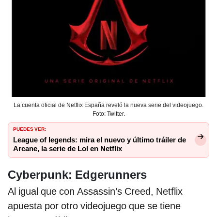
La cuenta oficial de Netflix España reveló la nueva serie del videojuego.
Foto: Twitter.
PUEDES VER:
League of legends: mira el nuevo y último tráiler de
Arcane, la serie de Lol en Netflix
Cyberpunk: Edgerunners
Al igual que con Assassin’s Creed, Netflix
apuesta por otro videojuego que se tiene