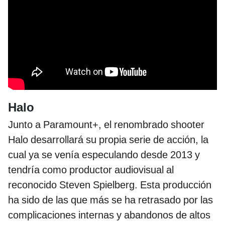
Halo
Junto a Paramount+, el renombrado shooter
Halo desarrollará su propia serie de acción, la
cual ya se venía especulando desde 2013 y
tendría como productor audiovisual al
reconocido Steven Spielberg. Esta producción
ha sido de las que más se ha retrasado por las
complicaciones internas y abandonos de altos