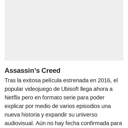
Assassin’s Creed
Tras la exitosa película estrenada en 2016, el
popular videojuego de Ubisoft llega ahora a
Netflix pero en formato serie para poder
explicar por medio de varios episodios una
nueva historia y expandir su universo
audiovisual. Aún no hay fecha confirmada para