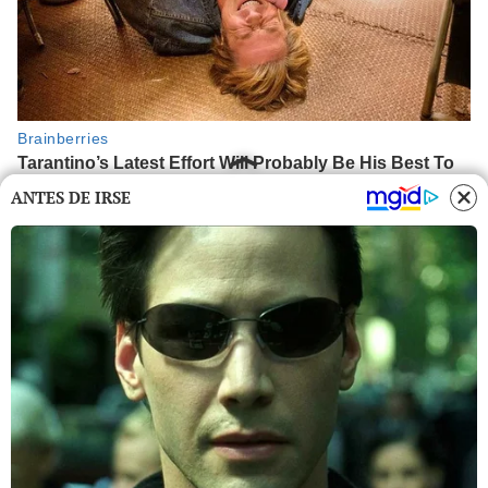
ANTES DE IRSE