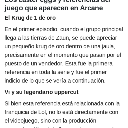
juego que aparecen en Arcane
El Krug de 1 de oro
En el primer episodio, cuando el grupo principal
llega a las tierras de Zaun, se puede apreciar
un pequeño krug de oro dentro de una jaula,
precisamente en el momento que pasan por el
puesto de un vendedor. Esta fue la primera
referencia en toda la serie y fue el primer
indicio de lo que se vería a continuación.
Vi y su legendario uppercut
Si bien esta referencia está relacionada con la
franquicia de Lol, no lo está directamente con
el videojuego, sino con la producción