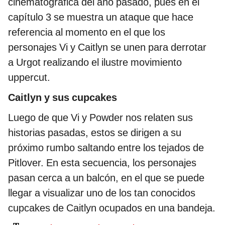
cinematográfica del año pasado, pues en el
capítulo 3 se muestra un ataque que hace
referencia al momento en el que los
personajes Vi y Caitlyn se unen para derrotar
a Urgot realizando el ilustre movimiento
uppercut.
Caitlyn y sus cupcakes
Luego de que Vi y Powder nos relaten sus
historias pasadas, estos se dirigen a su
próximo rumbo saltando entre los tejados de
Pitlover. En esta secuencia, los personajes
pasan cerca a un balcón, en el que se puede
llegar a visualizar uno de los tan conocidos
cupcakes de Caitlyn ocupados en una bandeja.