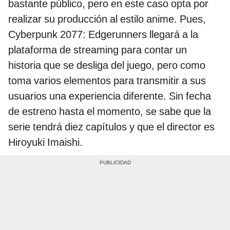
bastante público, pero en este caso opta por
realizar su producción al estilo anime. Pues,
Cyberpunk 2077: Edgerunners llegará a la
plataforma de streaming para contar un
historia que se desliga del juego, pero como
toma varios elementos para transmitir a sus
usuarios una experiencia diferente. Sin fecha
de estreno hasta el momento, se sabe que la
serie tendrá diez capítulos y que el director es
Hiroyuki Imaishi.