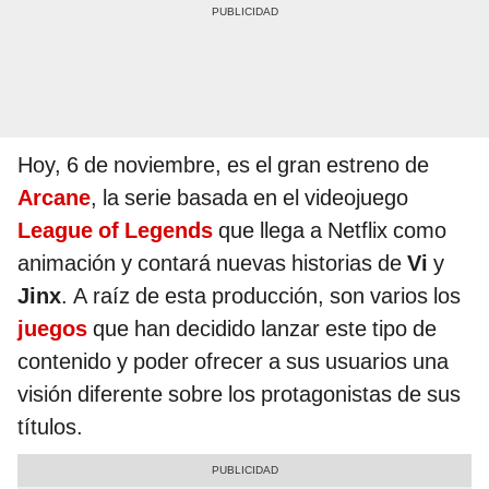
Hoy, 6 de noviembre, es el gran estreno de
Arcane
, la serie basada en el videojuego
League of Legends
que llega a Netflix como
animación y contará nuevas historias de
Vi
y
Jinx
. A raíz de esta producción, son varios los
juegos
que han decidido lanzar este tipo de
contenido y poder ofrecer a sus usuarios una
visión diferente sobre los protagonistas de sus
títulos.