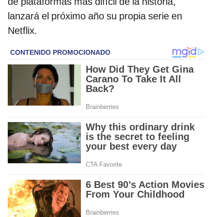
de plataformas más difícil de la historia,
lanzará el próximo año su propia serie en
Netflix.