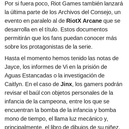
Por si fuera poco, Riot Games también lanzará
la última parte de los Archivos del Consejo, un
evento en paralelo al de
RiotX Arcane
que se
desarrolla en el título. Estos documentos
permitirán que los fans puedan conocer más
sobre los protagonistas de la serie.
Hasta el momento hemos tenido las notas de
Jayce, los informes de Vi en la prisión de
Aguas Estancadas o la investigación de
Caitlyn. En el caso de
Jinx
, los gamers podrán
revisar el baúl con objetos personales de la
infancia de la campeona, entre los que se
encuentran la bomba de la infancia y bomba
mono de tiempo, el llama luz mecánico y,
principalmente, el libro de dibujos de su niñez.