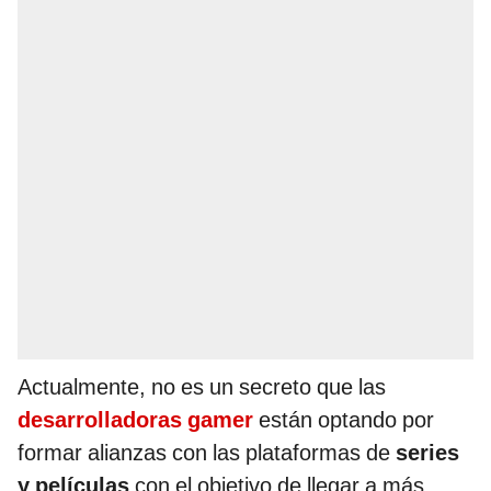
Actualmente, no es un secreto que las
desarrolladoras gamer
están optando por
formar alianzas con las plataformas de
series
y películas
con el objetivo de llegar a más