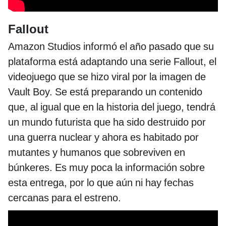
Fallout
Amazon Studios informó el año pasado que su
plataforma está adaptando una serie Fallout, el
videojuego que se hizo viral por la imagen de
Vault Boy. Se está preparando un contenido
que, al igual que en la historia del juego, tendrá
un mundo futurista que ha sido destruido por
una guerra nuclear y ahora es habitado por
mutantes y humanos que sobreviven en
búnkeres. Es muy poca la información sobre
esta entrega, por lo que aún ni hay fechas
cercanas para el estreno.