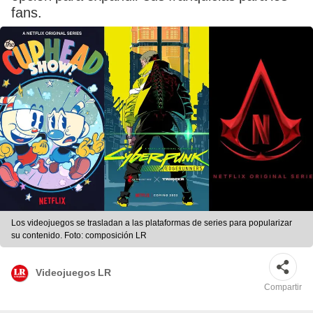
fans.
Los videojuegos se trasladan a las plataformas de series para popularizar
su contenido. Foto: composición LR
Videojuegos LR
Compartir