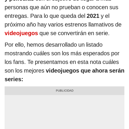
personas que aún no prueban o conocen sus
entregas. Para lo que queda del
2021
y el
próximo año hay varios estrenos llamativos de
videojuegos
que se convertirán en serie.
Por ello, hemos desarrollado un listado
mostrando cuáles son los más esperados por
los fans. Te presentamos en esta nota cuáles
son los mejores
videojuegos que ahora serán
series: