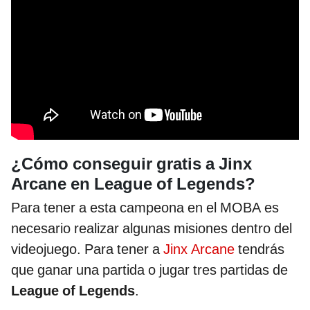
¿Cómo conseguir gratis a Jinx
Arcane en League of Legends?
Para tener a esta campeona en el MOBA es
necesario realizar algunas misiones dentro del
videojuego. Para tener a
Jinx Arcane
tendrás
que ganar una partida o jugar tres partidas de
League of Legends
.