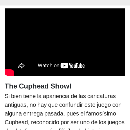
The Cuphead Show!
Si bien tiene la apariencia de las caricaturas
antiguas, no hay que confundir este juego con
alguna entrega pasada, pues el famosísimo
Cuphead, reconocido por ser uno de los juegos