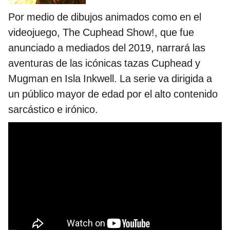
Por medio de dibujos animados como en el
videojuego, The Cuphead Show!, que fue
anunciado a mediados del 2019, narrará las
aventuras de las icónicas tazas Cuphead y
Mugman en Isla Inkwell. La serie va dirigida a
un público mayor de edad por el alto contenido
sarcástico e irónico.