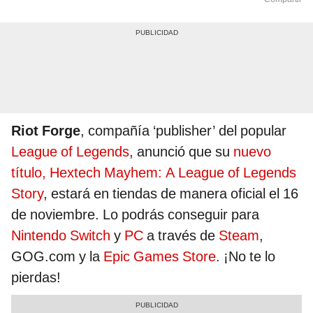
Riot Forge
, compañía ‘publisher’ del popular
League of Legends
, anunció que su
nuevo
título, Hextech Mayhem: A League of Legends
Story
, estará en tiendas de manera oficial el 16
de noviembre. Lo podrás conseguir para
Nintendo Switch
y
PC
a través de
Steam
,
GOG.com y la
Epic Games Store
. ¡No te lo
pierdas!