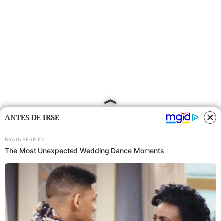
ANTES DE IRSE