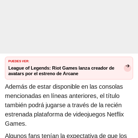
PUEDES VER:
League of Legends: Riot Games lanza creador de
avatars por el estreno de Arcane
Además de estar disponible en las consolas
mencionadas en líneas anteriores, el título
también podrá jugarse a través de la recién
estrenada plataforma de videojuegos Netflix
Games.
Algunos fans tenían la expectativa de que los