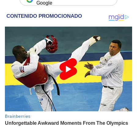
Google