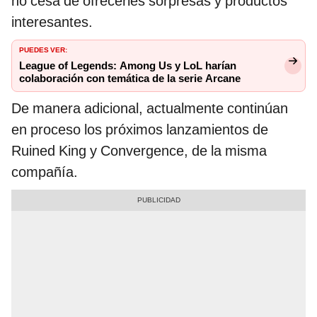
no cesa de ofrecerles sorpresas y productos
interesantes.
PUEDES VER:
League of Legends: Among Us y LoL harían
colaboración con temática de la serie Arcane
De manera adicional, actualmente continúan
en proceso los próximos lanzamientos de
Ruined King y Convergence, de la misma
compañía.