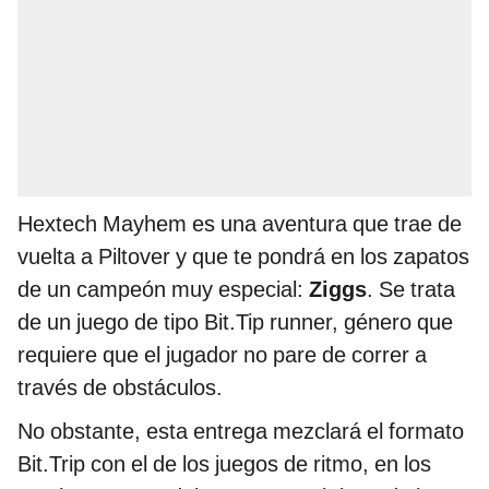
Hextech Mayhem es una aventura que trae de
vuelta a Piltover y que te pondrá en los zapatos
de un campeón muy especial:
Ziggs
. Se trata
de un juego de tipo Bit.Tip runner, género que
requiere que el jugador no pare de correr a
través de obstáculos.
No obstante, esta entrega mezclará el formato
Bit.Trip con el de los juegos de ritmo, en los