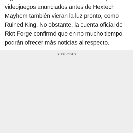
videojuegos anunciados antes de Hextech
Mayhem también vieran la luz pronto, como
Ruined King. No obstante, la cuenta oficial de
Riot Forge confirmó que en no mucho tiempo
podrán ofrecer más noticias al respecto.