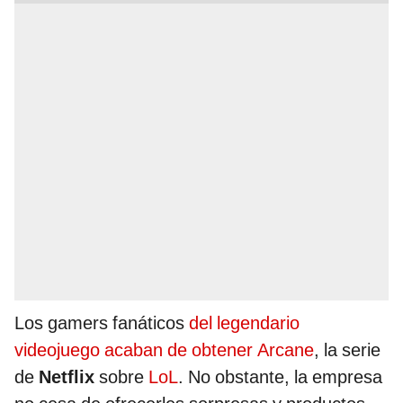
Los gamers fanáticos
del legendario
videojuego acaban de obtener Arcane
, la serie
de
Netflix
sobre
LoL
. No obstante, la empresa