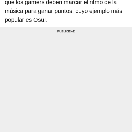
que los gamers deben marcar el ritmo de la
música para ganar puntos, cuyo ejemplo más
popular es Osu!.