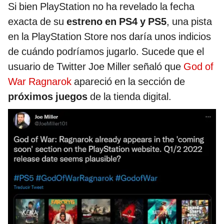
Si bien PlayStation no ha revelado la fecha
exacta de su
estreno en PS4 y PS5
, una pista
en la PlayStation Store nos daría unos indicios
de cuándo podríamos jugarlo. Sucede que el
usuario de Twitter Joe Miller señaló que
God of
War Ragnarok
apareció en la sección de
próximos juegos
de la tienda digital.