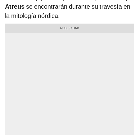
Atreus
se encontrarán durante su travesía en
la mitología nórdica.