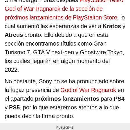
God of War Ragnarok de la sección de
próximos lanzamientos de PlayStaiton Store
, lo
cual aumentó las esperanzas de ver a
Kratos
y
Atreus
pronto. Ello debido a que en esta
sección encontramos títulos como Gran
Turismo 7, GTA V next-gen y Ghostwire Tokyo,
los cuales llegarán en algún momento del
2022.
No obstante, Sony no se ha pronunciado sobre
la fugaz presencia de
God of War Ragnarok
en
el apartado
próximos lanzamientos
para
PS4
y
PS5
, por lo que estaremos atentos a lo que
pueda decir la firma pronto.