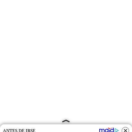
ANTES DE IRSE