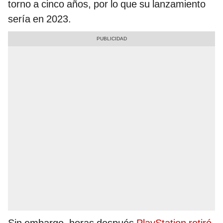
torno a cinco años, por lo que su lanzamiento
sería en 2023.
Sin embargo, horas después
PlayStation retiró