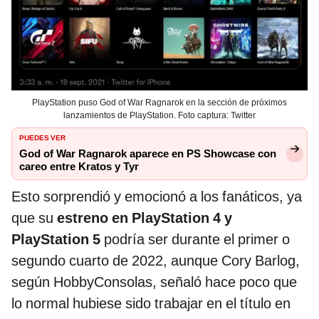
PlayStation puso God of War Ragnarok en la sección de próximos
lanzamientos de PlayStation. Foto captura: Twitter
PUEDES VER
God of War Ragnarok aparece en PS Showcase con
careo entre Kratos y Tyr
Esto sorprendió y emocionó a los fanáticos, ya
que su
estreno en PlayStation 4 y
PlayStation 5
podría ser durante el primer o
segundo cuarto de 2022, aunque Cory Barlog,
según HobbyConsolas, señaló hace poco que
lo normal hubiese sido trabajar en el título en