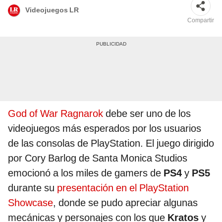
Videojuegos LR
Compartir
God of War Ragnarok
debe ser uno de los
videojuegos más esperados por los usuarios
de las consolas de PlayStation. El juego dirigido
por Cory Barlog de Santa Monica Studios
emocionó a los miles de gamers de
PS4
y
PS5
durante su
presentación en el PlayStation
Showcase
, donde se pudo apreciar algunas
mecánicas y personajes con los que
Kratos
y