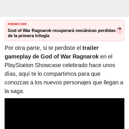
PUEDES VER
God of War Ragnarok recuperará mecánicas perdidas
de la primera trilogía
Por otra parte, si te perdiste el
trailer
gameplay de God of War Ragnarok
en el
PlayStation Showcase celebrado hace unos
días, aquí te lo compartimos para que
conozcas a los nuevos personajes que llegan a
la saga.