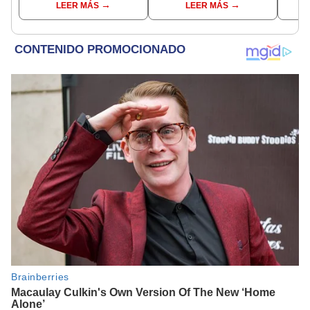
LEER MÁS
LEER MÁS
equipo Heroic