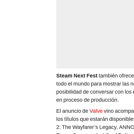
Steam Next Fest
también ofrece
todo el mundo para mostrar las n
posibilidad de conversar con los
en proceso de producción.
El anuncio de
Valve
vino acompañ
los títulos que estarán disponib
2: The Wayfarer’s Legacy, ANNO