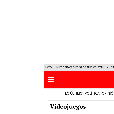
HOY
UNIVERSITARIO VS SPORTING CRISTAL
SI
LO ÚLTIMO
POLÍTICA
OPINIÓ
Videojuegos