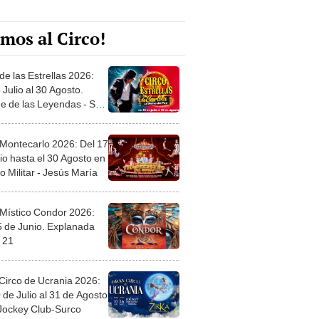
mos al Circo!
de las Estrellas 2026:
 Julio al 30 Agosto.
e de las Leyendas - San
l
 Montecarlo 2026: Del 17
io hasta el 30 Agosto en
o Militar - Jesús María
 Místico Condor 2026:
5 de Junio. Explanada
 21
Circo de Ucrania 2026:
 de Julio al 31 de Agosto
 Jockey Club-Surco