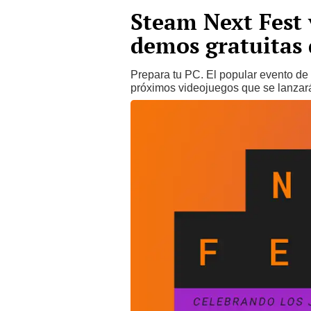
Steam Next Fest 
demos gratuitas 
Prepara tu PC. El popular evento d
próximos videojuegos que se lanzar