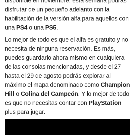
disponible en noviembre, esta semana podrás
disfrutar de un pequeño adelanto con la
habilitación de la versión alfa para aquellos con
una
PS4
o una
PS5
.
Lo mejor de todo es que el alfa es gratuito y no
necesita de ninguna reservación. Es más,
puedes guardarlo ahora mismo en cualquiera
de las consolas mencionadas, y desde el 27
hasta el 29 de agosto podrás explorar al
máximo el mapa denominado como
Champion
Hill
o
Colina del Campeón
. Y lo mejor de todo
es que no necesitas contar con
PlayStation
plus para jugar.