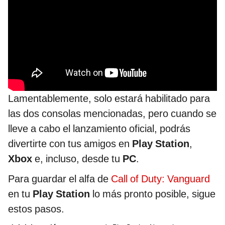
Lamentablemente, solo estará habilitado para
las dos consolas mencionadas, pero cuando se
lleve a cabo el lanzamiento oficial, podrás
divertirte con tus amigos en
Play Station
,
Xbox
e, incluso, desde tu
PC
.
Para guardar el alfa de
Call of Duty: Vanguard
en tu
Play Station
lo más pronto posible, sigue
estos pasos.