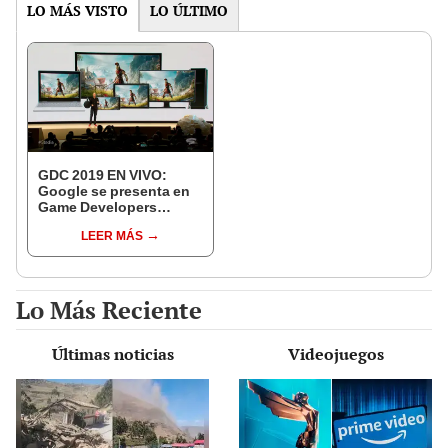
LO MÁS VISTO
LO ÚLTIMO
GDC 2019 EN VIVO:
Google se presenta en
Game Developers
Conference | EN
LEER MÁS
DIRECTO
Lo Más Reciente
Últimas noticias
Videojuegos