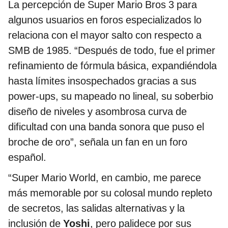
La percepción de Super Mario Bros 3 para
algunos usuarios en foros especializados lo
relaciona con el mayor salto con respecto a
SMB de 1985. “Después de todo, fue el primer
refinamiento de fórmula básica, expandiéndola
hasta límites insospechados gracias a sus
power-ups, su mapeado no lineal, su soberbio
diseño de niveles y asombrosa curva de
dificultad con una banda sonora que puso el
broche de oro”, señala un fan en un foro
español.
“Super Mario World, en cambio, me parece
más memorable por su colosal mundo repleto
de secretos, las salidas alternativas y la
inclusión de
Yoshi
, pero palidece por sus