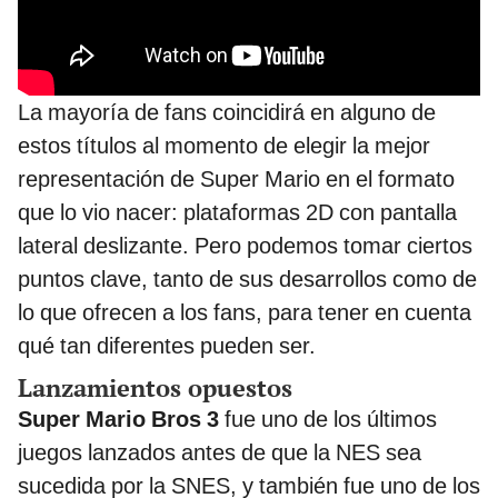
La mayoría de fans coincidirá en alguno de
estos títulos al momento de elegir la mejor
representación de Super Mario en el formato
que lo vio nacer: plataformas 2D con pantalla
lateral deslizante. Pero podemos tomar ciertos
puntos clave, tanto de sus desarrollos como de
lo que ofrecen a los fans, para tener en cuenta
qué tan diferentes pueden ser.
Lanzamientos opuestos
Super Mario Bros 3
fue uno de los últimos
juegos lanzados antes de que la NES sea
sucedida por la SNES, y también fue uno de los