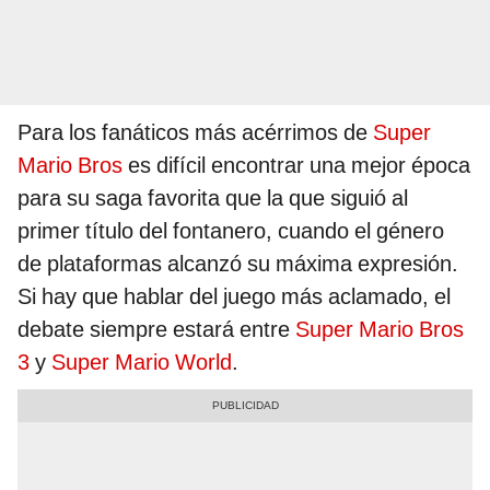
Para los fanáticos más acérrimos de
Super
Mario Bros
es difícil encontrar una mejor época
para su saga favorita que la que siguió al
primer título del fontanero, cuando el género
de plataformas alcanzó su máxima expresión.
Si hay que hablar del juego más aclamado, el
debate siempre estará entre
Super Mario Bros
3
y
Super Mario World
.