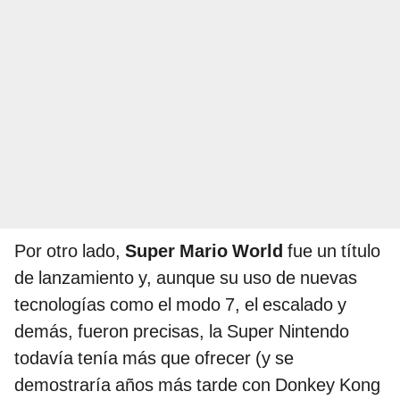
Por otro lado,
Super Mario World
fue un título
de lanzamiento y, aunque su uso de nuevas
tecnologías como el modo 7, el escalado y
demás, fueron precisas, la Super Nintendo
todavía tenía más que ofrecer (y se
demostraría años más tarde con Donkey Kong