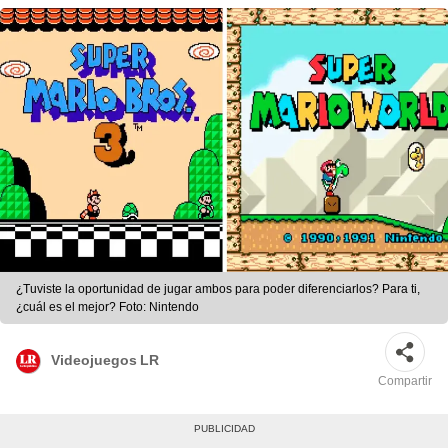
¿Tuviste la oportunidad de jugar ambos para poder diferenciarlos? Para ti,
¿cuál es el mejor? Foto: Nintendo
Videojuegos LR
Compartir