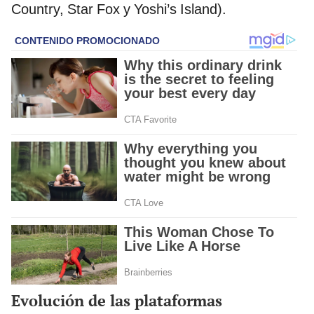
Country, Star Fox y Yoshi’s Island).
Evolución de las plataformas