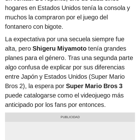
hogares en Estados Unidos tenía la consola y
muchos la compraron por el juego del
fontanero con bigote.
La expectativa por una secuela siempre fue
alta, pero
Shigeru Miyamoto
tenía grandes
planes para el género. Tras una segunda parte
algo confusa de explicar por sus diferencias
entre Japón y Estados Unidos (Super Mario
Bros 2), la espera por
Super Mario Bros 3
puede catalogarse como el videojuego más
anticipado por los fans por entonces.