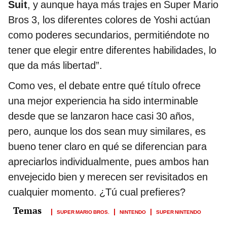
Suit
, y aunque haya más trajes en Super Mario
Bros 3, los diferentes colores de Yoshi actúan
como poderes secundarios, permitiéndote no
tener que elegir entre diferentes habilidades, lo
que da más libertad”.
Como ves, el debate entre qué título ofrece
una mejor experiencia ha sido interminable
desde que se lanzaron hace casi 30 años,
pero, aunque los dos sean muy similares, es
bueno tener claro en qué se diferencian para
apreciarlos individualmente, pues ambos han
envejecido bien y merecen ser revisitados en
cualquier momento. ¿Tú cual prefieres?
SUPER MARIO BROS.
NINTENDO
SUPER NINTENDO