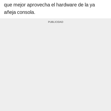
que mejor aprovecha el hardware de la ya
añeja consola.