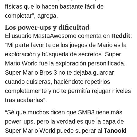
físicas que lo hacen bastante fácil de
completar”, agrega.
Los power-ups y dificultad
El usuario MastaAwesome comenta en
Reddit
:
“Mi parte favorita de los juegos de Mario es la
exploración y búsqueda de secretos. Super
Mario World fue la exploración personificada.
Super Mario Bros 3 no te dejaba guardar
cuando quisieras, haciéndote repetirlos
completamente y no te permitía rejugar niveles
tras acabarlas”.
“Sé que muchos dicen que SMB3 tiene más
power-ups, pero la verdad es que la capa de
Super Mario World puede superar al
Tanooki