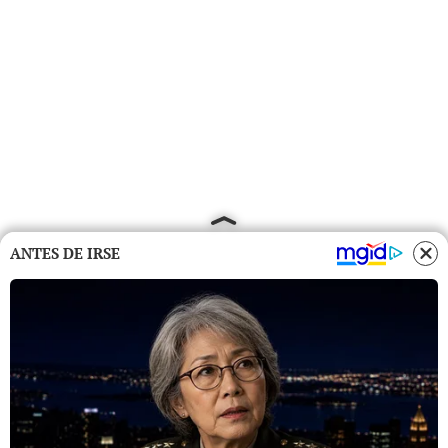
ANTES DE IRSE