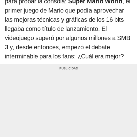
para probar la consola:
Super Mario World
, el
primer juego de Mario que podía aprovechar
las mejoras técnicas y gráficas de los 16 bits
llegaba como título de lanzamiento. El
videojuego superó por algunos millones a SMB
3 y, desde entonces, empezó el debate
interminable para los fans: ¿Cuál era mejor?