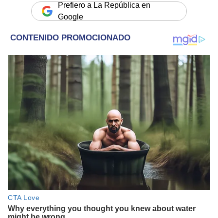
Prefiero a La República en
Google