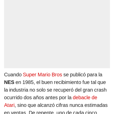
Cuando
Super Mario Bros
se publicó para la
NES
en 1985, el buen recibimiento fue tal que
la industria no solo se recuperó del gran crash
ocurrido dos años antes por la
debacle de
Atari
, sino que alcanzó cifras nunca estimadas
en ventas. De repente, uno de cada cinco