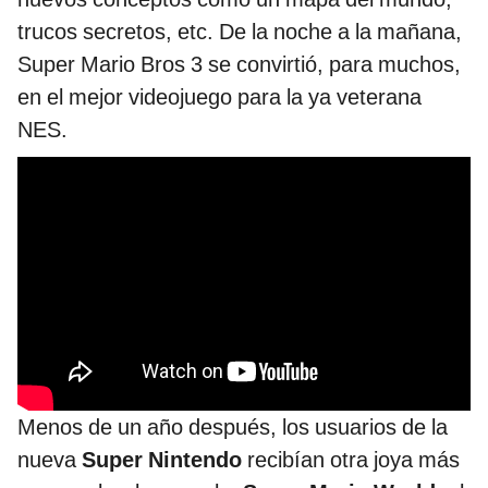
trucos secretos, etc. De la noche a la mañana,
Super Mario Bros 3 se convirtió, para muchos,
en el mejor videojuego para la ya veterana
NES.
Menos de un año después, los usuarios de la
nueva
Super Nintendo
recibían otra joya más