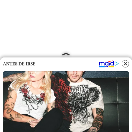
ANTES DE IRSE