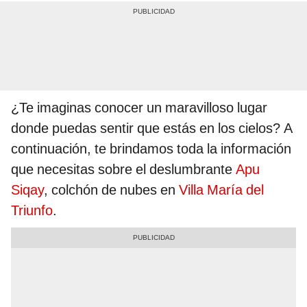
¿Te imaginas conocer un maravilloso lugar
donde puedas sentir que estás en los cielos? A
continuación, te brindamos toda la información
que necesitas sobre el deslumbrante
Apu
Siqay
, colchón de nubes en
Villa María del
Triunfo
.