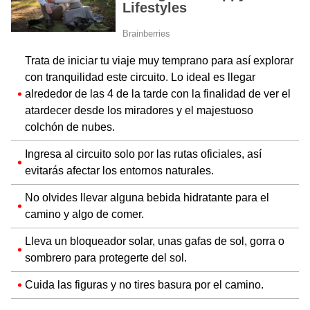
Trata de iniciar tu viaje muy temprano para así explorar
con tranquilidad este circuito. Lo ideal es llegar
alrededor de las 4 de la tarde con la finalidad de ver el
atardecer desde los miradores y el majestuoso
colchón de nubes.
Ingresa al circuito solo por las rutas oficiales, así
evitarás afectar los entornos naturales.
No olvides llevar alguna bebida hidratante para el
camino y algo de comer.
Lleva un bloqueador solar, unas gafas de sol, gorra o
sombrero para protegerte del sol.
Cuida las figuras y no tires basura por el camino.