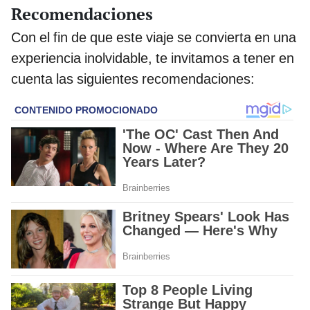
Recomendaciones
Con el fin de que este viaje se convierta en una
experiencia inolvidable, te invitamos a tener en
cuenta las siguientes recomendaciones: