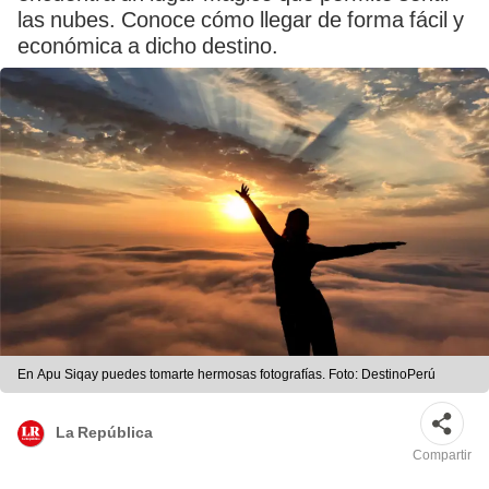
las nubes. Conoce cómo llegar de forma fácil y
económica a dicho destino.
En Apu Siqay puedes tomarte hermosas fotografías. Foto: DestinoPerú
La República
Compartir