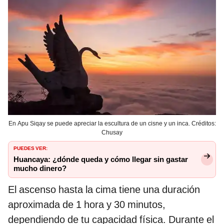
En Apu Siqay se puede apreciar la escultura de un cisne y un inca. Créditos:
Chusay
PUEDES VER:
Huancaya: ¿dónde queda y cómo llegar sin gastar
mucho dinero?
El ascenso hasta la cima tiene una duración
aproximada de 1 hora y 30 minutos,
dependiendo de tu capacidad física. Durante el