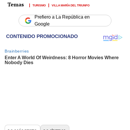
TURISMO
VILLA MARÍA DEL TRIUNFO
Prefiero a La República en
Google