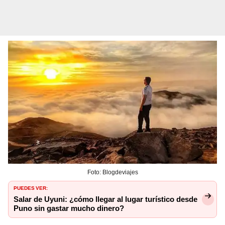
Foto: Blogdeviajes
PUEDES VER:
Salar de Uyuni: ¿cómo llegar al lugar turístico desde
Puno sin gastar mucho dinero?