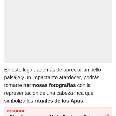
En este lugar, además de apreciar un bello
paisaje y un impactante atardecer, podrás
tomarte
hermosas fotografías
con la
representación de una cabeza inca que
simboliza los
rituales de los Apus
.
PUEDES VER: