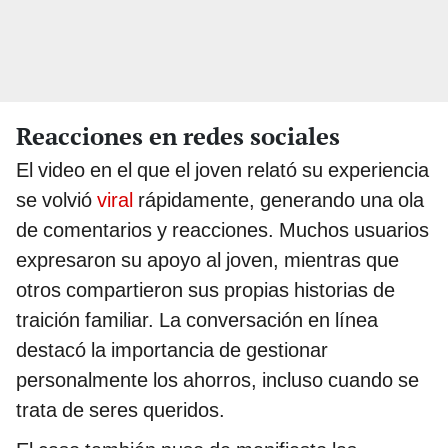
Reacciones en redes sociales
El video en el que el joven relató su experiencia
se volvió
viral
rápidamente, generando una ola
de comentarios y reacciones. Muchos usuarios
expresaron su apoyo al joven, mientras que
otros compartieron sus propias historias de
traición familiar. La conversación en línea
destacó la importancia de gestionar
personalmente los ahorros, incluso cuando se
trata de seres queridos.