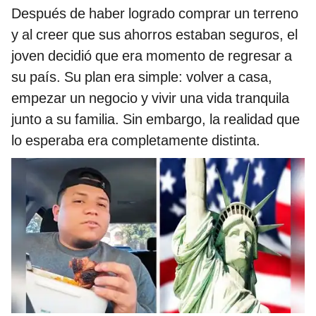
Después de haber logrado comprar un terreno
y al creer que sus ahorros estaban seguros, el
joven decidió que era momento de regresar a
su país. Su plan era simple: volver a casa,
empezar un negocio y vivir una vida tranquila
junto a su familia. Sin embargo, la realidad que
lo esperaba era completamente distinta.