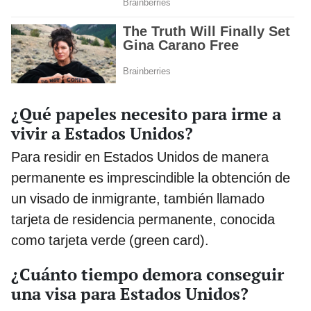
¿Qué papeles necesito para irme a
vivir a Estados Unidos?
Para residir en Estados Unidos de manera
permanente es imprescindible la obtención de
un visado de inmigrante, también llamado
tarjeta de residencia permanente, conocida
como tarjeta verde (green card).
¿Cuánto tiempo demora conseguir
una visa para Estados Unidos?