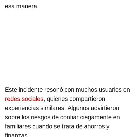
esa manera.
Este incidente resonó con muchos usuarios en
redes sociales
, quienes compartieron
experiencias similares. Algunos advirtieron
sobre los riesgos de confiar ciegamente en
familiares cuando se trata de ahorros y
finanzas.