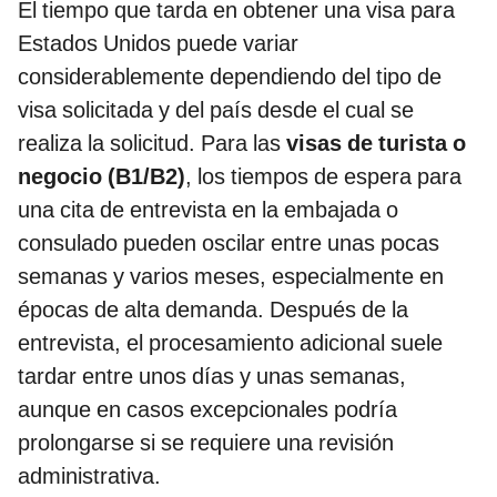
El tiempo que tarda en obtener una visa para
Estados Unidos puede variar
considerablemente dependiendo del tipo de
visa solicitada y del país desde el cual se
realiza la solicitud. Para las
visas de turista o
negocio (B1/B2)
, los tiempos de espera para
una cita de entrevista en la embajada o
consulado pueden oscilar entre unas pocas
semanas y varios meses, especialmente en
épocas de alta demanda. Después de la
entrevista, el procesamiento adicional suele
tardar entre unos días y unas semanas,
aunque en casos excepcionales podría
prolongarse si se requiere una revisión
administrativa.