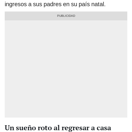
ingresos a sus padres en su país natal.
Un sueño roto al regresar a casa