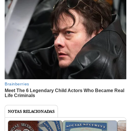
NOTAS RELACIONADAS