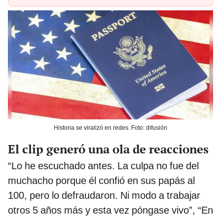
Historia se viralizó en redes. Foto: difusión
El clip generó una ola de reacciones
“Lo he escuchado antes. La culpa no fue del
muchacho porque él confió en sus papás al
100, pero lo defraudaron. Ni modo a trabajar
otros 5 años más y esta vez póngase vivo”, “En