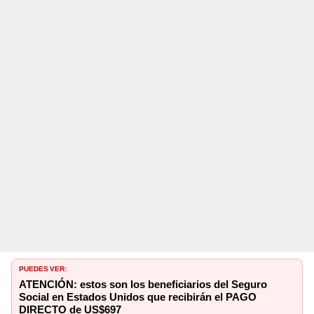
PUEDES VER:
ATENCIÓN: estos son los beneficiarios del Seguro
Social en Estados Unidos que recibirán el PAGO
DIRECTO de US$697