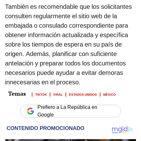
También es recomendable que los solicitantes
consulten regularmente el sitio web de la
embajada o consulado correspondiente para
obtener información actualizada y específica
sobre los tiempos de espera en su país de
origen. Además, planificar con suficiente
antelación y preparar todos los documentos
necesarios puede ayudar a evitar demoras
innecesarias en el proceso.
TIKTOK
VIRAL
ESTADOS UNIDOS
MÉXICO
Prefiero a La República en
Google