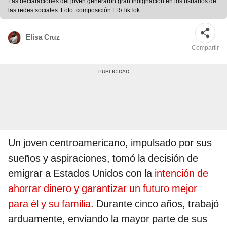
Las declaraciones del joven generaron gran indignación en los usuarios de
las redes sociales. Foto: composición LR/TikTok
Elisa Cruz
Compartir
Un joven centroamericano, impulsado por sus
sueños y aspiraciones, tomó la decisión de
emigrar a Estados Unidos con la
intención de
ahorrar dinero y garantizar un futuro mejor
para él y su familia
. Durante cinco años, trabajó
arduamente, enviando la mayor parte de sus