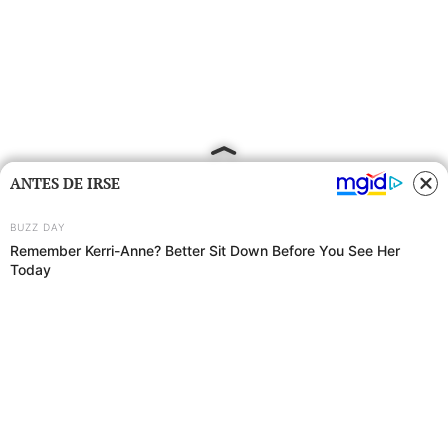
ANTES DE IRSE