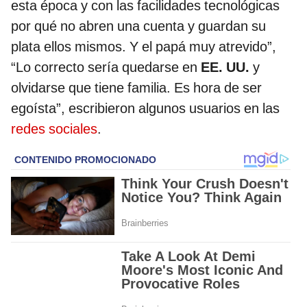
esta época y con las facilidades tecnológicas
por qué no abren una cuenta y guardan su
plata ellos mismos. Y el papá muy atrevido”,
“Lo correcto sería quedarse en
EE. UU.
y
olvidarse que tiene familia. Es hora de ser
egoísta”, escribieron algunos usuarios en las
redes sociales
.