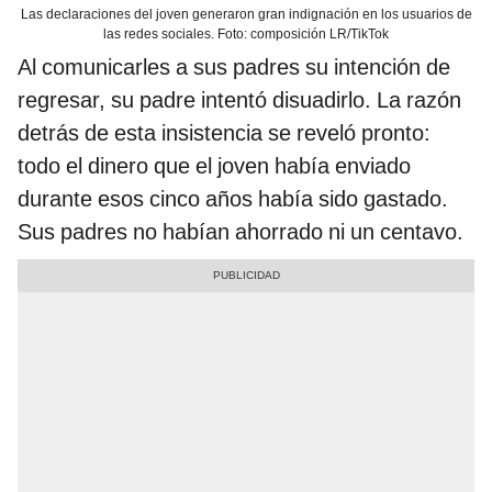
Las declaraciones del joven generaron gran indignación en los usuarios de
las redes sociales. Foto: composición LR/TikTok
Al comunicarles a sus padres su intención de
regresar, su padre intentó disuadirlo. La razón
detrás de esta insistencia se reveló pronto:
todo el dinero que el joven había enviado
durante esos cinco años había sido gastado.
Sus padres no habían ahorrado ni un centavo.