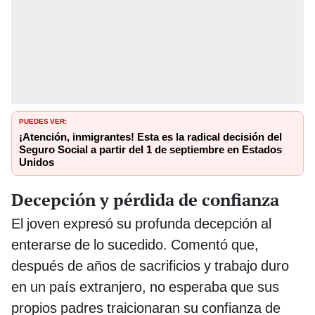
PUEDES VER:
¡Atención, inmigrantes! Esta es la radical decisión del
Seguro Social a partir del 1 de septiembre en Estados
Unidos
Decepción y pérdida de confianza
El joven expresó su profunda decepción al
enterarse de lo sucedido. Comentó que,
después de años de sacrificios y trabajo duro
en un país extranjero, no esperaba que sus
propios padres traicionaran su confianza de