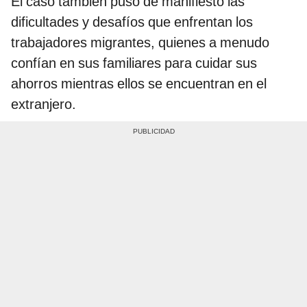
El caso también puso de manifiesto las
dificultades y desafíos que enfrentan los
trabajadores migrantes, quienes a menudo
confían en sus familiares para cuidar sus
ahorros mientras ellos se encuentran en el
extranjero.