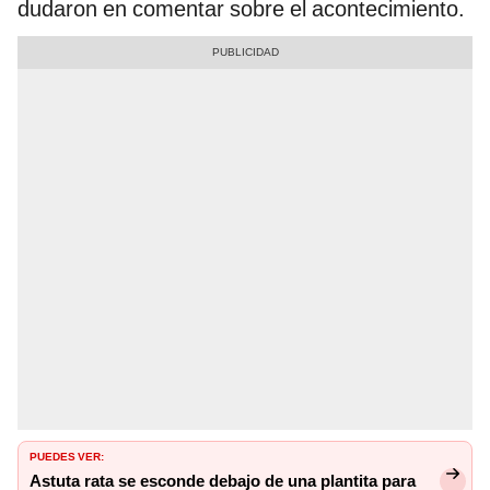
dudaron en comentar sobre el acontecimiento.
PUEDES VER:
Astuta rata se esconde debajo de una plantita para