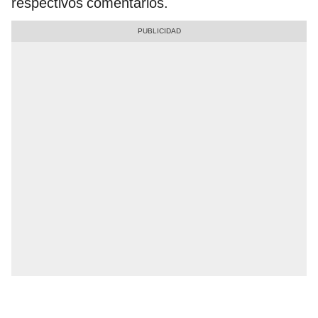
respectivos comentarios.