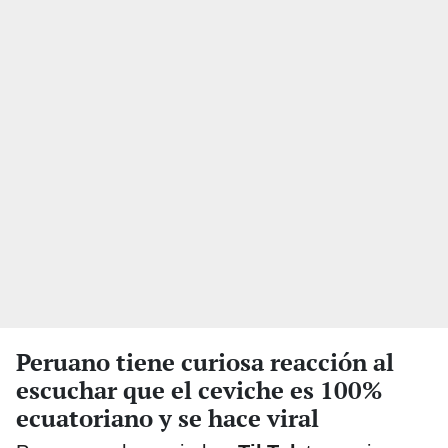
Peruano tiene curiosa reacción al
escuchar que el ceviche es 100%
ecuatoriano y se hace viral