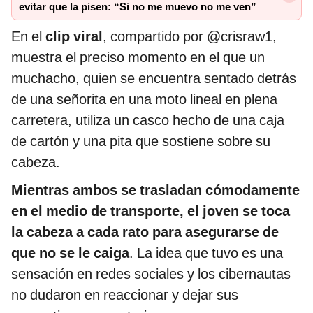
evitar que la pisen: “Si no me muevo no me ven”
En el
clip viral
, compartido por @crisraw1,
muestra el preciso momento en el que un
muchacho, quien se encuentra sentado detrás
de una señorita en una moto lineal en plena
carretera, utiliza un casco hecho de una caja
de cartón y una pita que sostiene sobre su
cabeza.
Mientras ambos se trasladan cómodamente
en el medio de transporte, el joven se toca
la cabeza a cada rato para asegurarse de
que no se le caiga
. La idea que tuvo es una
sensación en redes sociales y los cibernautas
no dudaron en reaccionar y dejar sus