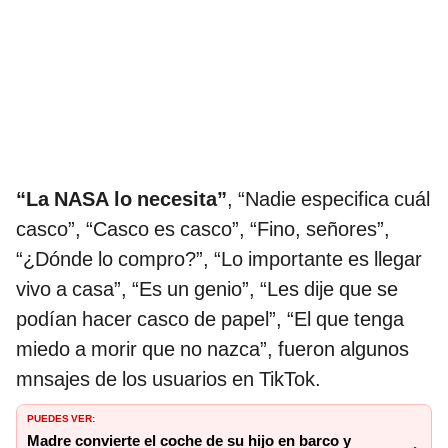
“La NASA lo necesita”
, “Nadie especifica cuál
casco”, “Casco es casco”, “Fino, señores”,
“¿Dónde lo compro?”, “Lo importante es llegar
vivo a casa”, “Es un genio”, “Les dije que se
podían hacer casco de papel”, “El que tenga
miedo a morir que no nazca”, fueron algunos
mnsajes de los usuarios en TikTok.
PUEDES VER:
Madre convierte el coche de su hijo en barco y