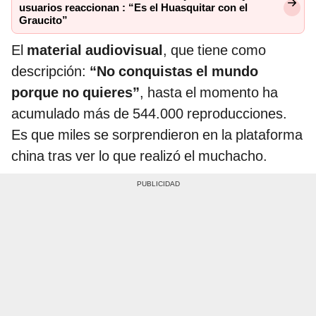
usuarios reaccionan : “Es el Huasquitar con el
Graucito”
El
material audiovisual
, que tiene como
descripción:
“No conquistas el mundo
porque no quieres”
, hasta el momento ha
acumulado más de 544.000 reproducciones.
Es que miles se sorprendieron en la plataforma
china tras ver lo que realizó el muchacho.