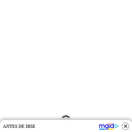
ANTES DE IRSE