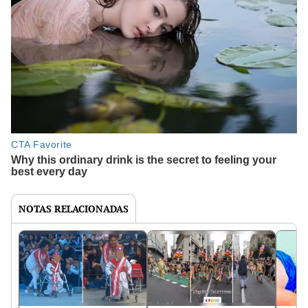
NOTAS RELACIONADAS