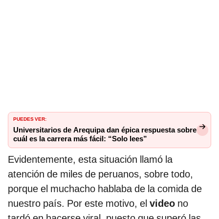
PUEDES VER:
Universitarios de Arequipa dan épica respuesta sobre
cuál es la carrera más fácil: “Solo lees”
Evidentemente, esta situación llamó la
atención de miles de peruanos, sobre todo,
porque el muchacho hablaba de la comida de
nuestro país. Por este motivo, el
video
no
tardó en hacerse viral, puesto que superó las