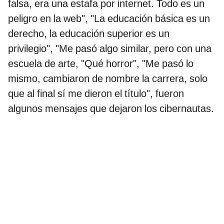
falsa, era una estafa por internet. Todo es un
peligro en la web", "La educación básica es un
derecho, la educación superior es un
privilegio", "Me pasó algo similar, pero con una
escuela de arte, "Qué horror", "Me pasó lo
mismo, cambiaron de nombre la carrera, solo
que al final sí me dieron el título", fueron
algunos mensajes que dejaron los cibernautas.