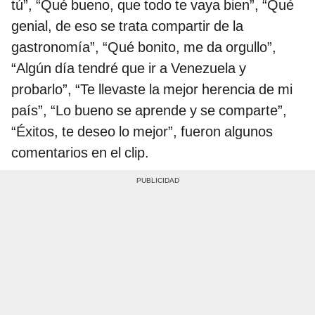
tú”, “Qué bueno, que todo te vaya bien”, “Qué
genial, de eso se trata compartir de la
gastronomía”, “Qué bonito, me da orgullo”,
“Algún día tendré que ir a Venezuela y
probarlo”, “Te llevaste la mejor herencia de mi
país”, “Lo bueno se aprende y se comparte”,
“Éxitos, te deseo lo mejor”, fueron algunos
comentarios en el clip.