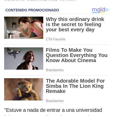
"Estuve a nada de entrar a una universidad