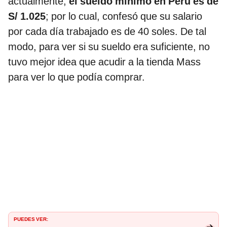
actualmente,
el sueldo mínimo en Perú es de
S/ 1.025
; por lo cual, confesó que su salario
por cada día trabajado es de 40 soles. De tal
modo, para ver si su sueldo era suficiente, no
tuvo mejor idea que acudir a la tienda Mass
para ver lo que podía comprar.
PUEDES VER: