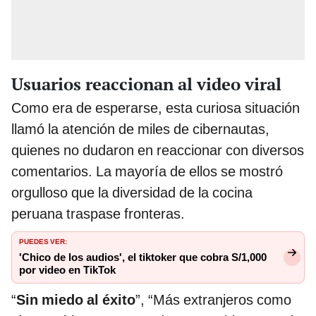
Usuarios reaccionan al video viral
Como era de esperarse, esta curiosa situación
llamó la atención de miles de cibernautas,
quienes no dudaron en reaccionar con diversos
comentarios. La mayoría de ellos se mostró
orgulloso que la diversidad de la cocina
peruana traspase fronteras.
PUEDES VER:
'Chico de los audios', el tiktoker que cobra S/1,000
por video en TikTok
“
Sin miedo al éxito
”, “Más extranjeros como