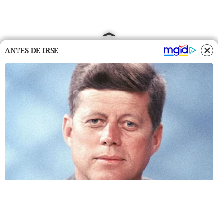
ANTES DE IRSE