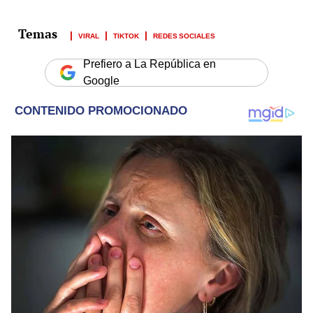
VIRAL
TIKTOK
REDES SOCIALES
Prefiero a La República en
Google