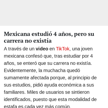
Mexicana estudió 4 años, pero su
carrera no existía
A través de un
video
en
TikTok
, una joven
mexicana confesó que, tras estudiar por 4
años, se enteró que su carrera no existía.
Evidentemente, la muchacha quedó
sumamente afectada porque, al principio de
sus estudios, pidió ayuda económica a sus
familiares. Miles de usuarios se sintieron
identificados, puesto que esta modalidad de
estafa es cada vez más común.