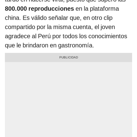
800.000 reproducciones
en la plataforma
china. Es válido señalar que, en otro clip
compartido por la misma cuenta, el joven
agradece al Perú por todos los conocimientos
que le brindaron en gastronomía.