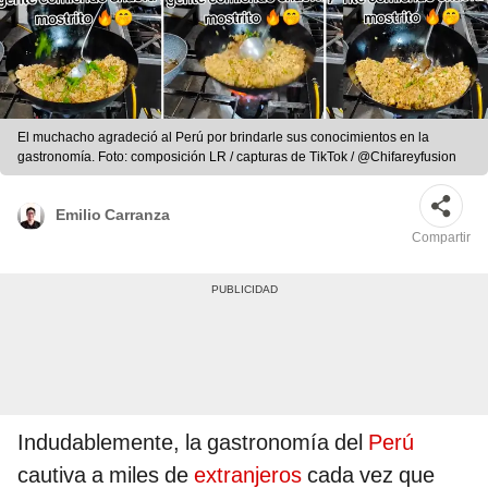
El muchacho agradeció al Perú por brindarle sus conocimientos en la
gastronomía. Foto: composición LR / capturas de TikTok / @Chifareyfusion
Emilio Carranza
Compartir
Indudablemente, la gastronomía del
Perú
cautiva a miles de
extranjeros
cada vez que