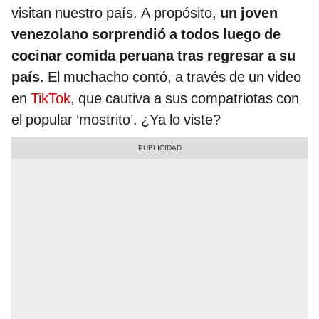
visitan nuestro país. A propósito,
un joven
venezolano sorprendió a todos luego de
cocinar comida peruana tras regresar a su
país
. El muchacho contó, a través de un video
en
TikTok
, que cautiva a sus compatriotas con
el popular ‘mostrito’. ¿Ya lo viste?