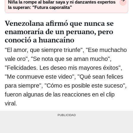
Niña la rompe al bailar saya y ni danzantes expertos
la superan: "Futura caporalita”
Venezolana afirmó que nunca se
enamoraría de un peruano, pero
conoció a huancaíno
"El amor, que siempre triunfe", "Ese muchacho
vale oro", "Se nota que se aman mucho",
"Felicidades. Les deseo mis mayores éxitos",
"Me conmueve este video", "Qué sean felices
para siempre", "Cómo es posible este suceso",
fueron algunas de las reacciones en el clip
viral.