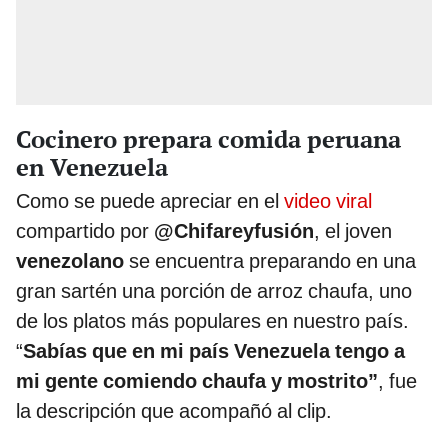
Cocinero prepara comida peruana
en Venezuela
Como se puede apreciar en el
video viral
compartido por
@Chifareyfusión
, el joven
venezolano
se encuentra preparando en una
gran sartén una porción de arroz chaufa, uno
de los platos más populares en nuestro país.
“
Sabías que en mi país Venezuela tengo a
mi gente comiendo chaufa y mostrito”
, fue
la descripción que acompañó al clip.