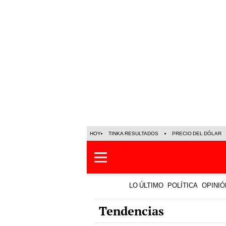
HOY
TINKA RESULTADOS
PRECIO DEL DÓLAR
LO ÚLTIMO
POLÍTICA
OPINIÓ
Tendencias