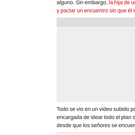
alguno. Sin embargo,
la hija de 
y pactar un encuentro sin que él 
Todo se vio en un video subido po
encargada de idear todo el plan 
desde que los señores se encue