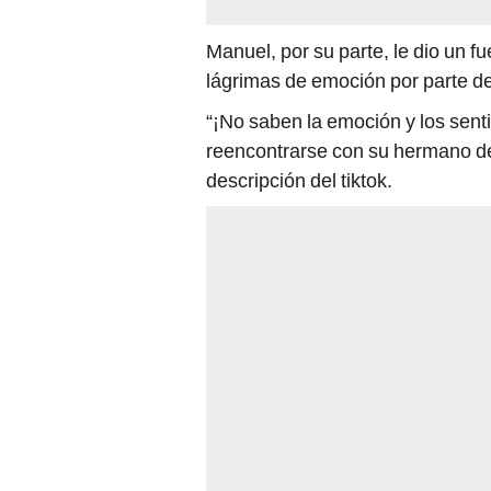
Manuel, por su parte, le dio un 
lágrimas de emoción por parte de
“¡No saben la emoción y los sent
reencontrarse con su hermano des
descripción del tiktok.