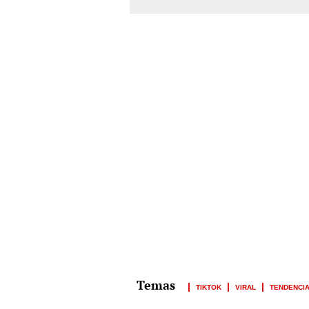
TIKTOK
VIRAL
TENDENCI