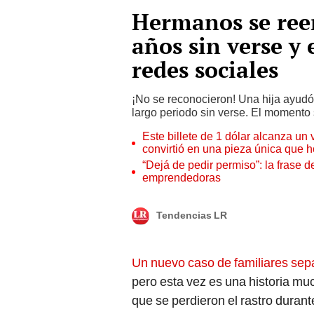
Hermanos se ree
años sin verse y
redes sociales
¡No se reconocieron! Una hija ayud
largo periodo sin verse. El momento 
Este billete de 1 dólar alcanza un
convirtió en una pieza única que 
“Dejá de pedir permiso”: la frase 
emprendedoras
Tendencias LR
Un nuevo caso de familiares sep
pero esta vez es una historia 
que se perdieron el rastro durant