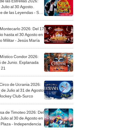
de las Estrellas 2026:
 Julio al 30 Agosto.
e de las Leyendas - San
l
 Montecarlo 2026: Del 17
io hasta el 30 Agosto en
o Militar - Jesús María
 Místico Condor 2026:
5 de Junio. Explanada
 21
Circo de Ucrania 2026:
 de Julio al 31 de Agosto
 Jockey Club-Surco
sa de Timoteo 2026: Del
Julio al 30 de Agosto en
Plaza - Independencia