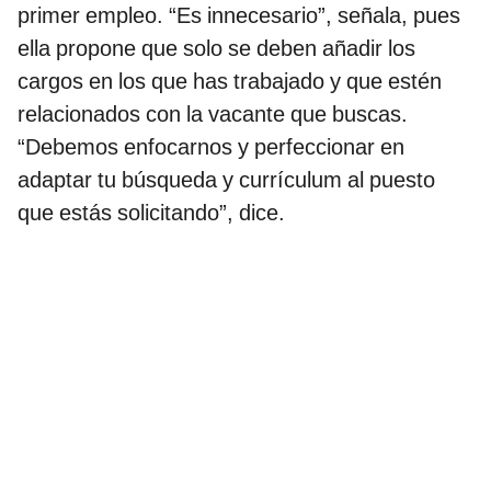
primer empleo. “Es innecesario”, señala, pues
ella propone que solo se deben añadir los
cargos en los que has trabajado y que estén
relacionados con la vacante que buscas.
“Debemos enfocarnos y perfeccionar en
adaptar tu búsqueda y currículum al puesto
que estás solicitando”, dice.