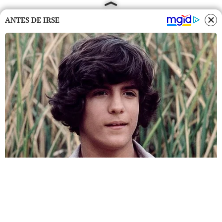
ANTES DE IRSE