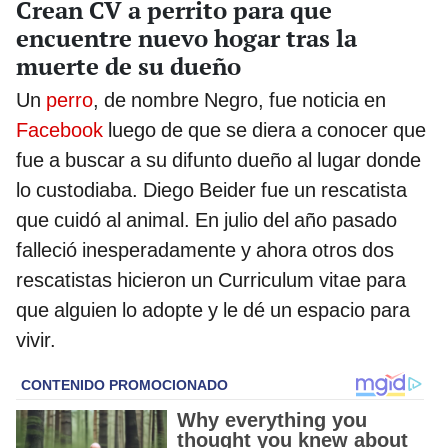
Crean CV a perrito para que
encuentre nuevo hogar tras la
muerte de su dueño
Un
perro
, de nombre Negro, fue noticia en
Facebook
luego de que se diera a conocer que
fue a buscar a su difunto dueño al lugar donde
lo custodiaba. Diego Beider fue un rescatista
que cuidó al animal. En julio del año pasado
falleció inesperadamente y ahora otros dos
rescatistas hicieron un Curriculum vitae para
que alguien lo adopte y le dé un espacio para
vivir.