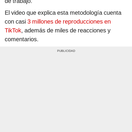
de trabajo.
El video que explica esta metodología cuenta
con casi
3 millones de reproducciones en
TikTok
, además de miles de reacciones y
comentarios.