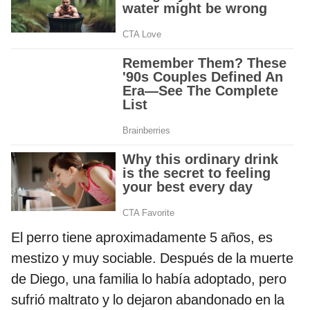
El perro tiene aproximadamente 5 años, es
mestizo y muy sociable. Después de la muerte
de Diego, una familia lo había adoptado, pero
sufrió maltrato y lo dejaron abandonado en la