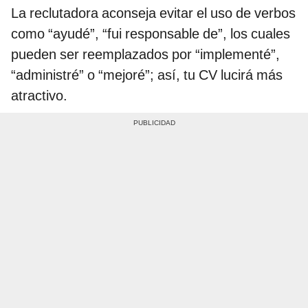
La reclutadora aconseja evitar el uso de verbos
como “ayudé”, “fui responsable de”, los cuales
pueden ser reemplazados por “implementé”,
“administré” o “mejoré”; así, tu CV lucirá más
atractivo.