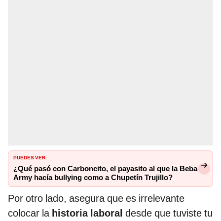
PUEDES VER:
¿Qué pasó con Carboncito, el payasito al que la Beba
Army hacía bullying como a Chupetín Trujillo?
Por otro lado, asegura que es irrelevante
colocar la
historia laboral
desde que tuviste tu