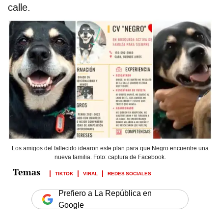
calle.
Los amigos del fallecido idearon este plan para que Negro encuentre una
nueva familia. Foto: captura de Facebook.
TIKTOK
VIRAL
REDES SOCIALES
Prefiero a La República en
Google