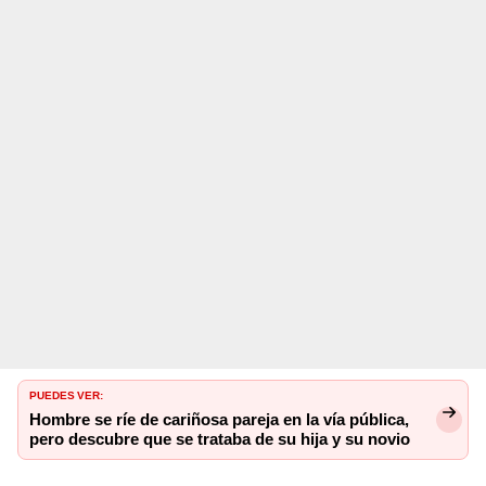
PUEDES VER:
Hombre se ríe de cariñosa pareja en la vía pública,
pero descubre que se trataba de su hija y su novio