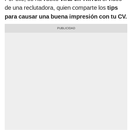
de una reclutadora, quien comparte los
tips
para causar una buena impresión con tu CV.