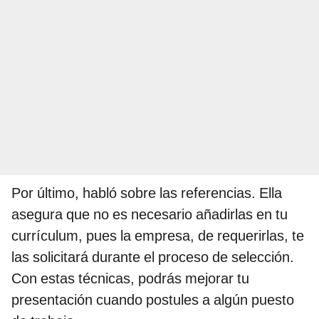
Por último, habló sobre las referencias. Ella
asegura que no es necesario añadirlas en tu
currículum, pues la empresa, de requerirlas, te
las solicitará durante el proceso de selección.
Con estas técnicas, podrás mejorar tu
presentación cuando postules a algún puesto