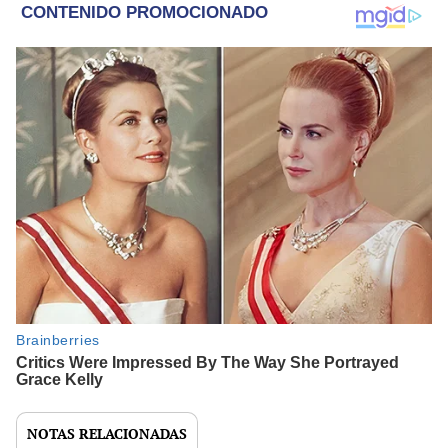
NOTAS RELACIONADAS