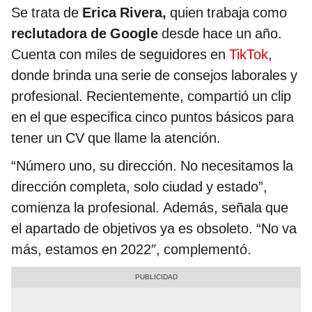
Se trata de
Erica Rivera,
quien trabaja como
reclutadora de Google
desde hace un año.
Cuenta con miles de seguidores en
TikTok
,
donde brinda una serie de consejos laborales y
profesional. Recientemente, compartió un clip
en el que especifica cinco puntos básicos para
tener un CV que llame la atención.
“Número uno, su dirección. No necesitamos la
dirección completa, solo ciudad y estado”,
comienza la profesional. Además, señala que
el apartado de objetivos ya es obsoleto. “No va
más, estamos en 2022″, complementó.