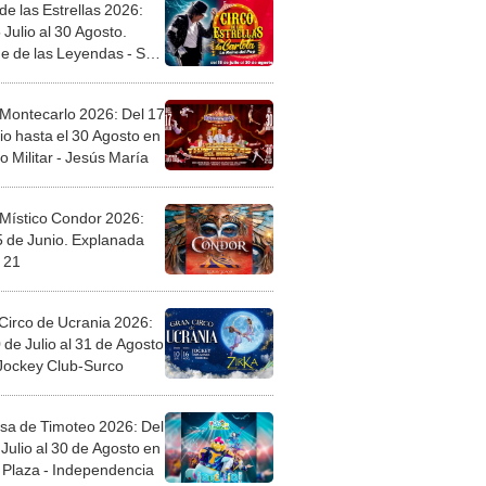
de las Estrellas 2026:
 Julio al 30 Agosto.
e de las Leyendas - San
l
 Montecarlo 2026: Del 17
io hasta el 30 Agosto en
o Militar - Jesús María
 Místico Condor 2026:
5 de Junio. Explanada
 21
Circo de Ucrania 2026:
 de Julio al 31 de Agosto
 Jockey Club-Surco
sa de Timoteo 2026: Del
Julio al 30 de Agosto en
Plaza - Independencia