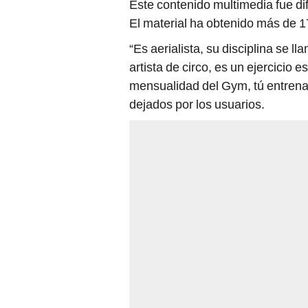
Este contenido multimedia fue di
El material ha obtenido más de 
“Es aerialista, su disciplina se l
artista de circo, es un ejercicio 
mensualidad del Gym, tú entrena
dejados por los usuarios.