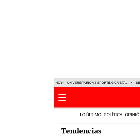
HOY
UNIVERSITARIO VS SPORTING CRISTAL
SI
LO ÚLTIMO
POLÍTICA
OPINIÓ
Tendencias