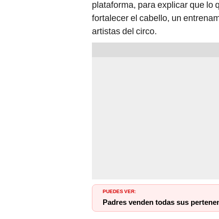
plataforma, para explicar que lo
fortalecer el cabello, un entren
artistas del circo.
PUEDES VER:
Padres venden todas sus pertenenc