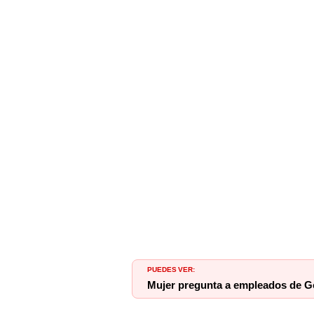
PUEDES VER:
Mujer pregunta a empleados de Go