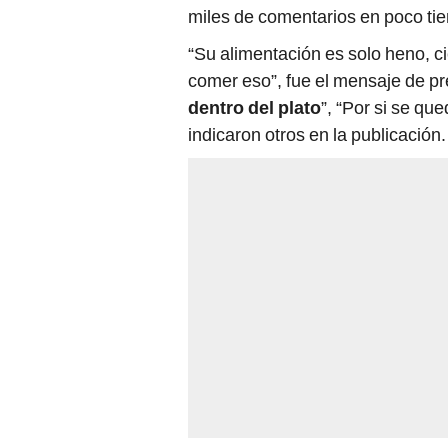
miles de comentarios en poco ti
“Su alimentación es solo heno, ci
comer eso”, fue el mensaje de pr
dentro del plato
”, “Por si se q
indicaron otros en la publicación.