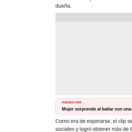
dueña.
PUEDES VER:
Mujer sorprende al bailar con una
Como era de esperarse, el clip s
sociales y logró obtener más de 