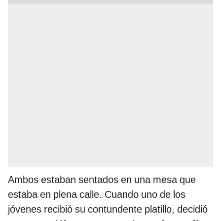
Ambos estaban sentados en una mesa que
estaba en plena calle. Cuando uno de los
jóvenes recibió su contundente platillo, decidió