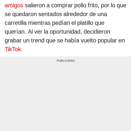
amigos
salieron a comprar pollo frito, por lo que
se quedaron sentados alrededor de una
carretilla mientras pedían el platillo que
querían. Al ver la oportunidad, decidieron
grabar un trend que se había vuelto popular en
TikTok
.