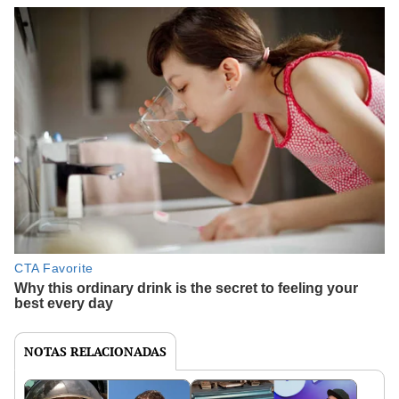
NOTAS RELACIONADAS