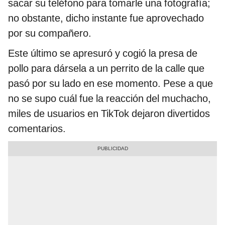
sacar su teléfono para tomarle una fotografía;
no obstante, dicho instante fue aprovechado
por su compañero.
Este último se apresuró y cogió la presa de
pollo para dársela a un perrito de la calle que
pasó por su lado en ese momento. Pese a que
no se supo cuál fue la reacción del muchacho,
miles de usuarios en TikTok dejaron divertidos
comentarios.