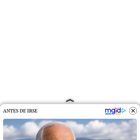
ANTES DE IRSE