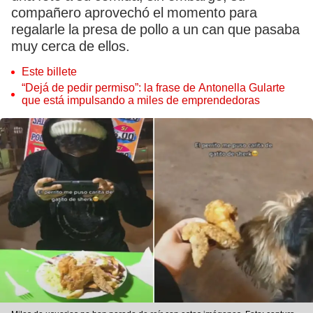
compañero aprovechó el momento para
regalarle la presa de pollo a un can que pasaba
muy cerca de ellos.
Este billete
“Dejá de pedir permiso”: la frase de Antonella Gularte
que está impulsando a miles de emprendedoras