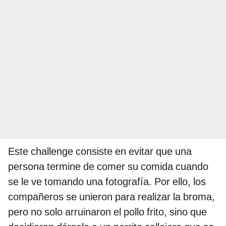
Este challenge consiste en evitar que una
persona termine de comer su comida cuando
se le ve tomando una fotografía. Por ello, los
compañeros se unieron para realizar la broma,
pero no solo arruinaron el pollo frito, sino que