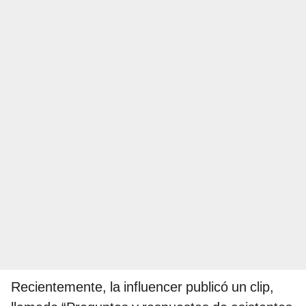
Recientemente, la influencer publicó un clip,