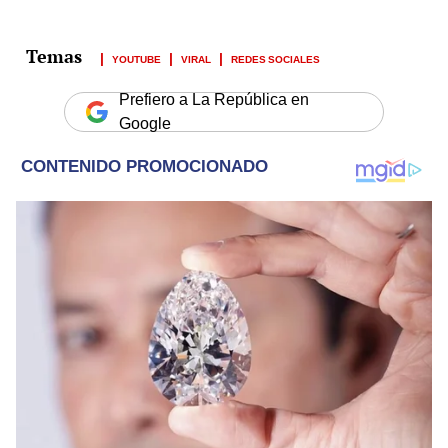
YOUTUBE
VIRAL
REDES SOCIALES
Prefiero a La República en
Google