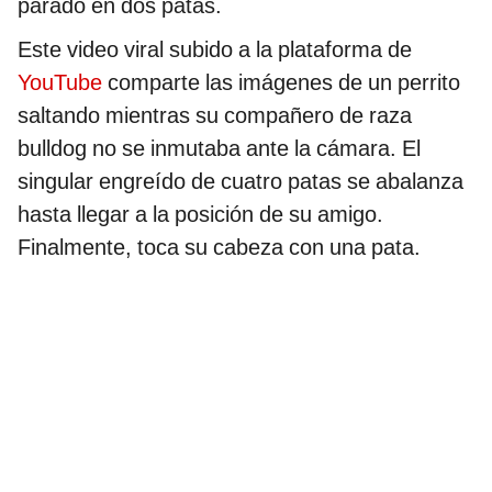
parado en dos patas.
Este video viral subido a la plataforma de
YouTube
comparte las imágenes de un perrito
saltando mientras su compañero de raza
bulldog no se inmutaba ante la cámara. El
singular engreído de cuatro patas se abalanza
hasta llegar a la posición de su amigo.
Finalmente, toca su cabeza con una pata.