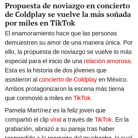
Propuesta de noviazgo en concierto
de Coldplay se vuelve la más soñada
por miles en TikTok
El enamoramiento hace que las personas
demuestren su amor de una manera única. Por
ello, la propuesta de noviazgo se vuelve lo más
especial para el inicio de una
relación amorosa
.
Esta es la historia de dos jóvenes que
asistieron al
concierto de Coldplay
en México.
Ambos protagonizaron la escena más tierna
que conmovió a miles en
TikTok
.
Pamela Martínez es la feliz joven que
compartió el clip
viral
a través de
TikTok
. En la
grabación, abrazó a su pareja tras haber