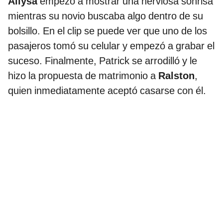
Allysa
empezó a mostrar una nerviosa sonrisa
mientras su novio buscaba algo dentro de su
bolsillo. En el clip se puede ver que uno de los
pasajeros tomó su celular y empezó a grabar el
suceso. Finalmente, Patrick se arrodilló y le
hizo la propuesta de matrimonio a
Ralston
,
quien inmediatamente aceptó casarse con él.