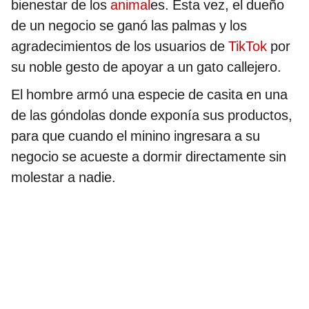
bienestar de los
animal
es. Esta vez, el dueño
de un negocio se ganó las palmas y los
agradecimientos de los usuarios de
TikTok
por
su noble gesto de apoyar a un gato callejero.
El hombre armó una especie de casita en una
de las góndolas donde exponía sus productos,
para que cuando el minino ingresara a su
negocio se acueste a dormir directamente sin
molestar a nadie.