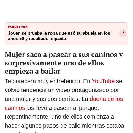
PUEDES VER:
Joven se prueba la ropa que usó su abuela en los
años 50 y resultado impacta
Mujer saca a pasear a sus caninos y
sorpresivamente uno de ellos
empieza a bailar
Te parecerá muy entretenido. En
YouTube
se
volvió tendencia un video protagonizado por
una mujer y sus dos perritos. La
dueña de los
caninos
los llevó a pasear al parque.
Repentinamente, uno de ellos comienza a
hacer algunos pasos de baile mientras estaba