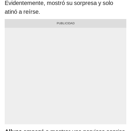
Evidentemente, mostró su sorpresa y solo
atinó a reírse.