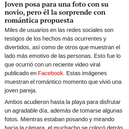
Joven posa para una foto con su
novio, pero él la sorprende con
romántica propuesta
Miles de usuarios en las redes sociales son
testigos de los hechos más ocurrentes y
divertidos, así como de otros que muestran el
lado más emotivo de las personas. Esto fue lo
que ocurrió con un reciente video viral
publicado en
Facebook
. Estas imágenes
muestran el romántico momento que vivió una
joven pareja.
Ambos acudieron hasta la playa para disfrutar
un agradable día, además de tomarse algunas
fotos. Mientras estaban posando y mirando
hacia la cámara, el muchacho se colocó detrás