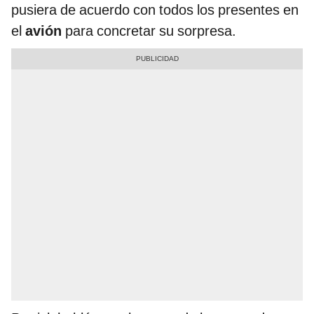
pusiera de acuerdo con todos los presentes en
el
avión
para concretar su sorpresa.