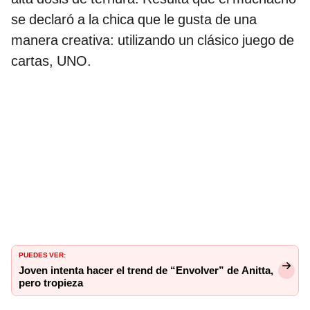
se declaró a la chica que le gusta de una
manera creativa: utilizando un clásico juego de
cartas, UNO.
PUEDES VER:
Joven intenta hacer el trend de “Envolver” de Anitta,
pero tropieza