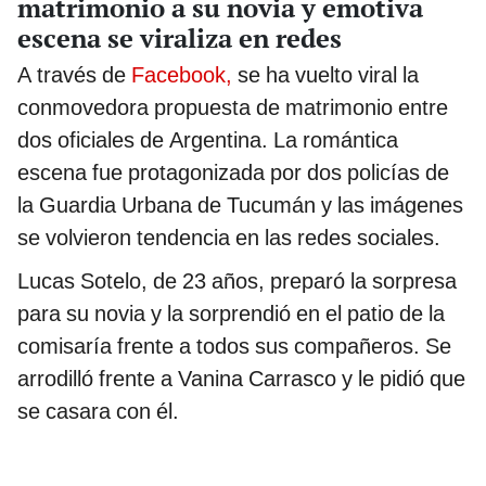
matrimonio a su novia y emotiva
escena se viraliza en redes
A través de
Facebook,
se ha vuelto viral la
conmovedora propuesta de matrimonio entre
dos oficiales de Argentina. La romántica
escena fue protagonizada por dos policías de
la Guardia Urbana de Tucumán y las imágenes
se volvieron tendencia en las redes sociales.
Lucas Sotelo, de 23 años, preparó la sorpresa
para su novia y la sorprendió en el patio de la
comisaría frente a todos sus compañeros. Se
arrodilló frente a Vanina Carrasco y le pidió que
se casara con él.