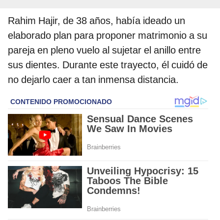
Rahim Hajir, de 38 años, había ideado un
elaborado plan para proponer matrimonio a su
pareja en pleno vuelo al sujetar el anillo entre
sus dientes. Durante este trayecto, él cuidó de
no dejarlo caer a tan inmensa distancia.