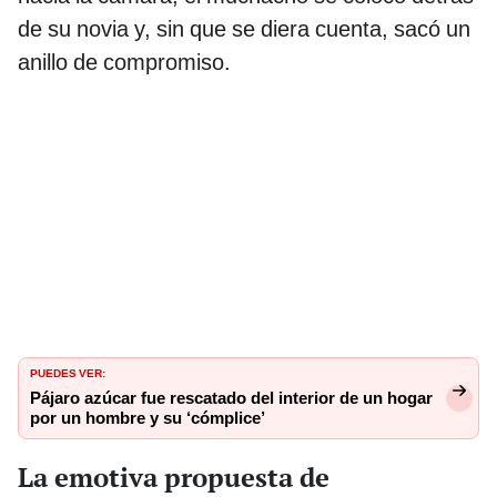
de su novia y, sin que se diera cuenta, sacó un
anillo de compromiso.
PUEDES VER:
Pájaro azúcar fue rescatado del interior de un hogar
por un hombre y su ‘cómplice’
La emotiva propuesta de