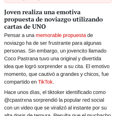
Joven realiza una emotiva
propuesta de noviazgo utilizando
cartas de UNO
Pensar a una
memorable propuesta
de
noviazgo ha de ser frustrante para algunas
personas. Sin embargo, un jovencito llamado
Coco Pastrana tuvo una original y divertida
idea que logró sorprender a su cita. El emotivo
momento, que cautivó a grandes y chicos, fue
compartido en
TikTok
.
Hace unos días, el tiktoker identificado como
@cpastrxna sorprendió la popular red social
con un video que se viralizó al instante por su
alta dosis de ternura. Resulta que el muchacho