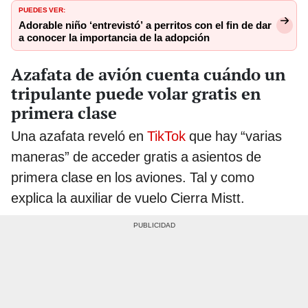
PUEDES VER:
Adorable niño ‘entrevistó’ a perritos con el fin de dar
a conocer la importancia de la adopción
Azafata de avión cuenta cuándo un
tripulante puede volar gratis en
primera clase
Una azafata reveló en
TikTok
que hay “varias
maneras” de acceder gratis a asientos de
primera clase en los aviones. Tal y como
explica la auxiliar de vuelo Cierra Mistt.