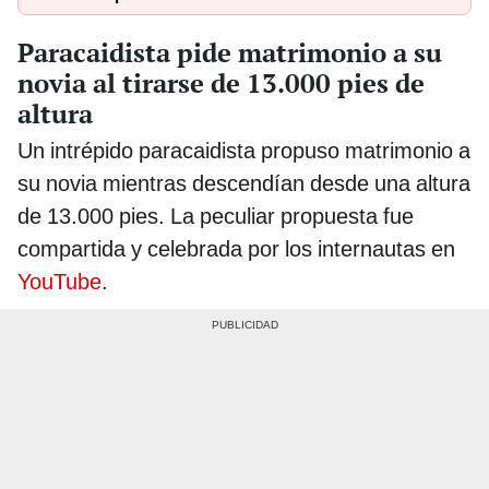
Paracaidista pide matrimonio a su
novia al tirarse de 13.000 pies de
altura
Un intrépido paracaidista propuso matrimonio a
su novia mientras descendían desde una altura
de 13.000 pies. La peculiar propuesta fue
compartida y celebrada por los internautas en
YouTube
.