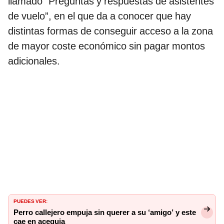
llamado “Preguntas y respuestas de asistentes
de vuelo”, en el que da a conocer que hay
distintas formas de conseguir acceso a la zona
de mayor coste económico sin pagar montos
adicionales.
PUEDES VER:
Perro callejero empuja sin querer a su ‘amigo’ y este
cae en acequia