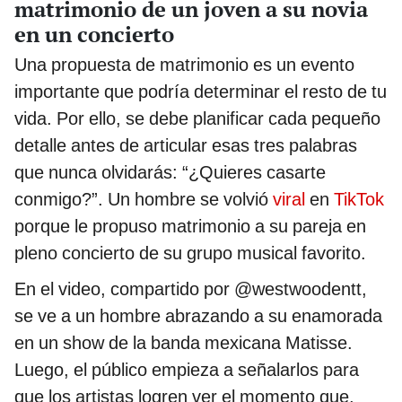
matrimonio de un joven a su novia
en un concierto
Una propuesta de matrimonio es un evento
importante que podría determinar el resto de tu
vida. Por ello, se debe planificar cada pequeño
detalle antes de articular esas tres palabras
que nunca olvidarás: “¿Quieres casarte
conmigo?”. Un hombre se volvió
viral
en
TikTok
porque le propuso matrimonio a su pareja en
pleno concierto de su grupo musical favorito.
En el video, compartido por @westwoodentt,
se ve a un hombre abrazando a su enamorada
en un show de la banda mexicana Matisse.
Luego, el público empieza a señalarlos para
que los artistas logren ver el momento que,