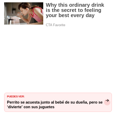
PUEDES VER:
Perrito se acuesta junto al bebé de su dueña, pero se
‘divierte’ con sus juguetes