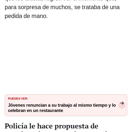
para sorpresa de muchos, se trataba de una
pedida de mano.
PUEDES VER:
Jóvenes renuncian a su trabajo al mismo tiempo y lo
celebran en un restaurante
Policía le hace propuesta de