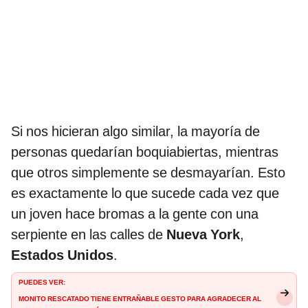
Si nos hicieran algo similar, la mayoría de
personas quedarían boquiabiertas, mientras
que otros simplemente se desmayarían. Esto
es exactamente lo que sucede cada vez que
un joven hace bromas a la gente con una
serpiente en las calles de
Nueva York
,
Estados Unidos
.
PUEDES VER:
Monito rescatado tiene entrañable gesto para agradecer al