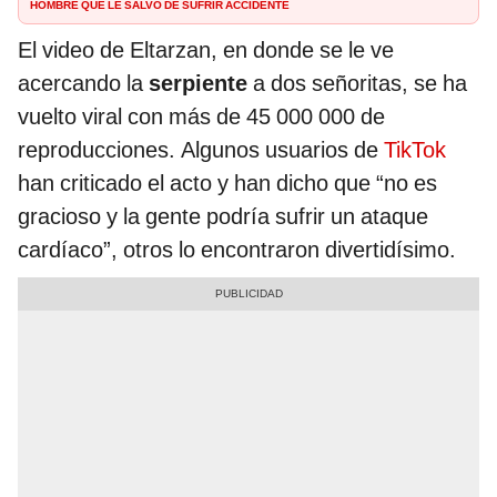
hombre que le salvó de sufrir accidente
El video de Eltarzan, en donde se le ve
acercando la
serpiente
a dos señoritas, se ha
vuelto viral con más de 45 000 000 de
reproducciones. Algunos usuarios de
TikTok
han criticado el acto y han dicho que “no es
gracioso y la gente podría sufrir un ataque
cardíaco”, otros lo encontraron divertidísimo.