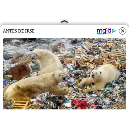
ANTES DE IRSE