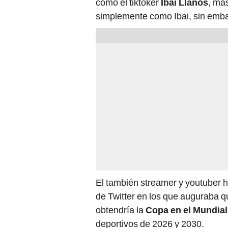
simplemente como Ibai, sin emba
El también streamer y youtuber 
de Twitter en los que auguraba q
obtendría la
Copa en el Mundial
deportivos de 2026 y 2030.