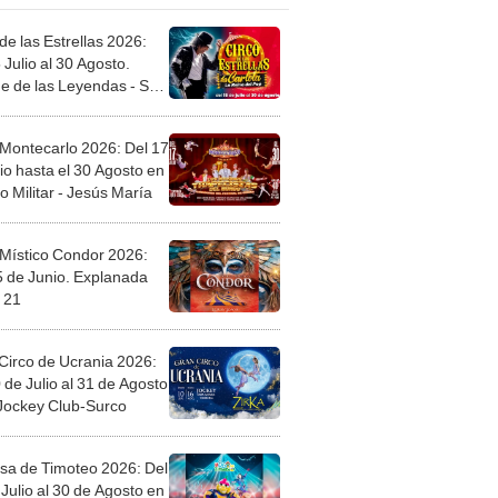
de las Estrellas 2026:
 Julio al 30 Agosto.
e de las Leyendas - San
l
 Montecarlo 2026: Del 17
io hasta el 30 Agosto en
o Militar - Jesús María
 Místico Condor 2026:
5 de Junio. Explanada
 21
Circo de Ucrania 2026:
 de Julio al 31 de Agosto
 Jockey Club-Surco
sa de Timoteo 2026: Del
Julio al 30 de Agosto en
Plaza - Independencia