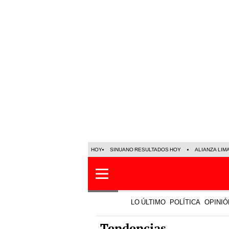
HOY
SINUANO RESULTADOS HOY
ALIANZA LIM
LO ÚLTIMO
POLÍTICA
OPINIÓ
Tendencias