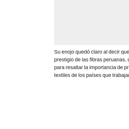
Su enojo quedó claro al decir que
prestigio de las fibras peruana
para resaltar la importancia de p
textiles de los países que trabaj