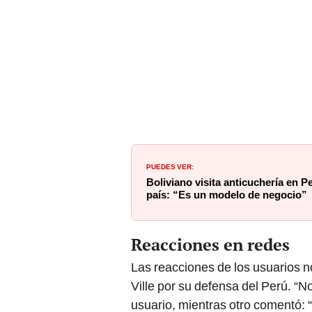
PUEDES VER:
Boliviano visita anticuchería en P
país: “Es un modelo de negocio”
Reacciones en redes
Las reacciones de los usuarios n
Ville por su defensa del Perú. “
usuario, mientras otro comentó: 