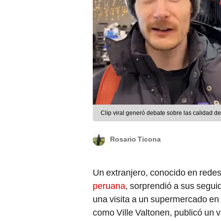
Clip viral generó debate sobre las calidad de
Rosario Ticona
Un extranjero, conocido en rede
peruana
, sorprendió a sus segui
una visita a un supermercado en
como Ville Valtonen, publicó un 