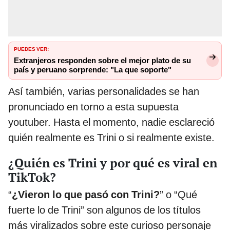
PUEDES VER:
Extranjeros responden sobre el mejor plato de su
país y peruano sorprende: "La que soporte"
Así también, varias personalidades se han
pronunciado en torno a esta supuesta
youtuber. Hasta el momento, nadie esclareció
quién realmente es Trini o si realmente existe.
¿Quién es Trini y por qué es viral en
TikTok?
“
¿Vieron lo que pasó con Trini?
” o “Qué
fuerte lo de Trini” son algunos de los títulos
más viralizados sobre este curioso personaje