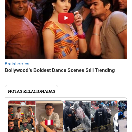
NOTAS RELACIONADAS