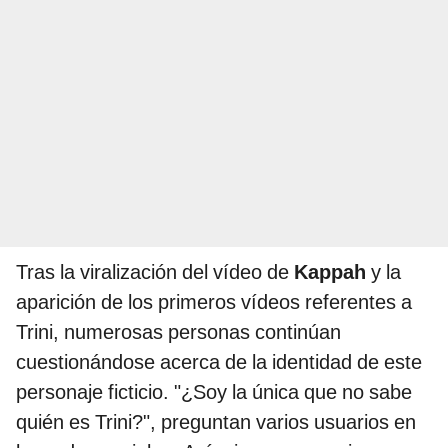
Tras la viralización del vídeo de
Kappah
y la
aparición de los primeros vídeos referentes a
Trini, numerosas personas continúan
cuestionándose acerca de la identidad de este
personaje ficticio. "¿Soy la única que no sabe
quién es Trini?", preguntan varios usuarios en