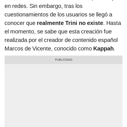
en redes. Sin embargo, tras los
cuestionamientos de los usuarios se llegó a
conocer que
realmente Trini no existe
. Hasta
el momento, se sabe que esta creación fue
realizada por el creador de contenido español
Marcos de Vicente, conocido como
Kappah
.