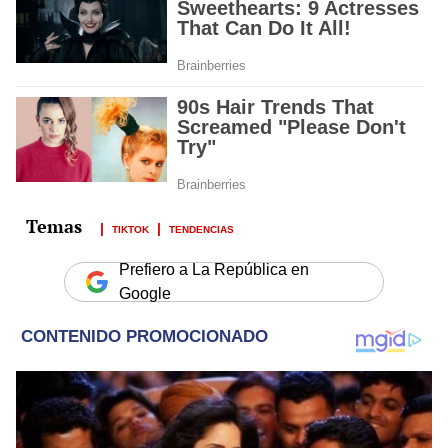
TIKTOK
TENDENCIAS
Prefiero a La República en
Google