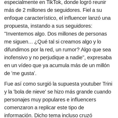
especialmente en TikTok, donde logró reunir
más de 2 millones de seguidores. Fiel a su
enfoque característico, el influencer lanzó una
propuesta, instando a sus seguidores:
"Inventemos algo. Dos millones de personas
me siguen... ¿Qué tal si creamos algo y lo
difundimos por la red, un rumor? Algo que sea
inofensivo y no perjudique a nadie", expresaba
en un vídeo que ya acumula más de un millón
de 'me gusta'.
Fue así como surgió la supuesta youtuber Trini
y la 'bola de nieve' se hizo más grande cuando
personajes muy populares e influencers
comenzaron a replicar este tipo de
información. Dicho tema incluso cruzó