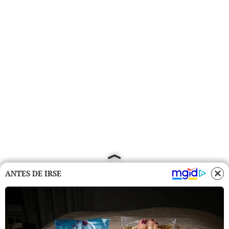
ANTES DE IRSE