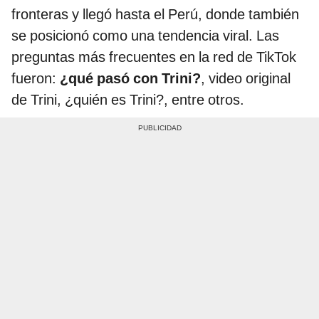
fronteras y llegó hasta el Perú, donde también
se posicionó como una tendencia viral. Las
preguntas más frecuentes en la red de TikTok
fueron:
¿qué pasó con Trini?
, video original
de Trini, ¿quién es Trini?, entre otros.