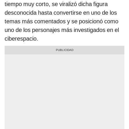
tiempo muy corto, se viralizó dicha figura
desconocida hasta convertirse en uno de los
temas más comentados y se posicionó como
uno de los personajes más investigados en el
ciberespacio.