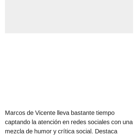
Marcos de Vicente lleva bastante tiempo
captando la atención en redes sociales con una
mezcla de humor y crítica social. Destaca