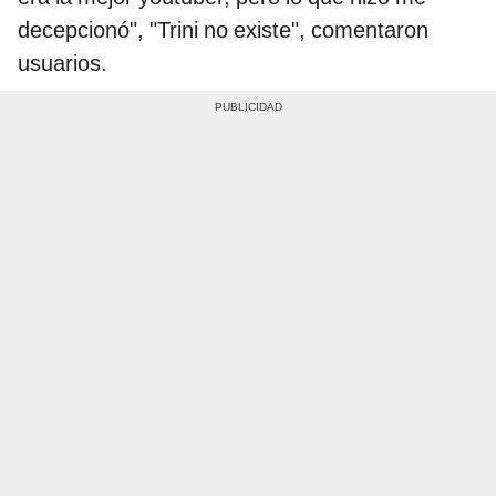
decepcionó", "Trini no existe", comentaron
usuarios.