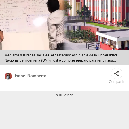
Mediante sus redes sociales, el destacado estudiante de la Universidad
Nacional de Ingeniería (UNI) mostró cómo se preparó para rendir sus
exámenes finales. Foto: composición LR/captura de YouTube/Robin
Amado/UNI
Isabel Nomberto
Compartir