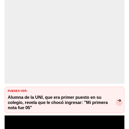
PUEDES VER:
Alumna de la UNI, que era primer puesto en su
colegio, revela que le chocó ingresar: "Mi primera
nota fue 05"