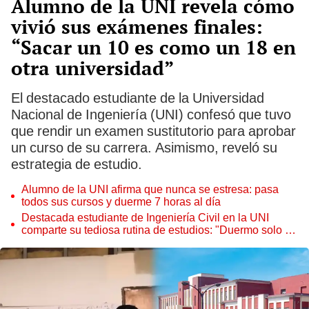
Alumno de la UNI revela cómo
vivió sus exámenes finales:
“Sacar un 10 es como un 18 en
otra universidad”
El destacado estudiante de la Universidad
Nacional de Ingeniería (UNI) confesó que tuvo
que rendir un examen sustitutorio para aprobar
un curso de su carrera. Asimismo, reveló su
estrategia de estudio.
Alumno de la UNI afirma que nunca se estresa: pasa
todos sus cursos y duerme 7 horas al día
Destacada estudiante de Ingeniería Civil en la UNI
comparte su tediosa rutina de estudios: "Duermo solo 4
horas"