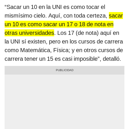
“Sacar un 10 en la UNI es como tocar el
mismísimo cielo. Aquí, con toda certeza,
sacar
un 10 es como sacar un 17 o 18 de nota en
otras universidades
. Los 17 (de nota) aquí en
la UNI sí existen, pero en los cursos de carrera
como Matemática, Física; y en otros cursos de
carrera tener un 15 es casi imposible”, detalló.