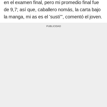
en el examen final, pero mi promedio final fue
de 9,7; así que, caballero nomás, la carta bajo
la manga, mi as es el 'susti'", comentó el joven.