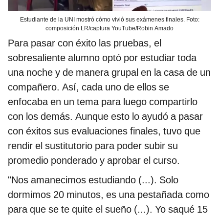
Estudiante de la UNI mostró cómo vivió sus exámenes finales. Foto:
composición LR/captura YouTube/Robin Amado
Para pasar con éxito las pruebas, el
sobresaliente alumno optó por estudiar toda
una noche y de manera grupal en la casa de un
compañero. Así, cada uno de ellos se
enfocaba en un tema para luego compartirlo
con los demás. Aunque esto lo ayudó a pasar
con éxitos sus evaluaciones finales, tuvo que
rendir el sustitutorio para poder subir su
promedio ponderado y aprobar el curso.
"Nos amanecimos estudiando (...). Solo
dormimos 20 minutos, es una pestañada como
para que se te quite el sueño (...). Yo saqué 15