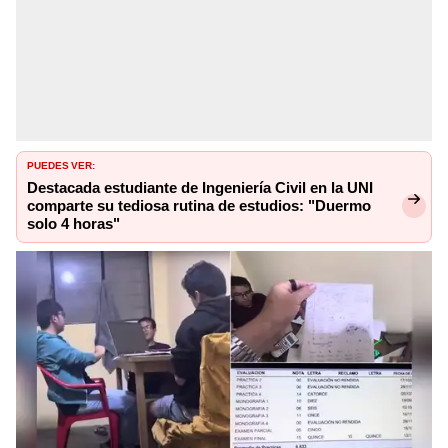
PUEDES VER:
Destacada estudiante de Ingeniería Civil en la UNI
comparte su tediosa rutina de estudios: "Duermo
solo 4 horas"