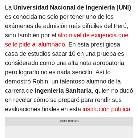
La
Universidad Nacional de Ingeniería (UNI)
es conocida no solo por tener uno de los
exámenes de admisión más difíciles del Perú,
sino también por el
alto nivel de exigencia que
se le pide al alumnado
. En esta prestigiosa
casa de estudios sacar 10 en una prueba es
considerado como una alta nota aprobatoria,
pero lograrlo no es nada sencillo. Así lo
demostró Robin, un talentoso alumno de la
carrera de
Ingeniería Sanitaria
, quien no dudó
en revelar cómo se preparó para rendir sus
evaluaciones finales en esta
institución pública
.