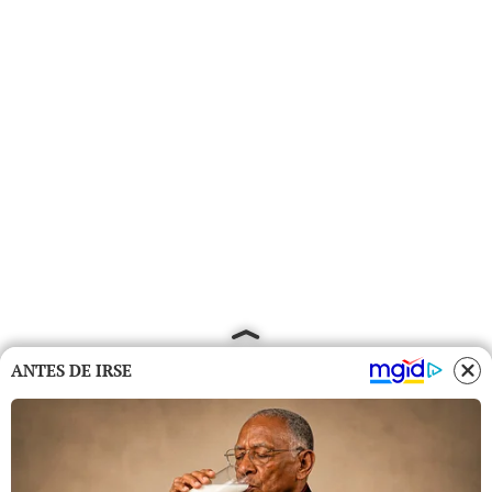
ANTES DE IRSE