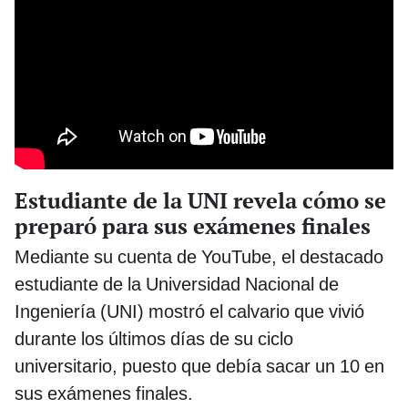
Estudiante de la UNI revela cómo se
preparó para sus exámenes finales
Mediante su cuenta de YouTube, el destacado
estudiante de la Universidad Nacional de
Ingeniería (UNI) mostró el calvario que vivió
durante los últimos días de su ciclo
universitario, puesto que debía sacar un 10 en
sus exámenes finales.