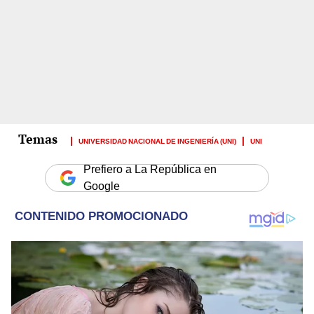
UNIVERSIDAD NACIONAL DE INGENIERÍA (UNI)
UNI
Prefiero a La República en
Google