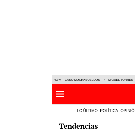
HOY
CASO MOCHASUELDOS
MIGUEL TORRES
LO ÚLTIMO
POLÍTICA
OPINIÓ
Tendencias