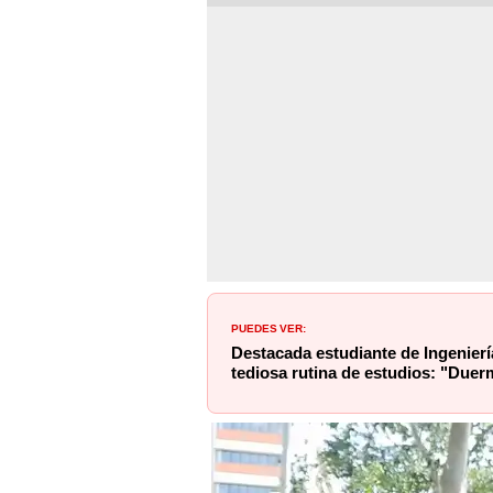
PUEDES VER:
Destacada estudiante de Ingenierí
tediosa rutina de estudios: "Duer