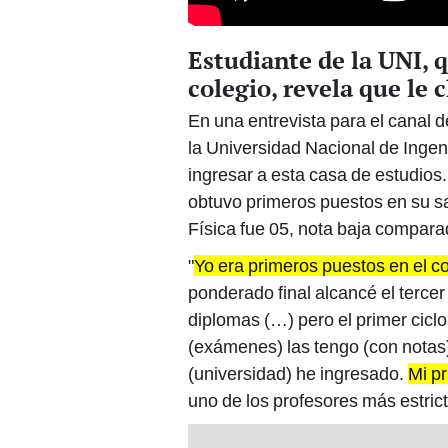
Estudiante de la UNI, 
colegio, revela que le 
En una entrevista para el canal 
la Universidad Nacional de Ingen
ingresar a esta casa de estudios
obtuvo primeros puestos en su sa
Física fue 05, nota baja comparad
"
Yo era primeros puestos en el c
ponderado final alcancé el tercer
diplomas (…) pero el primer cic
(exámenes) las tengo (con notas
(universidad) he ingresado.
Mi pr
uno de los profesores más estrict