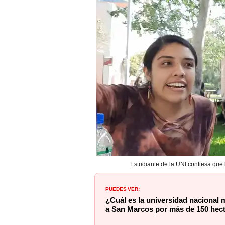
Estudiante de la UNI confiesa que 
PUEDES VER:
¿Cuál es la universidad nacional
a San Marcos por más de 150 hec