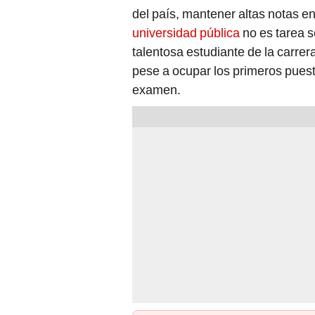
del país, mantener altas notas en
universidad pública
no es tarea s
talentosa estudiante de la carrer
pese a ocupar los primeros puest
examen.