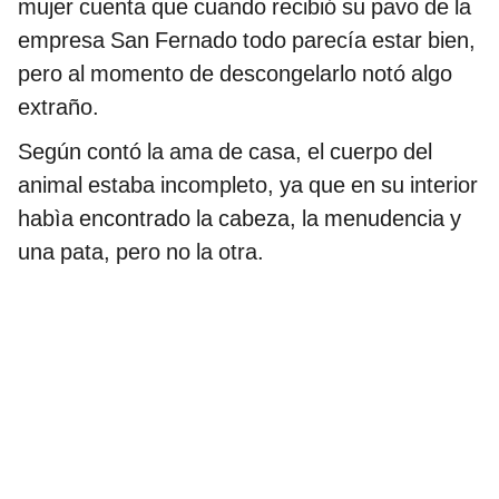
mujer cuenta que cuando recibió su pavo de la
empresa San Fernado todo parecía estar bien,
pero al momento de descongelarlo notó algo
extraño.
Según contó la ama de casa, el cuerpo del
animal estaba incompleto, ya que en su interior
habìa encontrado la cabeza, la menudencia y
una pata, pero no la otra.