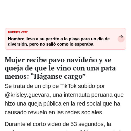
PUEDES VER
:
Hombre lleva a su perrito a la playa para un día de
diversión, pero no salió como lo esperaba
Mujer recibe pavo navideño y se
queja de que le vino con una pata
menos: “Háganse cargo”
Se trata de un clip de TikTok subido por
@krisley.guevara, una internauta peruana que
hizo una queja pública en la red social que ha
causado revuelo en las redes sociales.
Durante el corto video de 53 segundos, la