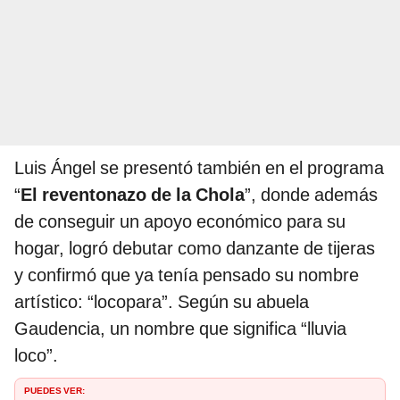
Luis Ángel se presentó también en el programa
“
El reventonazo de la Chola
”, donde además
de conseguir un apoyo económico para su
hogar, logró debutar como danzante de tijeras
y confirmó que ya tenía pensado su nombre
artístico: “locopara”. Según su abuela
Gaudencia, un nombre que significa “lluvia
loco”.
PUEDES VER: