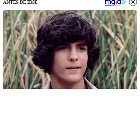
ANTES DE IRSE