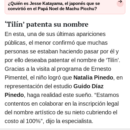
¿Quién es Jesse Katayama, el japonés que se
convirtió en el Papá Noel de Machu Picchu?
‘Tilín’ patenta su nombre
En esta, una de sus últimas apariciones
públicas, el menor confirmó que muchas
personas se estaban haciendo pasar por él y
por ello deseaba patentar el nombre de ‘Tilín’.
Gracias a la visita al programa de Ernesto
Pimentel, el niño logró que
Natalia Pinedo
, en
representación del estudio
Guido Díaz
Pinedo
, haga realidad este sueño. “Estamos
contentos en colaborar en la inscripción legal
del nombre artístico de su nieto cubriendo el
costo al 100%”, dijo la especialista.