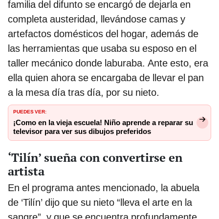
familia del difunto se encargó de dejarla en
completa austeridad, llevándose camas y
artefactos domésticos del hogar, además de
las herramientas que usaba su esposo en el
taller mecánico donde laburaba. Ante esto, era
ella quien ahora se encargaba de llevar el pan
a la mesa día tras día, por su nieto.
PUEDES VER:
¡Como en la vieja escuela! Niño aprende a reparar su
televisor para ver sus dibujos preferidos
‘Tilín’ sueña con convertirse en
artista
En el programa antes mencionado, la abuela
de ‘Tilín’ dijo que su nieto “lleva el arte en la
sangre”, y que se encuentra profundamente