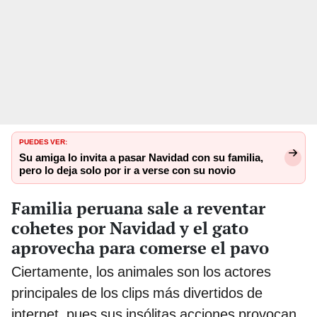
PUEDES VER:
Su amiga lo invita a pasar Navidad con su familia,
pero lo deja solo por ir a verse con su novio
Familia peruana sale a reventar
cohetes por Navidad y el gato
aprovecha para comerse el pavo
Ciertamente, los animales son los actores
principales de los clips más divertidos de
internet, pues sus insólitas acciones provocan