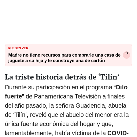
PUEDES VER:
Madre no tiene recursos para comprarle una casa de
juguete a su hija y le construye una de cartón
La triste historia detrás de ‘Tilín’
Durante su participación en el programa “
Dilo
fuerte
” de Panamericana Televisión a finales
del año pasado, la señora Guadencia, abuela
de ‘Tilín’, reveló que el abuelo del menor era la
única fuente económica del hogar y que,
lamentablemente, había víctima de la
COVID-