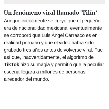
Un fenómeno viral llamado ‘Tilín’
Aunque inicialmente se creyó que el pequeño
era de nacionalidad mexicana, eventualmente
se corroboró que Luis Ángel Carrasco es en
realidad peruano y que el video había sido
grabado tres años antes de volverse viral. Fue
así que, inadvertidamente, el algoritmo de
TikTok
hizo su magia y permitió que la peculiar
escena llegara a millones de personas
alrededor del mundo.