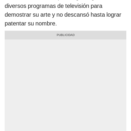
diversos programas de televisión para
demostrar su arte y no descansó hasta lograr
patentar su nombre.