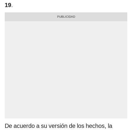
19
.
De acuerdo a su versión de los hechos, la