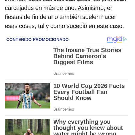
carcajadas en más de uno. Asimismo, en
fiestas de fin de año también suelen hacer
esas cosas, tal y como sucedió en este caso.