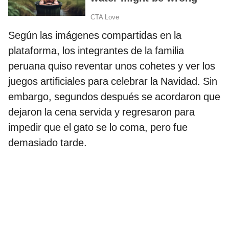
Según las imágenes compartidas en la
plataforma, los integrantes de la familia
peruana quiso reventar unos cohetes y ver los
juegos artificiales para celebrar la Navidad. Sin
embargo, segundos después se acordaron que
dejaron la cena servida y regresaron para
impedir que el gato se lo coma, pero fue
demasiado tarde.