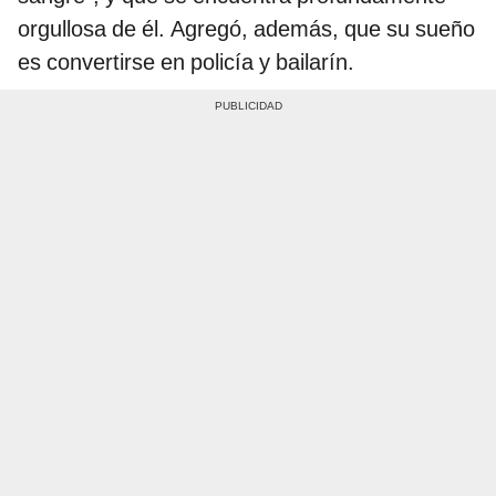
orgullosa de él. Agregó, además, que su sueño
es convertirse en policía y bailarín.