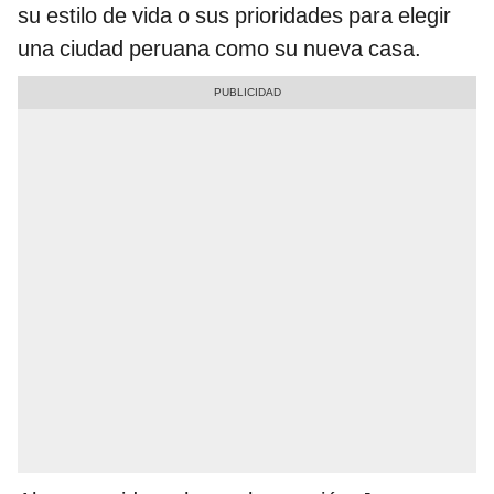
su estilo de vida o sus prioridades para elegir
una ciudad peruana como su nueva casa.