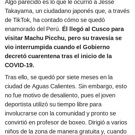
Algo parecido es lo que le ocurrió a Jesse
Takayama, un ciudadano japonés que, a través
de TikTok, ha contado cómo se quedó
enamorado del Perú.
Él llegó al Cusco para
visitar Machu Picchu, pero su travesía se
vio interrumpida cuando el Gobierno
decretó cuarentena tras el inicio de la
COVID-19.
Tras ello, se quedó por siete meses en la
ciudad de Aguas Calientes. Sin embargo, esto
no fue motivo de desaliento, pues el joven
deportista utilizó su tiempo libre para
involucrarse con la comunidad y pronto se
convirtió en profesor de boxeo. Dirigió a varios
niños de la zona de manera gratuita y, cuando