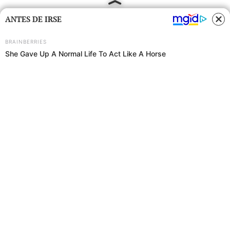
ANTES DE IRSE