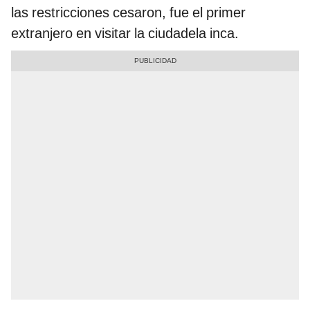
las restricciones cesaron, fue el primer
extranjero en visitar la ciudadela inca.