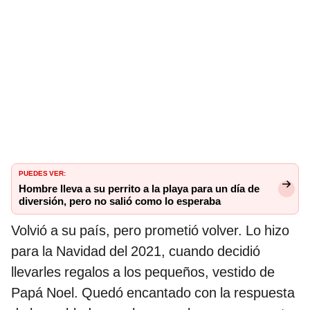
PUEDES VER:
Hombre lleva a su perrito a la playa para un día de
diversión, pero no salió como lo esperaba
Volvió a su país, pero prometió volver. Lo hizo
para la Navidad del 2021, cuando decidió
llevarles regalos a los pequeños, vestido de
Papá Noel. Quedó encantado con la respuesta