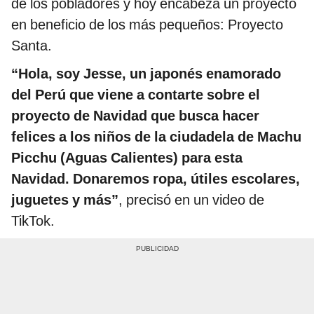
de los pobladores y hoy encabeza un proyecto
en beneficio de los más pequeños: Proyecto
Santa.
“Hola, soy Jesse, un japonés enamorado
del Perú que viene a contarte sobre el
proyecto de Navidad que busca hacer
felices a los niños de la ciudadela de Machu
Picchu (Aguas Calientes) para esta
Navidad. Donaremos ropa, útiles escolares,
juguetes y más”
, precisó en un video de
TikTok.