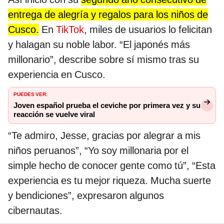
entrega de alegría y regalos para los niños de
Cusco.
En
TikTok
, miles de usuarios lo felicitan
y halagan su noble labor. “El japonés más
millonario”, describe sobre sí mismo tras su
experiencia en Cusco.
PUEDES VER:
Joven español prueba el ceviche por primera vez y su
reacción se vuelve viral
“Te admiro, Jesse, gracias por alegrar a mis
niños peruanos”, “Yo soy millonaria por el
simple hecho de conocer gente como tú”, “Esta
experiencia es tu mejor riqueza. Mucha suerte
y bendiciones”, expresaron algunos
cibernautas.