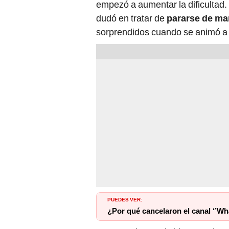
empezó a aumentar la dificultad.
dudó en tratar de
pararse de m
sorprendidos cuando se animó a
PUEDES VER:
¿Por qué cancelaron el canal ‘’W