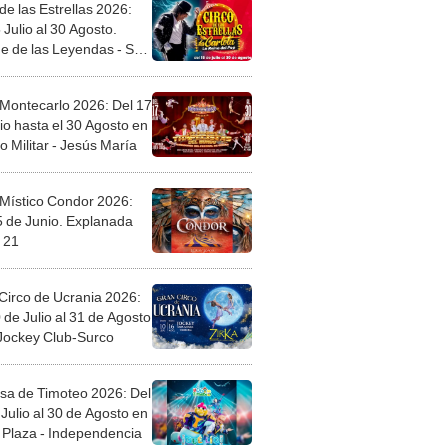
de las Estrellas 2026:
 Julio al 30 Agosto.
e de las Leyendas - San
l
 Montecarlo 2026: Del 17
io hasta el 30 Agosto en
o Militar - Jesús María
 Místico Condor 2026:
5 de Junio. Explanada
 21
Circo de Ucrania 2026:
 de Julio al 31 de Agosto
 Jockey Club-Surco
sa de Timoteo 2026: Del
Julio al 30 de Agosto en
Plaza - Independencia