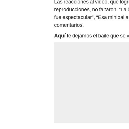
Las reacciones al video, que log
reproducciones, no faltaron. “La 
fue espectacular”, “Esa minibaila
comentarios.
Aquí
te dejamos el baile que se v