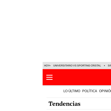
HOY
UNIVERSITARIO VS SPORTING CRISTAL
SI
LO ÚLTIMO
POLÍTICA
OPINIÓ
Tendencias