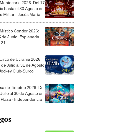
 Montecarlo 2026: Del 17
io hasta el 30 Agosto en
o Militar - Jesús María
 Místico Condor 2026:
5 de Junio. Explanada
 21
Circo de Ucrania 2026:
 de Julio al 31 de Agosto
 Jockey Club-Surco
sa de Timoteo 2026: Del
Julio al 30 de Agosto en
Plaza - Independencia
egos