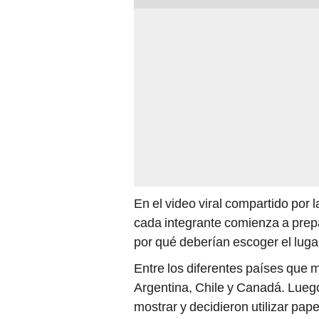
En el video viral compartido po
cada integrante comienza a prep
por qué deberían escoger el luga
Entre los diferentes países que
Argentina, Chile y Canadá. Lueg
mostrar y decidieron utilizar pape