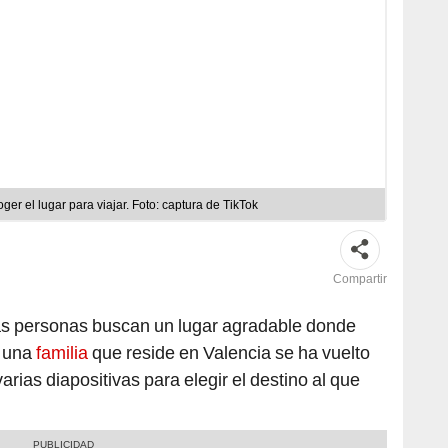
oger el lugar para viajar. Foto: captura de TikTok
Compartir
as personas buscan un lugar agradable donde
, una
familia
que reside en Valencia se ha vuelto
rias diapositivas para elegir el destino al que