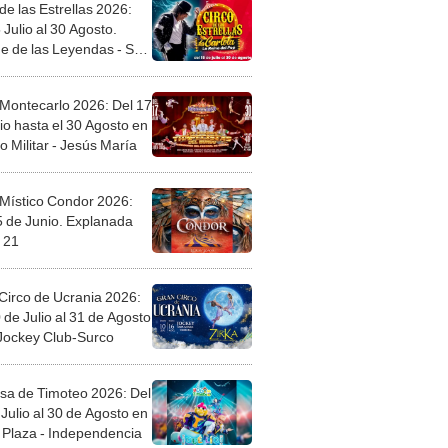
de las Estrellas 2026:
 Julio al 30 Agosto.
e de las Leyendas - San
l
 Montecarlo 2026: Del 17
io hasta el 30 Agosto en
o Militar - Jesús María
 Místico Condor 2026:
5 de Junio. Explanada
 21
Circo de Ucrania 2026:
 de Julio al 31 de Agosto
 Jockey Club-Surco
sa de Timoteo 2026: Del
Julio al 30 de Agosto en
Plaza - Independencia