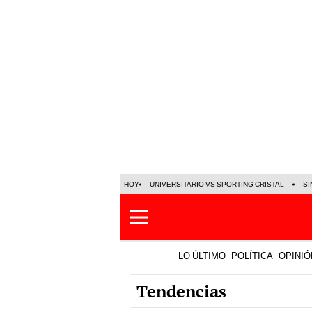
HOY
UNIVERSITARIO VS SPORTING CRISTAL
SI
LO ÚLTIMO
POLÍTICA
OPINIÓ
Tendencias