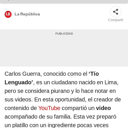
La República
Compartir
Carlos Guerra, conocido como el
‘Tío
Lenguado’
, es un ciudadano nacido en Lima,
pero se considera piurano y lo hace notar en
sus videos. En esta oportunidad, el creador de
contenido de
YouTube
compartió un
video
acompañado de su familia. Esta vez preparó
un platillo con un ingrediente pocas veces