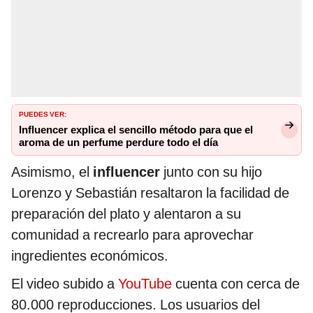
PUEDES VER:
Influencer explica el sencillo método para que el
aroma de un perfume perdure todo el día
Asimismo, el
influencer
junto con su hijo
Lorenzo y Sebastián resaltaron la facilidad de
preparación del plato y alentaron a su
comunidad a recrearlo para aprovechar
ingredientes económicos.
El video subido a
YouTube
cuenta con cerca de
80.000 reproducciones. Los usuarios del