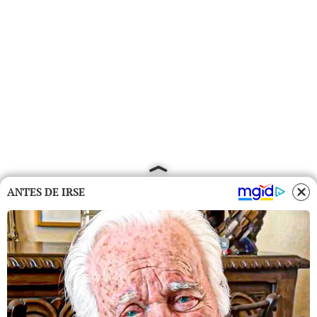
ANTES DE IRSE