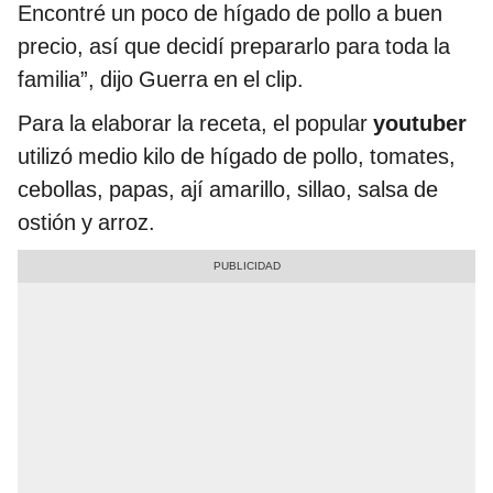
Encontré un poco de hígado de pollo a buen
precio, así que decidí prepararlo para toda la
familia”, dijo Guerra en el clip.
Para la elaborar la receta, el popular
youtuber
utilizó medio kilo de hígado de pollo, tomates,
cebollas, papas, ají amarillo, sillao, salsa de
ostión y arroz.