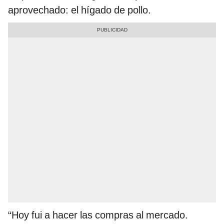
aprovechado: el hígado de pollo.
“Hoy fui a hacer las compras al mercado.