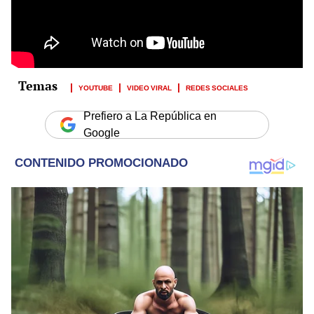
YOUTUBE
VIDEO VIRAL
REDES SOCIALES
Prefiero a La República en
Google