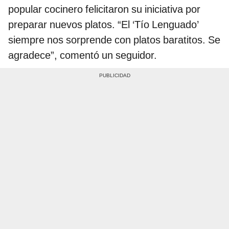
popular cocinero felicitaron su iniciativa por
preparar nuevos platos. “El ‘Tío Lenguado’
siempre nos sorprende con platos baratitos. Se
agradece”, comentó un seguidor.