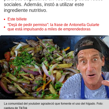
sociales. Además, instó a utilizar este
ingrediente nutritivo.
Este billete
“Dejá de pedir permiso”: la frase de Antonella Gularte
que está impulsando a miles de emprendedoras
La comunidad del youtuber agradeció que fomente el uso del hígado. Foto:
captura de TikTok