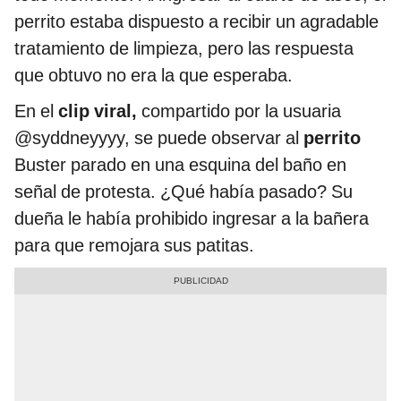
perrito estaba dispuesto a recibir un agradable
tratamiento de limpieza, pero las respuesta
que obtuvo no era la que esperaba.
En el
clip viral,
compartido por la usuaria
@syddneyyyy, se puede observar al
perrito
Buster parado en una esquina del baño en
señal de protesta. ¿Qué había pasado? Su
dueña le había prohibido ingresar a la bañera
para que remojara sus patitas.