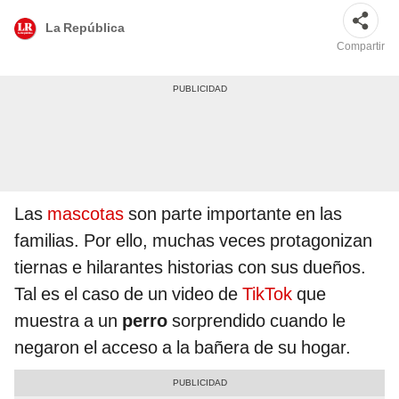
La República
Compartir
Las
mascotas
son parte importante en las
familias. Por ello, muchas veces protagonizan
tiernas e hilarantes historias con sus dueños.
Tal es el caso de un video de
TikTok
que
muestra a un
perro
sorprendido cuando le
negaron el acceso a la bañera de su hogar.