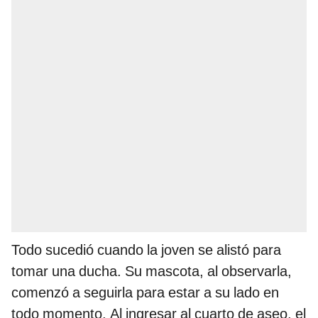
Todo sucedió cuando la joven se alistó para
tomar una ducha. Su mascota, al observarla,
comenzó a seguirla para estar a su lado en
todo momento. Al ingresar al cuarto de aseo, el