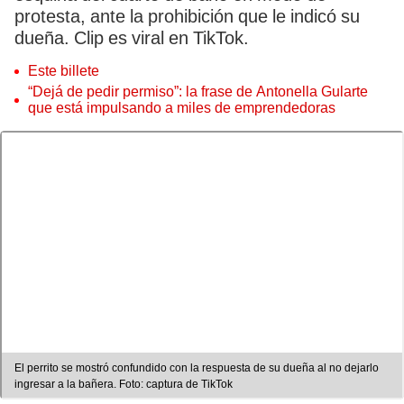
protesta, ante la prohibición que le indicó su
dueña. Clip es viral en TikTok.
Este billete
“Dejá de pedir permiso”: la frase de Antonella Gularte
que está impulsando a miles de emprendedoras
El perrito se mostró confundido con la respuesta de su dueña al no dejarlo
ingresar a la bañera. Foto: captura de TikTok