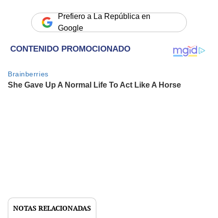
Prefiero a La República en
Google
NOTAS RELACIONADAS