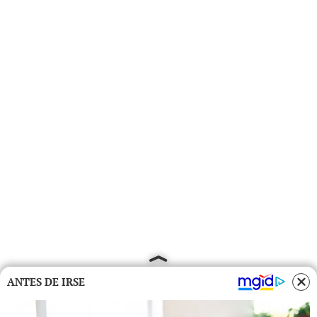
ANTES DE IRSE