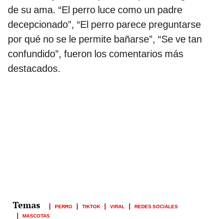
de su ama. “El perro luce como un padre
decepcionado”, “El perro parece preguntarse
por qué no se le permite bañarse”, “Se ve tan
confundido”, fueron los comentarios más
destacados.
PERRO
TIKTOK
VIRAL
REDES SOCIALES
MASCOTAS