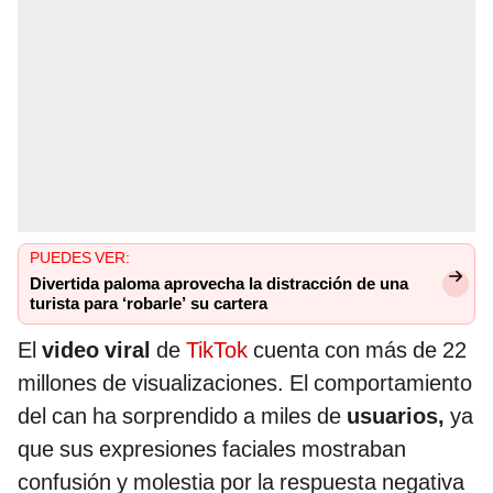
PUEDES VER:
Divertida paloma aprovecha la distracción de una
turista para ‘robarle’ su cartera
El
video viral
de
TikTok
cuenta con más de 22
millones de visualizaciones. El comportamiento
del can ha sorprendido a miles de
usuarios,
ya
que sus expresiones faciales mostraban
confusión y molestia por la respuesta negativa