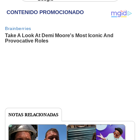
NOTAS RELACIONADAS