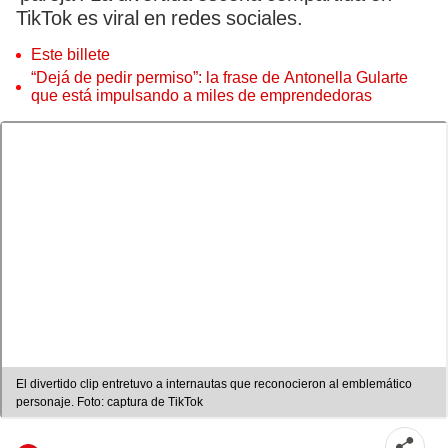
TikTok es viral en redes sociales.
Este billete
“Dejá de pedir permiso”: la frase de Antonella Gularte
que está impulsando a miles de emprendedoras
El divertido clip entretuvo a internautas que reconocieron al emblemático
personaje. Foto: captura de TikTok