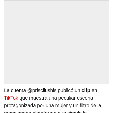
La cuenta @priscilushis publicó un
clip
en
TikTok
que muestra una peculiar escena
protagonizada por una mujer y un filtro de la