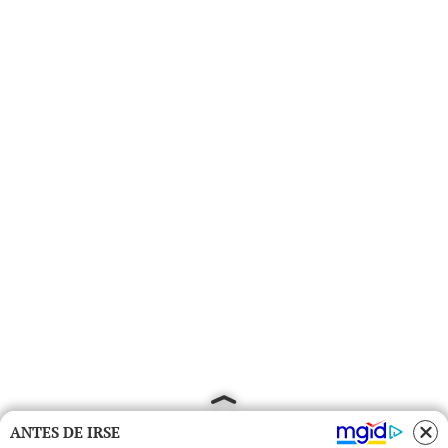
ANTES DE IRSE