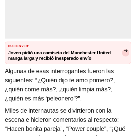
PUEDES VER:
Joven pidió una camiseta del Manchester United
manga larga y recibió inesperado envío
Algunas de esas interrogantes fueron las
siguientes: “¿Quién dijo te amo primero?,
¿quién come más?, ¿quién limpia más?,
¿quién es más ‘peleonero’?”.
Miles de internautas se divirtieron con la
escena e hicieron comentarios al respecto:
“Hacen bonita pareja”, “Power couple”, “¡Qué