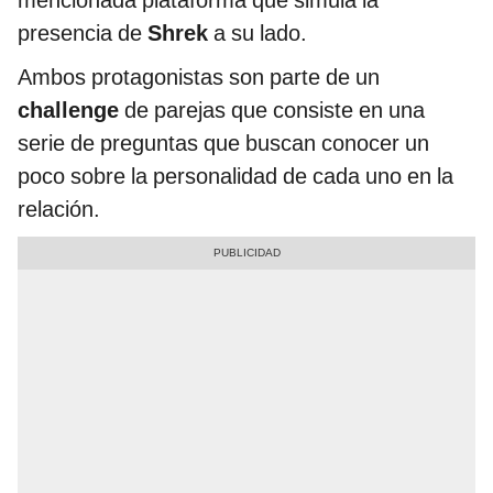
mencionada plataforma que simula la
presencia de
Shrek
a su lado.
Ambos protagonistas son parte de un
challenge
de parejas que consiste en una
serie de preguntas que buscan conocer un
poco sobre la personalidad de cada uno en la
relación.