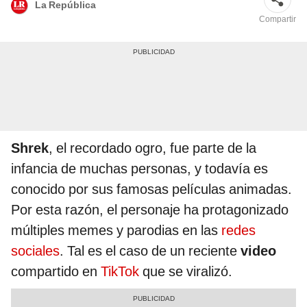
La República
Compartir
Shrek
, el recordado ogro, fue parte de la
infancia de muchas personas, y todavía es
conocido por sus famosas películas animadas.
Por esta razón, el personaje ha protagonizado
múltiples memes y parodias en las
redes
sociales
. Tal es el caso de un reciente
video
compartido en
TikTok
que se viralizó.