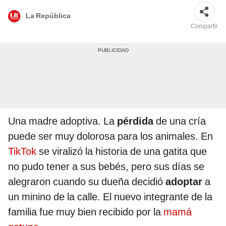
La República
Compartir
Una madre adoptiva. La
pérdida
de una cría
puede ser muy dolorosa para los animales. En
TikTok
se viralizó la historia de una gatita que
no pudo tener a sus bebés, pero sus días se
alegraron cuando su dueña decidió
adoptar
a
un minino de la calle. El nuevo integrante de la
familia fue muy bien recibido por la
mamá