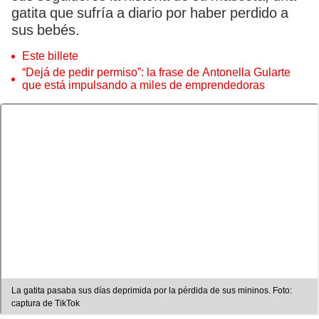
gatita que sufría a diario por haber perdido a
sus bebés.
Este billete
“Dejá de pedir permiso”: la frase de Antonella Gularte
que está impulsando a miles de emprendedoras
La gatita pasaba sus días deprimida por la pérdida de sus mininos. Foto:
captura de TikTok