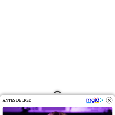
ANTES DE IRSE