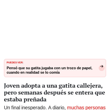
PUEDES VER:
Pensó que su gatita jugaba con un trozo de papel,
cuando en realidad se lo comía
Joven adopta a una gatita callejera,
pero semanas después se entera que
estaba preñada
Un final inesperado. A diario,
muchas personas