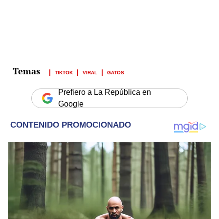
TIKTOK
VIRAL
GATOS
Prefiero a La República en
Google