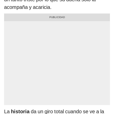
acompaña y acaricia.
La
historia
da un giro total cuando se ve a la