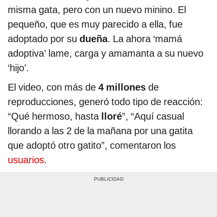
misma gata, pero con un nuevo minino. El
pequeño, que es muy parecido a ella, fue
adoptado por su
dueña
. La ahora ‘mamá
adoptiva’ lame, carga y amamanta a su nuevo
‘hijo’.
El video, con más de
4 millones
de
reproducciones, generó todo tipo de reacción:
“Qué hermoso, hasta
lloré
”, “Aquí casual
llorando a las 2 de la mañana por una gatita
que adoptó otro gatito”, comentaron los
usuarios
.