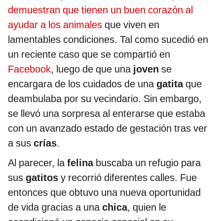
demuestran que tienen un buen corazón al
ayudar a los animales
que viven en
lamentables condiciones. Tal como sucedió en
un reciente caso que se compartió en
Facebook
, luego de que una
joven
se
encargara de los cuidados de una
gatita
que
deambulaba por su vecindario. Sin embargo,
se llevó una sorpresa al enterarse que estaba
con un avanzado estado de gestación tras ver
a sus
crías
.
Al parecer, la
felina
buscaba un refugio para
sus
gatitos
y recorrió diferentes calles. Fue
entonces que obtuvo una nueva oportunidad
de vida gracias a una
chica
, quien le