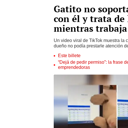
Gatito no soport
con él y trata de
mientras trabaja
Un video viral de TikTok muestra la 
dueño no podía prestarle atención d
Este billete
“Dejá de pedir permiso”: la frase 
emprendedoras