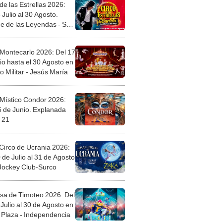
de las Estrellas 2026:
 Julio al 30 Agosto.
e de las Leyendas - San
l
 Montecarlo 2026: Del 17
io hasta el 30 Agosto en
o Militar - Jesús María
 Místico Condor 2026:
5 de Junio. Explanada
 21
Circo de Ucrania 2026:
 de Julio al 31 de Agosto
 Jockey Club-Surco
sa de Timoteo 2026: Del
Julio al 30 de Agosto en
Plaza - Independencia