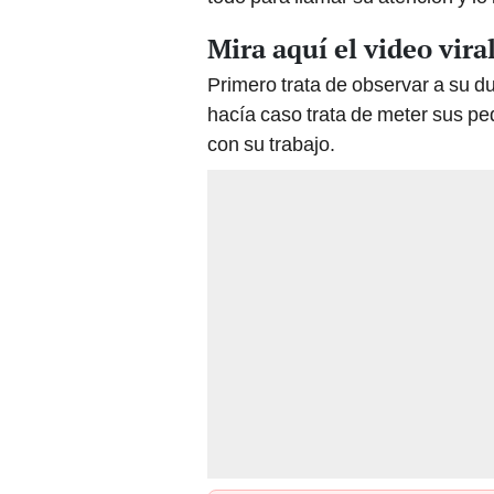
Mira aquí el video viral
Primero trata de observar a su du
hacía caso trata de meter sus p
con su trabajo.