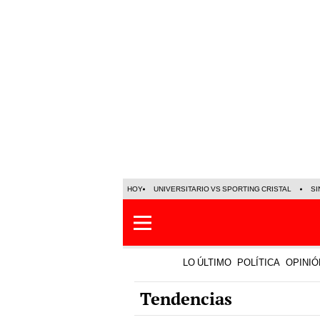
HOY
UNIVERSITARIO VS SPORTING CRISTAL
SI
LO ÚLTIMO
POLÍTICA
OPINIÓ
Tendencias