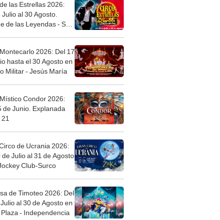
de las Estrellas 2026:
 Julio al 30 Agosto.
e de las Leyendas - San
l
 Montecarlo 2026: Del 17
io hasta el 30 Agosto en
o Militar - Jesús María
 Místico Condor 2026:
5 de Junio. Explanada
 21
Circo de Ucrania 2026:
 de Julio al 31 de Agosto
 Jockey Club-Surco
sa de Timoteo 2026: Del
Julio al 30 de Agosto en
Plaza - Independencia