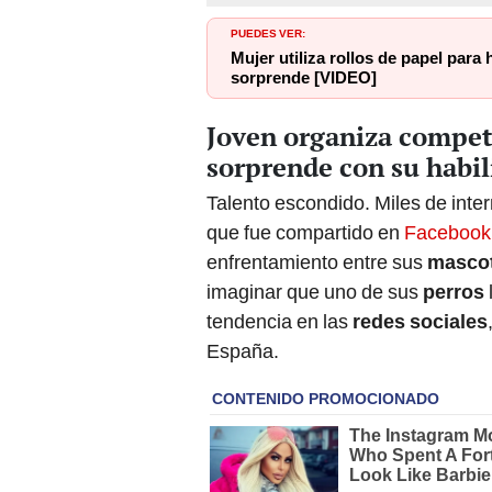
PUEDES VER:
Mujer utiliza rollos de papel para
sorprende [VIDEO]
Joven organiza compet
sorprende con su habil
Talento escondido. Miles de in
que fue compartido en
Facebook
enfrentamiento entre sus
masco
imaginar que uno de sus
perros
tendencia en las
redes sociales
España.