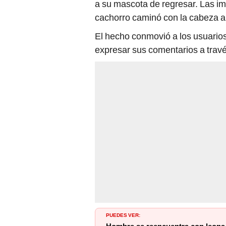
a su mascota de regresar. Las i
cachorro caminó con la cabeza ab
El hecho conmovió a los usuarios
expresar sus comentarios a travé
PUEDES VER: