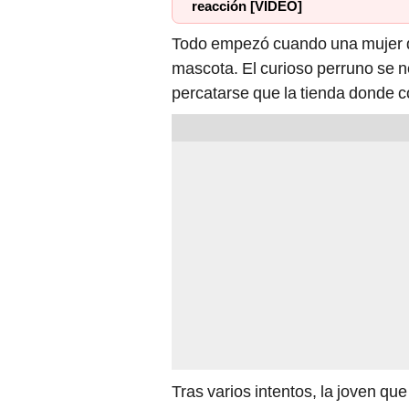
reacción [VIDEO]
Todo empezó cuando una mujer
mascota. El curioso perruno se 
percatarse que la tienda donde 
Tras varios intentos, la joven que