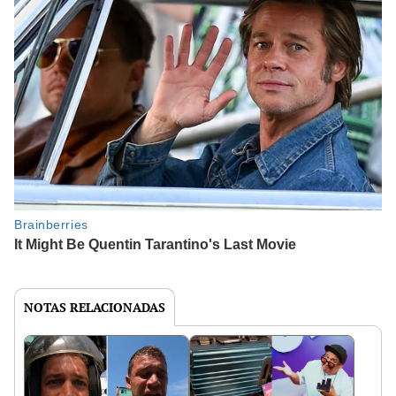
NOTAS RELACIONADAS