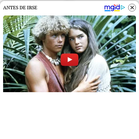
ANTES DE IRSE