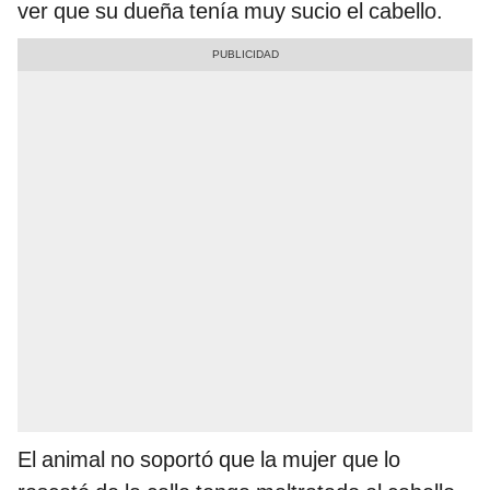
ver que su dueña tenía muy sucio el cabello.
El animal no soportó que la mujer que lo