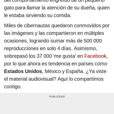
gato para llamar la atención de su dueña, quien
le estaba sirviendo su comida.
Miles de cibernautas quedaron conmovidos por
las imágenes y las compartieron en múltiples
ocasiones, logrando sumar más de 500 000
reproducciones en solo 4 días. Asimismo,
sobrepasó los 37 000 ‘me gusta’ en
Facebook
,
por lo que ahora es tendencia en países como
Estados Unidos
, México y España. ¿Ya viste
el material audiovisual? Aquí lo compartimos
contigo.