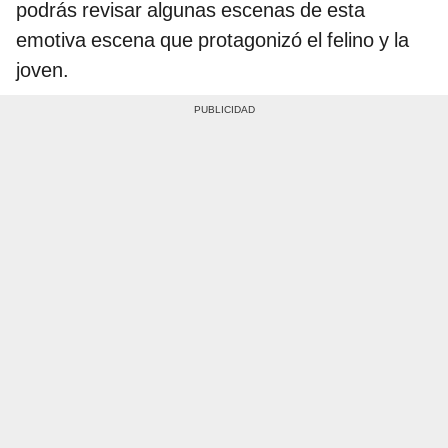
podrás revisar algunas escenas de esta
emotiva escena que protagonizó el felino y la
joven.