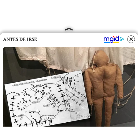
ANTES DE IRSE