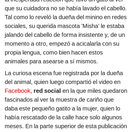
que su cuidadora no se había lavado el cabello.
Tal como lo reveló la dueña del minino en redes
sociales, su querida mascota 'Misha’ le estaba
jalando del cabello de forma insistente y, de un
momento a otro, empezó a acicalarla con su
propia lengua, como bien hacen estos
animales para asearse a sí mismos.
La curiosa escena fue registrada por la dueña
del animal, quien luego compartió el video en
Facebook
,
red social
en la que miles quedaron
fascinados al ver la muestra de cariño que
daba este pequeño gatito a la mujer, quien lo
había rescatado de la calle hace solo algunos
meses. En la parte superior de esta publicación