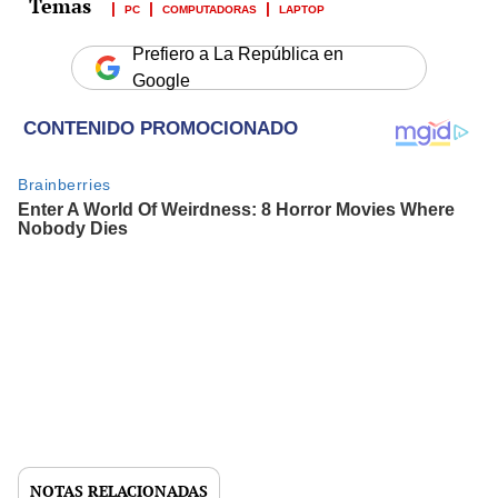
PC
COMPUTADORAS
LAPTOP
Prefiero a La República en
Google
NOTAS RELACIONADAS