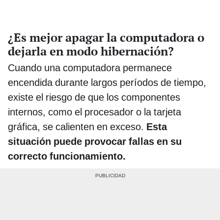
¿Es mejor apagar la computadora o
dejarla en modo hibernación?
Cuando una computadora permanece
encendida durante largos períodos de tiempo,
existe el riesgo de que los componentes
internos, como el procesador o la tarjeta
gráfica, se calienten en exceso.
Esta
situación puede provocar fallas en su
correcto funcionamiento.