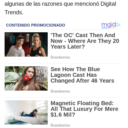
algunas de las razones que mencionó Digital
Trends.