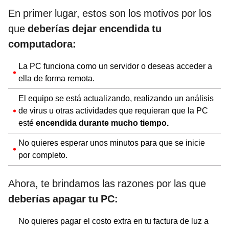
En primer lugar, estos son los motivos por los
que
deberías dejar encendida tu
computadora:
La PC funciona como un servidor o deseas acceder a
ella de forma remota.
El equipo se está actualizando, realizando un análisis
de virus u otras actividades que requieran que la PC
esté
encendida durante mucho tiempo.
No quieres esperar unos minutos para que se inicie
por completo.
Ahora, te brindamos las razones por las que
deberías apagar tu PC:
No quieres pagar el costo extra en tu factura de luz a