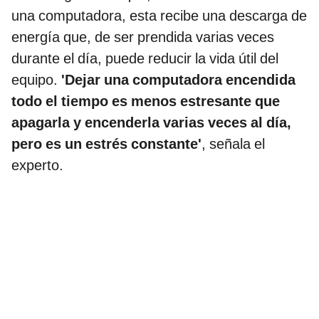
una computadora, esta recibe una descarga de
energía que, de ser prendida varias veces
durante el día, puede reducir la vida útil del
equipo.
'Dejar una computadora encendida
todo el tiempo es menos estresante que
apagarla y encenderla varias veces al día,
pero es un estrés constante'
, señala el
experto.