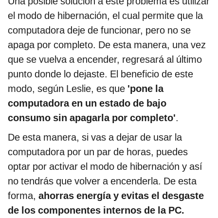
Una posible solución a este problema es utilizar
el modo de hibernación, el cual permite que la
computadora deje de funcionar, pero no se
apaga por completo. De esta manera, una vez
que se vuelva a encender, regresará al último
punto donde lo dejaste. El beneficio de este
modo, según Leslie, es que
'pone la
computadora en un estado de bajo
consumo sin apagarla por completo'
.
De esta manera, si vas a dejar de usar la
computadora por un par de horas, puedes
optar por activar el modo de hibernación y así
no tendrás que volver a encenderla. De esta
forma,
ahorras energía y evitas el desgaste
de los componentes internos de la PC.