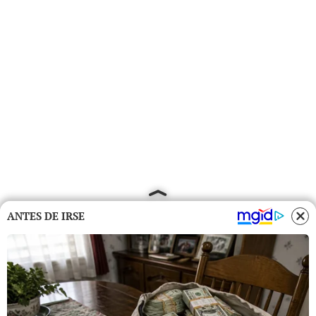
ANTES DE IRSE