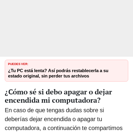
PUEDES VER:
¿Tu PC está lenta? Así podrás restablecerla a su
estado original, sin perder tus archivos
¿Cómo sé si debo apagar o dejar
encendida mi computadora?
En caso de que tengas dudas sobre si
deberías dejar encendida o apagar tu
computadora, a continuación te compartimos