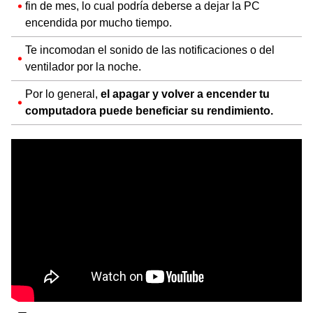
fin de mes, lo cual podría deberse a dejar la PC
encendida por mucho tiempo.
Te incomodan el sonido de las notificaciones o del
ventilador por la noche.
Por lo general,
el apagar y volver a encender tu
computadora puede beneficiar su rendimiento.