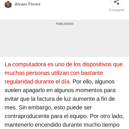
Alvaro Flores
Compartir
La computadora es uno de los dispositivos que
muchas personas utilizan con bastante
regularidad durante el día
. Por ello, algunos
suelen apagarlo en algunos momentos para
evitar que la factura de luz aumente a fin de
mes. Sin embargo, esto puede ser
contraproducente para el equipo. Por otro lado,
mantenerlo encendido durante mucho tiempo