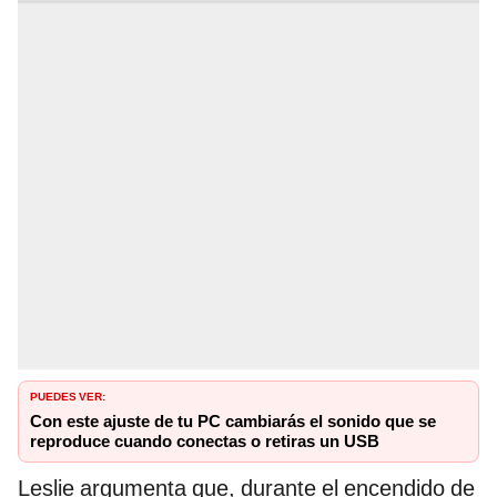
PUEDES VER:
Con este ajuste de tu PC cambiarás el sonido que se
reproduce cuando conectas o retiras un USB
Leslie argumenta que, durante el encendido de