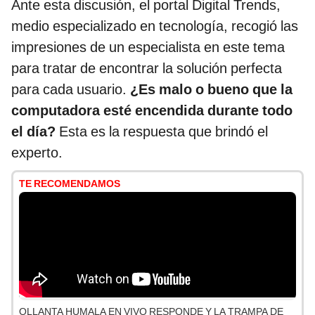
Ante esta discusión, el portal Digital Trends,
medio especializado en tecnología, recogió las
impresiones de un especialista en este tema
para tratar de encontrar la solución perfecta
para cada usuario.
¿Es malo o bueno que la
computadora esté encendida durante todo
el día?
Esta es la respuesta que brindó el
experto.
TE RECOMENDAMOS
OLLANTA HUMALA EN VIVO RESPONDE Y LA TRAMPA DE