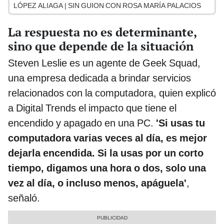
LÓPEZ ALIAGA | SIN GUION CON ROSA MARÍA PALACIOS
La respuesta no es determinante,
sino que depende de la situación
Steven Leslie es un agente de Geek Squad,
una empresa dedicada a brindar servicios
relacionados con la computadora, quien explicó
a Digital Trends el impacto que tiene el
encendido y apagado en una PC.
'Si usas tu
computadora varias veces al día, es mejor
dejarla encendida. Si la usas por un corto
tiempo, digamos una hora o dos, solo una
vez al día, o incluso menos, apáguela'
,
señaló.