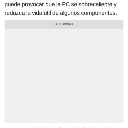
puede provocar que la PC se sobrecaliente y
reduzca la vida útil de algunos componentes.