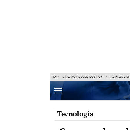
HOY
SINUANO RESULTADOS HOY
ALIANZA LIM
Tecnología