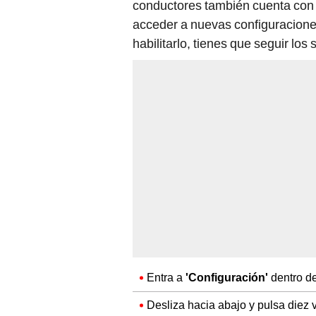
conductores también cuenta con
acceder a nuevas configuraciones
habilitarlo, tienes que seguir los
Entra a
'Configuración'
dentro de
Desliza hacia abajo y pulsa diez