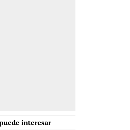
puede interesar