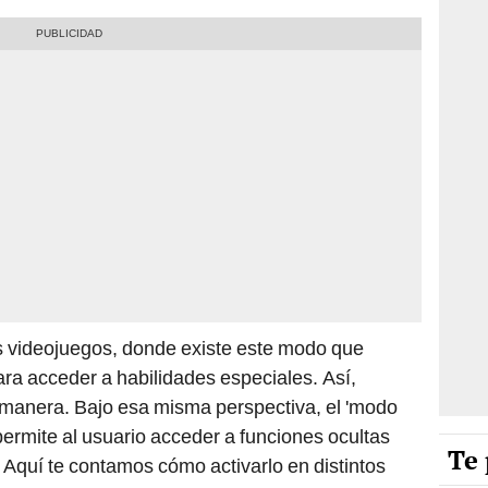
s videojuegos, donde existe este modo que
ara acceder a habilidades especiales. Así,
a manera. Bajo esa misma perspectiva, el 'modo
permite al usuario acceder a funciones ocultas
Te 
 Aquí te contamos cómo activarlo en distintos