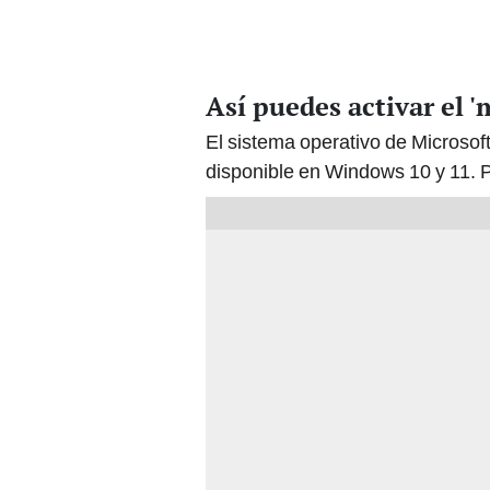
Así puedes activar el 
El sistema operativo de Microsoft 
disponible en Windows 10 y 11. Pa