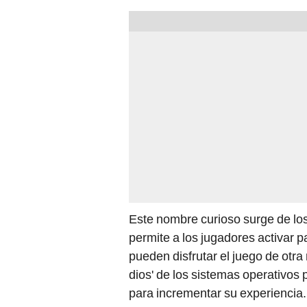
Este nombre curioso surge de lo
permite a los jugadores activar p
pueden disfrutar el juego de otr
dios' de los sistemas operativos 
para incrementar su experiencia.