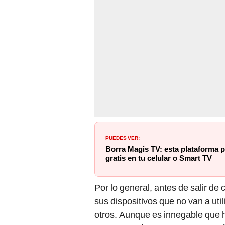
PUEDES VER:
Borra Magis TV: esta plataforma p
gratis en tu celular o Smart TV
Por lo general, antes de salir d
sus dispositivos que no van a util
otros. Aunque es innegable que 