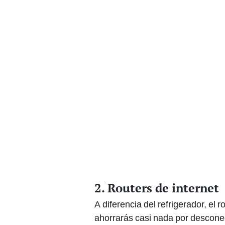
2. Routers de internet
A diferencia del refrigerador, e
ahorrarás casi nada por desconect