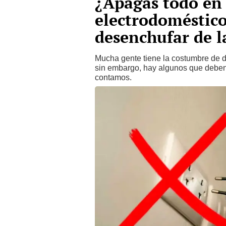
¿Apagas todo en 
electrodoméstico
desenchufar de l
Mucha gente tiene la costumbre de 
sin embargo, hay algunos que debe
contamos.