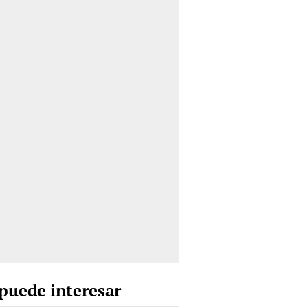
puede interesar