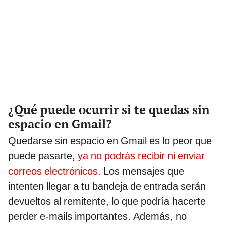
¿Qué puede ocurrir si te quedas sin
espacio en Gmail?
Quedarse sin espacio en Gmail es lo peor que
puede pasarte,
ya no podrás recibir ni enviar
correos electrónicos
. Los mensajes que
intenten llegar a tu bandeja de entrada serán
devueltos al remitente, lo que podría hacerte
perder e-mails importantes. Además, no