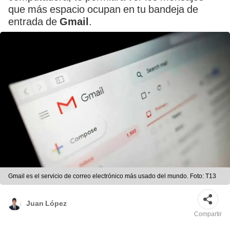
que más espacio ocupan en tu bandeja de
entrada de
Gmail
.
Gmail es el servicio de correo electrónico más usado del mundo. Foto: T13
Juan López
Compartir