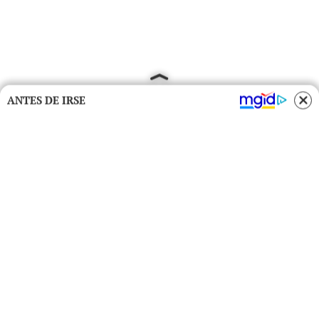
ANTES DE IRSE