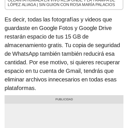
LÓPEZ ALIAGA | SIN GUION CON ROSA MARÍA PALACIOS
Es decir, todas las fotografías y videos que
guardaste en Google Fotos y Google Drive
restarán espacio de tus 15 GB de
almacenamiento gratis. Tu copia de seguridad
de WhatsApp también también reducirá esa
cantidad. Por ese motivo, si quieres recuperar
espacio en tu cuenta de Gmail, tendrás que
eliminar archivos innecesarios en todas esas
plataformas.