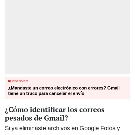
PUEDES VER:
¿Mandaste un correo electrónico con errores? Gmail
tiene un truco para cancelar el envío
¿Cómo identificar los correos
pesados de Gmail?
Si ya eliminaste archivos en Google Fotos y