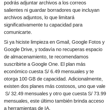
podrás adjuntar archivos a los correos
salientes ni guardar borradores que incluyan
archivos adjuntos, lo que limitará
significativamente tu capacidad para
comunicarte.
Si ya hiciste limpieza en Gmail, Google Fotos y
Google Drive, y todavía no recuperas espacio
de almacenamiento, te recomendamos
suscribirte a Google One. El plan más
económico cuesta S/ 6.49 mensuales y te
otorga 100 GB de capacidad. Adicionalmente,
existen dos planes más costosos, uno que vale
S/ 32.49 mensuales y otro que cuesta S/ 73.99
mensuales, este último también brinda acceso
a herramientas de IA.