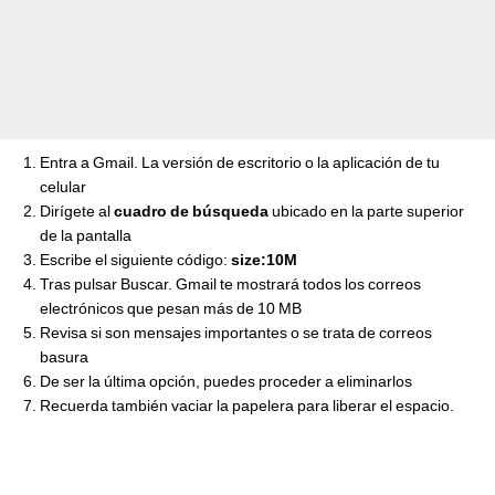
Entra a Gmail. La versión de escritorio o la aplicación de tu
celular
Dirígete al
cuadro de búsqueda
ubicado en la parte superior
de la pantalla
Escribe el siguiente código:
size:10M
Tras pulsar Buscar. Gmail te mostrará todos los correos
electrónicos que pesan más de 10 MB
Revisa si son mensajes importantes o se trata de correos
basura
De ser la última opción, puedes proceder a eliminarlos
Recuerda también vaciar la papelera para liberar el espacio.