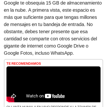
Google te obsequia 15 GB de almacenamiento
en la nube. A primera vista, este espacio es
más que suficiente para que tengas millones
de mensajes en tu bandeja de entrada. No
obstante, debes tener presente que esa
cantidad se comparte con otros servicios del
gigante de internet como Google Drive o
Google Fotos, incluso WhatsApp.
TE RECOMENDAMOS
OLLANTA HUMALA EN VIVO RESPONDE Y LA TRAMPA DE