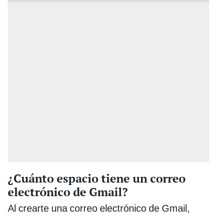
¿Cuánto espacio tiene un correo
electrónico de Gmail?
Al crearte una correo electrónico de Gmail,