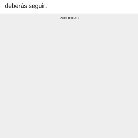
deberás seguir: