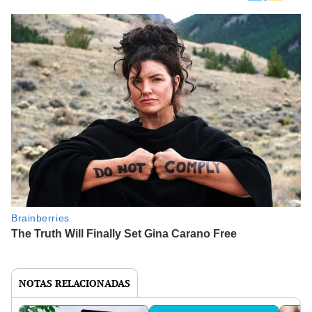
NOTAS RELACIONADAS