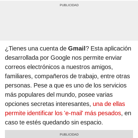
¿Tienes una cuenta de
Gmail
? Esta aplicación
desarrollada por Google nos permite enviar
correos electrónicos a nuestros amigos,
familiares, compañeros de trabajo, entre otras
personas. Pese a que es uno de los servicios
más populares del mundo, posee varias
opciones secretas interesantes,
una de ellas
permite identificar los 'e-mail' más pesados
, en
caso te estés quedando sin espacio.