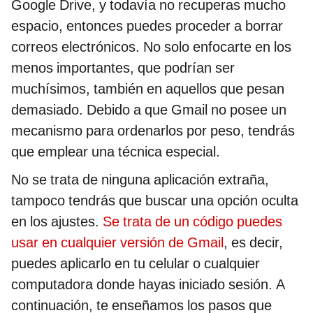
Google Drive, y todavía no recuperas mucho
espacio, entonces puedes proceder a borrar
correos electrónicos. No solo enfocarte en los
menos importantes, que podrían ser
muchísimos, también en aquellos que pesan
demasiado. Debido a que Gmail no posee un
mecanismo para ordenarlos por peso, tendrás
que emplear una técnica especial.
No se trata de ninguna aplicación extraña,
tampoco tendrás que buscar una opción oculta
en los ajustes.
Se trata de un código puedes
usar en cualquier versión de Gmail
, es decir,
puedes aplicarlo en tu celular o cualquier
computadora donde hayas iniciado sesión. A
continuación, te enseñamos los pasos que