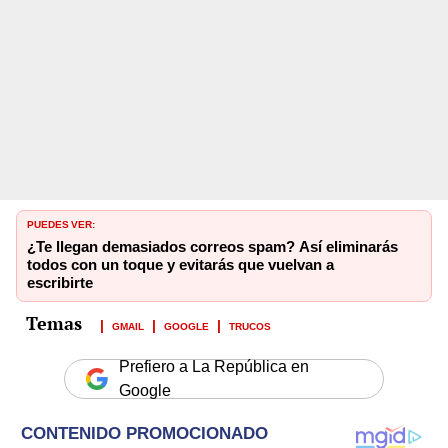
PUEDES VER:
¿Te llegan demasiados correos spam? Así eliminarás
todos con un toque y evitarás que vuelvan a
escribirte
GMAIL
GOOGLE
TRUCOS
Prefiero a La República en
Google